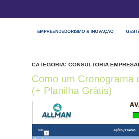
EMPREENDEDORISMO & INOVAÇÃO
GEST
CATEGORIA:
CONSULTORIA EMPRESA
Como um Cronograma de
(+ Planilha Grátis)