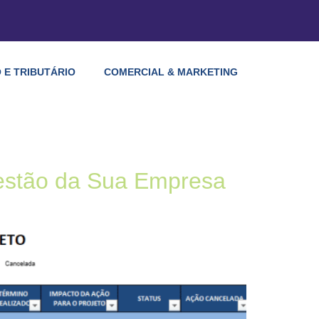
 E TRIBUTÁRIO
COMERCIAL & MARKETING
estão da Sua Empresa