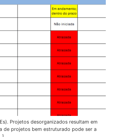
Es). Projetos desorganizados resultam em
a de projetos bem estruturado pode ser a
…]