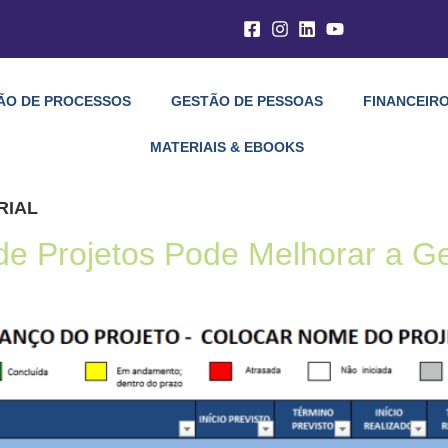
ÃO DE PROCESSOS
GESTÃO DE PESSOAS
FINANCEIRO
MATERIAIS & EBOOKS
RIAL
 Projetos Pode Melhorar a G