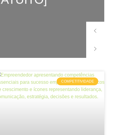
COMPETITIVIDADE