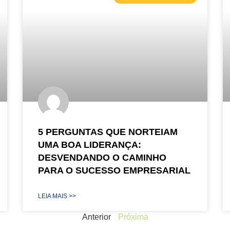
5 PERGUNTAS QUE NORTEIAM
UMA BOA LIDERANÇA:
DESVENDANDO O CAMINHO
PARA O SUCESSO EMPRESARIAL
LEIA MAIS >>
Anterior
Próxima