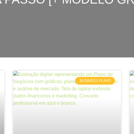
BUSINESS PLANS