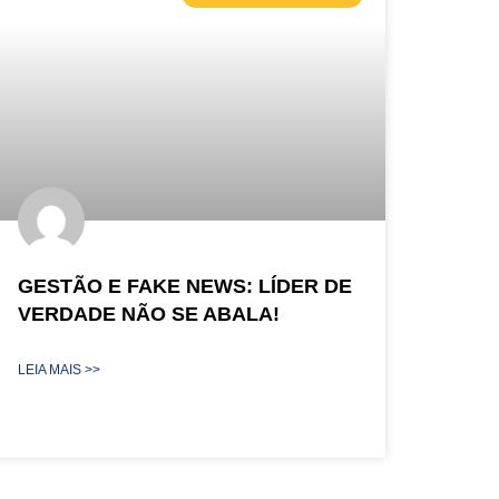
GESTÃO E FAKE NEWS: LÍDER DE
VERDADE NÃO SE ABALA!
LEIA MAIS >>