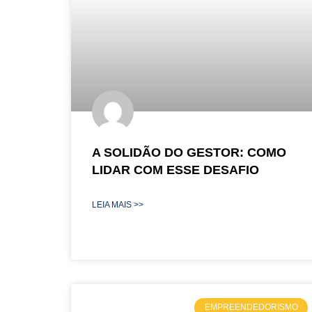
A SOLIDÃO DO GESTOR: COMO
LIDAR COM ESSE DESAFIO
LEIA MAIS >>
EMPREENDEDORISMO