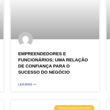
EMPREENDEDORES E
FUNCIONÁRIOS: UMA RELAÇÃO
DE CONFIANÇA PARA O
SUCESSO DO NEGÓCIO
LEIA MAIS >>
EMPREENDEDORISMO