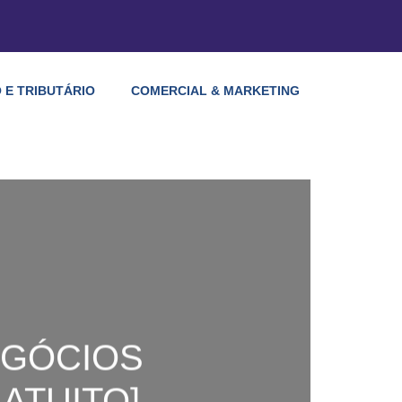
 E TRIBUTÁRIO
COMERCIAL & MARKETING
EGÓCIOS
ATUITO]