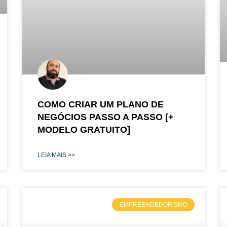
COMO CRIAR UM PLANO DE
NEGÓCIOS PASSO A PASSO [+
MODELO GRATUITO]
LEIA MAIS >>
EMPREENDEDORISMO