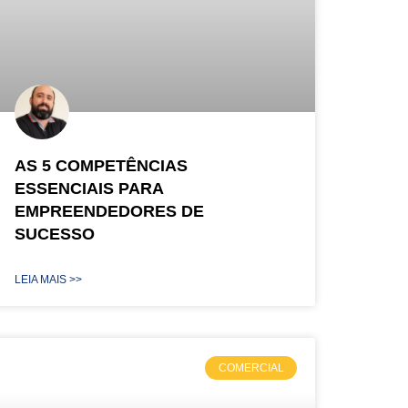
AS 5 COMPETÊNCIAS
ESSENCIAIS PARA
EMPREENDEDORES DE
SUCESSO
LEIA MAIS >>
COMERCIAL