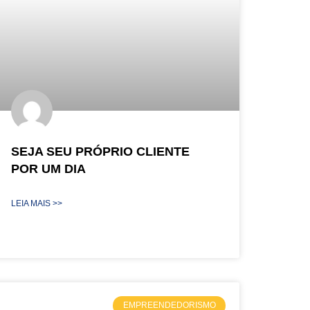
SEJA SEU PRÓPRIO CLIENTE
POR UM DIA
LEIA MAIS >>
EMPREENDEDORISMO