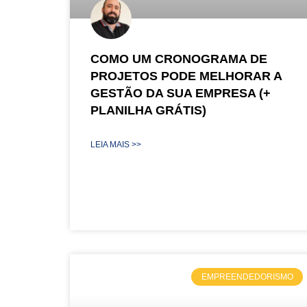
COMO UM CRONOGRAMA DE
PROJETOS PODE MELHORAR A
GESTÃO DA SUA EMPRESA (+
PLANILHA GRÁTIS)
LEIA MAIS >>
EMPREENDEDORISMO