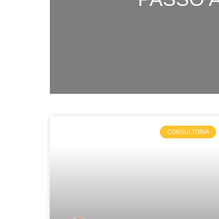
CONSULTORIA