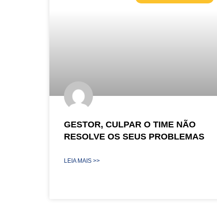
GESTOR, CULPAR O TIME NÃO
RESOLVE OS SEUS PROBLEMAS
LEIA MAIS >>