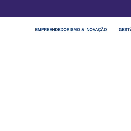
EMPREENDEDORISMO & INOVAÇÃO
GEST