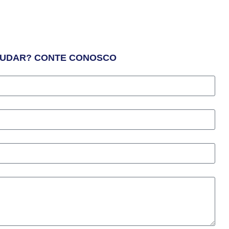
JUDAR? CONTE CONOSCO