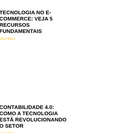
TECNOLOGIA NO E-
COMMERCE: VEJA 5
RECURSOS
FUNDAMENTAIS
Veja Mais
CONTABILIDADE 4.0:
COMO A TECNOLOGIA
ESTÁ REVOLUCIONANDO
O SETOR