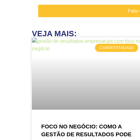
Falar
VEJA MAIS:
COMPETITIVIDADE
FOCO NO NEGÓCIO: COMO A
GESTÃO DE RESULTADOS PODE