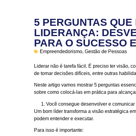
5 PERGUNTAS QUE
LIDERANÇA: DESV
PARA O SUCESSO 
Empreendedorismo
,
Gestão de Pessoas
Liderar não é tarefa fácil. É preciso ter visão
de tomar decisões difíceis, entre outras habilid
Neste artigo vamos mostrar 5 perguntas essenc
sobre como colocá-las em prática para alcançar
Você consegue desenvolver e comunicar 
Um bom líder transforma a visão estratégica e
podem entender e executar.
Para isso é importante: