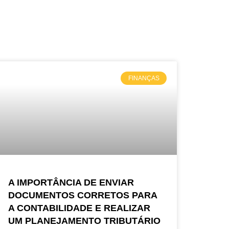
FINANÇAS
A IMPORTÂNCIA DE ENVIAR
DOCUMENTOS CORRETOS PARA
A CONTABILIDADE E REALIZAR
UM PLANEJAMENTO TRIBUTÁRIO