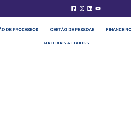
ÃO DE PROCESSOS
GESTÃO DE PESSOAS
FINANCEIRO
MATERIAIS & EBOOKS