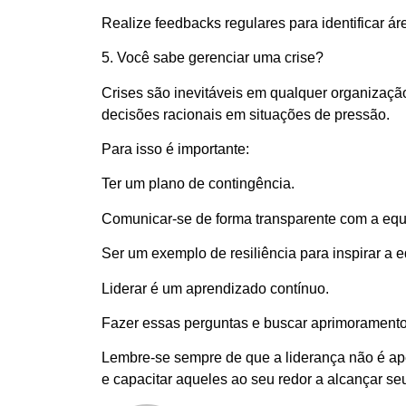
Realize feedbacks regulares para identificar á
5. Você sabe gerenciar uma crise?
Crises são inevitáveis em qualquer organizaç
decisões racionais em situações de pressão.
Para isso é importante:
Ter um plano de contingência.
Comunicar-se de forma transparente com a equi
Ser um exemplo de resiliência para inspirar a e
Liderar é um aprendizado contínuo.
Fazer essas perguntas e buscar aprimoramento 
Lembre-se sempre de que a liderança não é ap
e capacitar aqueles ao seu redor a alcançar se