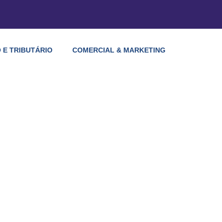
 E TRIBUTÁRIO
COMERCIAL & MARKETING