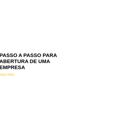
PASSO A PASSO PARA
ABERTURA DE UMA
EMPRESA
Veja Mais