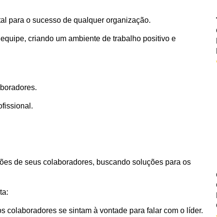
al para o sucesso de qualquer organização.
equipe, criando um ambiente de trabalho positivo e
aboradores.
fissional.
ões de seus colaboradores, buscando soluções para os
ta:
 colaboradores se sintam à vontade para falar com o líder.