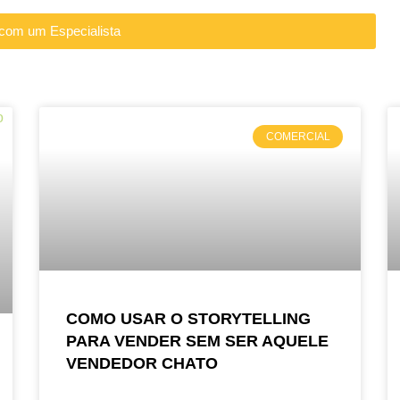
 com um Especialista
COMERCIAL
COMO USAR O STORYTELLING
PARA VENDER SEM SER AQUELE
VENDEDOR CHATO