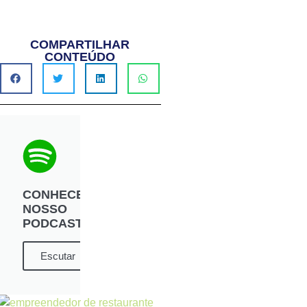
COMPARTILHAR
CONTEÚDO
CONHECE
NOSSO
PODCAST?
Escutar