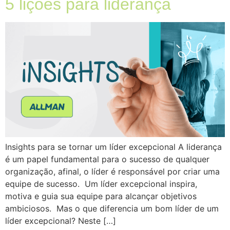
5 lições para liderança
Insights para se tornar um líder excepcional A liderança
é um papel fundamental para o sucesso de qualquer
organização, afinal, o líder é responsável por criar uma
equipe de sucesso. Um líder excepcional inspira,
motiva e guia sua equipe para alcançar objetivos
ambiciosos. Mas o que diferencia um bom líder de um
líder excepcional? Neste […]