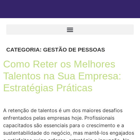
CATEGORIA:
GESTÃO DE PESSOAS
Como Reter os Melhores
Talentos na Sua Empresa:
Estratégias Práticas
A retenção de talentos é um dos maiores desafios
enfrentados pelas empresas hoje. Profissionais
capacitados são essenciais para o crescimento e a
sustentabilidade do negócio, mas mantê-los engajados