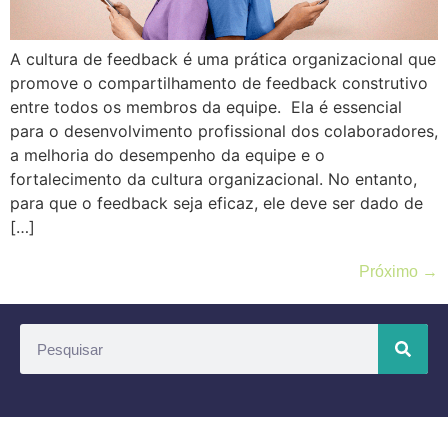
A cultura de feedback é uma prática organizacional que
promove o compartilhamento de feedback construtivo
entre todos os membros da equipe. Ela é essencial
para o desenvolvimento profissional dos colaboradores,
a melhoria do desempenho da equipe e o
fortalecimento da cultura organizacional. No entanto,
para que o feedback seja eficaz, ele deve ser dado de
[…]
Próximo
→