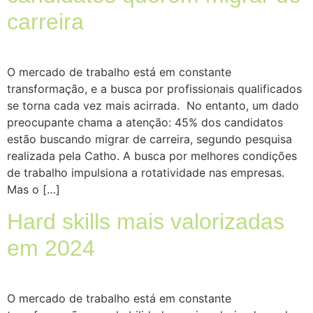
carreira
O mercado de trabalho está em constante
transformação, e a busca por profissionais qualificados
se torna cada vez mais acirrada. No entanto, um dado
preocupante chama a atenção: 45% dos candidatos
estão buscando migrar de carreira, segundo pesquisa
realizada pela Catho. A busca por melhores condições
de trabalho impulsiona a rotatividade nas empresas.
Mas o […]
Hard skills mais valorizadas
em 2024
O mercado de trabalho está em constante