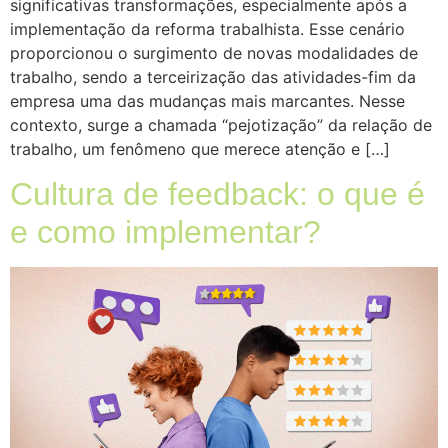
significativas transformações, especialmente após a
implementação da reforma trabalhista. Esse cenário
proporcionou o surgimento de novas modalidades de
trabalho, sendo a terceirização das atividades-fim da
empresa uma das mudanças mais marcantes. Nesse
contexto, surge a chamada “pejotização” da relação de
trabalho, um fenômeno que merece atenção e […]
Cultura de feedback: o que é
e como implementar?