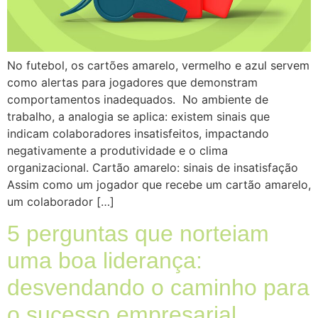
No futebol, os cartões amarelo, vermelho e azul servem
como alertas para jogadores que demonstram
comportamentos inadequados. No ambiente de
trabalho, a analogia se aplica: existem sinais que
indicam colaboradores insatisfeitos, impactando
negativamente a produtividade e o clima
organizacional. Cartão amarelo: sinais de insatisfação
Assim como um jogador que recebe um cartão amarelo,
um colaborador […]
5 perguntas que norteiam
uma boa liderança:
desvendando o caminho para
o sucesso empresarial