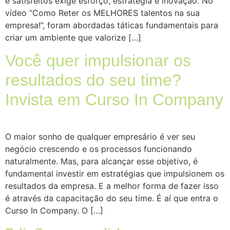
e satisfeitos exige esforço, estratégia e inovação. No
vídeo “Como Reter os MELHORES talentos na sua
empresa!”, foram abordadas táticas fundamentais para
criar um ambiente que valorize […]
Você quer impulsionar os
resultados do seu time?
Invista em Curso In Company
O maior sonho de qualquer empresário é ver seu
negócio crescendo e os processos funcionando
naturalmente. Mas, para alcançar esse objetivo, é
fundamental investir em estratégias que impulsionem os
resultados da empresa. E a melhor forma de fazer isso
é através da capacitação do seu time. É aí que entra o
Curso In Company. O […]