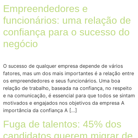
Empreendedores e
funcionários: uma relação de
confiança para o sucesso do
negócio
O sucesso de qualquer empresa depende de vários
fatores, mas um dos mais importantes é a relação entre
os empreendedores e seus funcionários. Uma boa
relação de trabalho, baseada na confiança, no respeito
e na comunicação, é essencial para que todos se sintam
motivados e engajados nos objetivos da empresa A
importância da confiança A […]
Fuga de talentos: 45% dos
candidatos querem migrar de