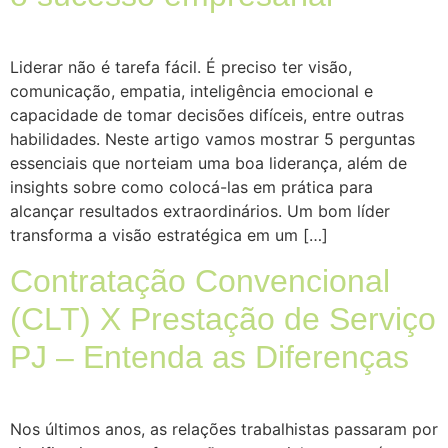
Liderar não é tarefa fácil. É preciso ter visão,
comunicação, empatia, inteligência emocional e
capacidade de tomar decisões difíceis, entre outras
habilidades. Neste artigo vamos mostrar 5 perguntas
essenciais que norteiam uma boa liderança, além de
insights sobre como colocá-las em prática para
alcançar resultados extraordinários. Um bom líder
transforma a visão estratégica em um […]
Contratação Convencional
(CLT) X Prestação de Serviço
PJ – Entenda as Diferenças
Nos últimos anos, as relações trabalhistas passaram por