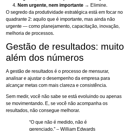
Nem urgente, nem importante
→ Elimine.
O segredo da produtividade estratégica está em focar no
quadrante 2: aquilo que é importante, mas ainda não
urgente — como planejamento, capacitação, inovação,
melhoria de processos.
Gestão de resultados: muito
além dos números
A gestão de resultados é o processo de mensurar,
analisar e ajustar o desempenho da empresa para
alcançar metas com mais clareza e consistência.
Sem medir, você não sabe se está evoluindo ou apenas
se movimentando. E, se você não acompanha os
resultados, não consegue melhorar.
“O que não é medido, não é
gerenciado.” – William Edwards