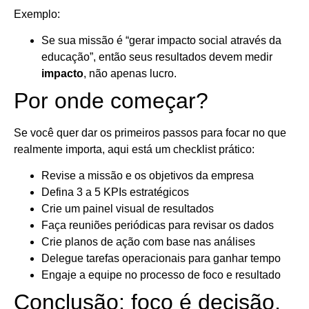
Exemplo:
Se sua missão é “gerar impacto social através da
educação”, então seus resultados devem medir
impacto
, não apenas lucro.
Por onde começar?
Se você quer dar os primeiros passos para focar no que
realmente importa, aqui está um checklist prático:
Revise a missão e os objetivos da empresa
Defina 3 a 5 KPIs estratégicos
Crie um painel visual de resultados
Faça reuniões periódicas para revisar os dados
Crie planos de ação com base nas análises
Delegue tarefas operacionais para ganhar tempo
Engaje a equipe no processo de foco e resultado
Conclusão: foco é decisão,