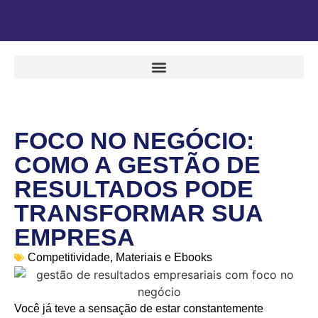
FOCO NO NEGÓCIO:
COMO A GESTÃO DE
RESULTADOS PODE
TRANSFORMAR SUA
EMPRESA
Competitividade
,
Materiais e Ebooks
Você já teve a sensação de estar constantemente