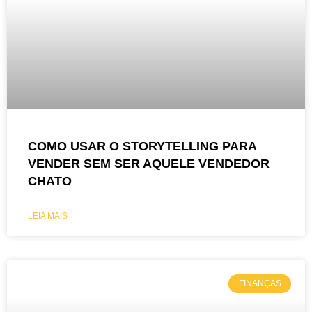
COMO USAR O STORYTELLING PARA
VENDER SEM SER AQUELE VENDEDOR
CHATO
LEIA MAIS
FINANÇAS