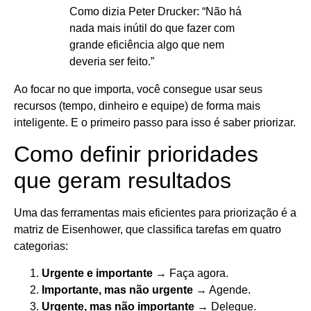
Como dizia Peter Drucker: “Não há
nada mais inútil do que fazer com
grande eficiência algo que nem
deveria ser feito.”
Ao focar no que importa, você consegue usar seus
recursos (tempo, dinheiro e equipe) de forma mais
inteligente. E o primeiro passo para isso é saber priorizar.
Como definir prioridades
que geram resultados
Uma das ferramentas mais eficientes para priorização é a
matriz de Eisenhower, que classifica tarefas em quatro
categorias:
Urgente e importante
→ Faça agora.
Importante, mas não urgente
→ Agende.
Urgente, mas não importante
→ Delegue.