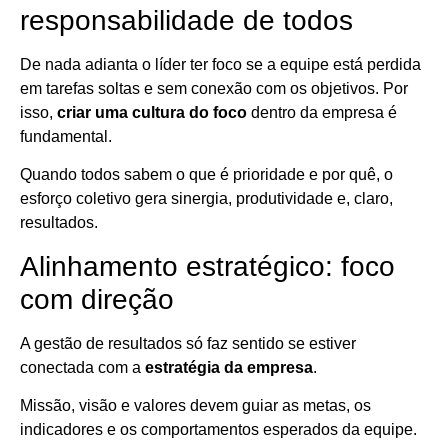
responsabilidade de todos
De nada adianta o líder ter foco se a equipe está perdida
em tarefas soltas e sem conexão com os objetivos. Por
isso,
criar uma cultura do foco
dentro da empresa é
fundamental.
Quando todos sabem o que é prioridade e por quê, o
esforço coletivo gera sinergia, produtividade e, claro,
resultados.
Alinhamento estratégico: foco
com direção
A gestão de resultados só faz sentido se estiver
conectada com a
estratégia da empresa
.
Missão, visão e valores devem guiar as metas, os
indicadores e os comportamentos esperados da equipe.