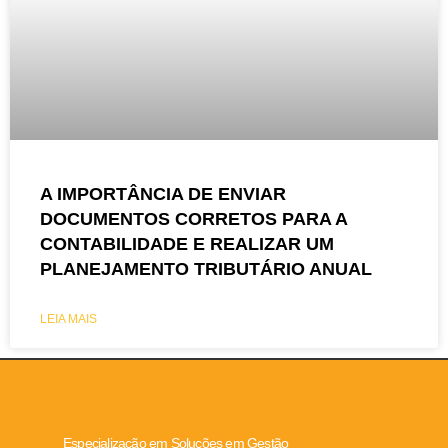
A IMPORTÂNCIA DE ENVIAR
DOCUMENTOS CORRETOS PARA A
CONTABILIDADE E REALIZAR UM
PLANEJAMENTO TRIBUTÁRIO ANUAL
LEIA MAIS
Especialização em Soluções em Gestão