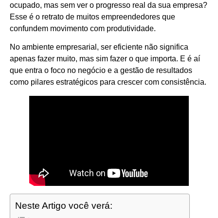
ocupado, mas sem ver o progresso real da sua empresa?
Esse é o retrato de muitos empreendedores que
confundem movimento com produtividade.
No ambiente empresarial, ser eficiente não significa
apenas fazer muito, mas sim fazer o que importa. E é aí
que entra o foco no negócio e a gestão de resultados
como pilares estratégicos para crescer com consistência.
Neste Artigo você verá: