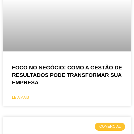
FOCO NO NEGÓCIO: COMO A GESTÃO DE
RESULTADOS PODE TRANSFORMAR SUA
EMPRESA
LEIA MAIS
COMERCIAL