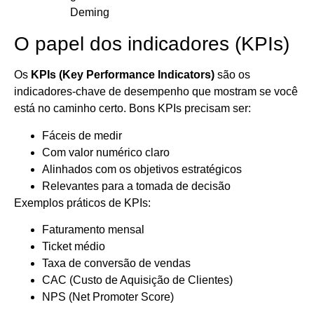
Deming
O papel dos indicadores (KPIs)
Os
KPIs (Key Performance Indicators)
são os
indicadores-chave de desempenho que mostram se você
está no caminho certo. Bons KPIs precisam ser:
Fáceis de medir
Com valor numérico claro
Alinhados com os objetivos estratégicos
Relevantes para a tomada de decisão
Exemplos práticos de KPIs:
Faturamento mensal
Ticket médio
Taxa de conversão de vendas
CAC (Custo de Aquisição de Clientes)
NPS (Net Promoter Score)