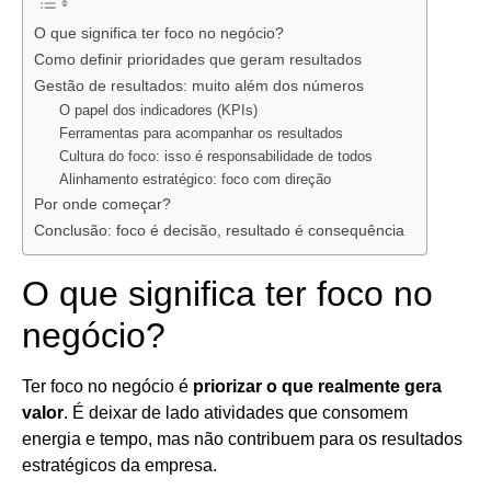
O que significa ter foco no negócio?
Como definir prioridades que geram resultados
Gestão de resultados: muito além dos números
O papel dos indicadores (KPIs)
Ferramentas para acompanhar os resultados
Cultura do foco: isso é responsabilidade de todos
Alinhamento estratégico: foco com direção
Por onde começar?
Conclusão: foco é decisão, resultado é consequência
O que significa ter foco no
negócio?
Ter foco no negócio é
priorizar o que realmente gera
valor
. É deixar de lado atividades que consomem
energia e tempo, mas não contribuem para os resultados
estratégicos da empresa.