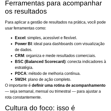
Ferramentas para acompanhar
os resultados
Para aplicar a gestão de resultados na prática, você pode
usar ferramentas como:
Excel
: simples, acessível e flexível.
Power BI
: ideal para dashboards com visualização
de dados.
CRM
: organiza e mede resultados comerciais.
BSC (Balanced Scorecard)
: conecta indicadores à
estratégia.
PDCA
: método de melhoria contínua.
5W2H
: plano de ação completo.
O importante é
definir uma rotina de acompanhamento
— seja semanal, mensal ou trimestral — para ajustar a
rota constantemente.
Cultura do foco: isso é