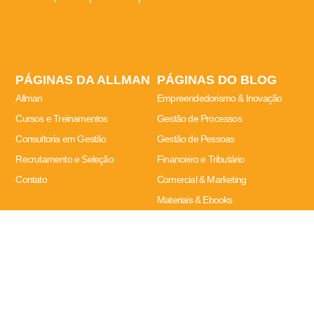
PÁGINAS DA ALLMAN
PÁGINAS DO BLOG
Allman
Empreendedorismo & Inovação
Cursos e Treinamentos
Gestão de Processos
Consultoria em Gestão
Gestão de Pessoas
Recrutamento e Seleção
Financeiro e Tributário
Contato
Comercial & Marketing
Materiais & Ebooks