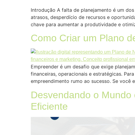
Introdução A falta de planejamento é um dos
atrasos, desperdício de recursos e oportuni
chave para aumentar a produtividade e otimiz
Como Criar um Plano de
Empreender é um desafio que exige planejam
financeiras, operacionais e estratégicas. Par
empreendimento rumo ao sucesso. Se você es
Desvendando o Mundo d
Eficiente