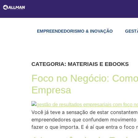
EMPREENDEDORISMO & INOVAÇÃO
GEST
CATEGORIA:
MATERIAIS E EBOOKS
Foco no Negócio: Como
Empresa
Você já teve a sensação de estar constantem
empreendedores que confundem movimento com
fazer o que importa. E é aí que entra o foco