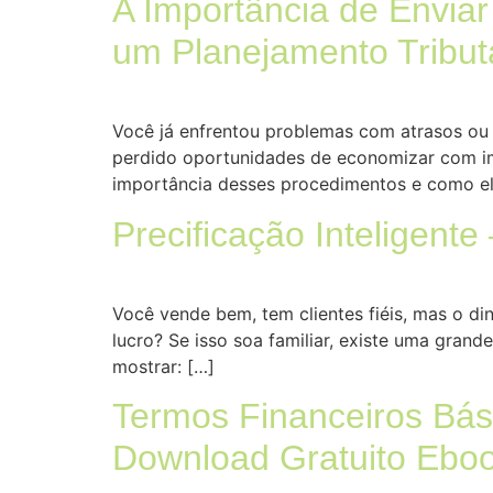
A Importância de Enviar
um Planejamento Tribut
Você já enfrentou problemas com atrasos ou 
perdido oportunidades de economizar com imp
importância desses procedimentos e como el
Precificação Inteligen
Você vende bem, tem clientes fiéis, mas o di
lucro? Se isso soa familiar, existe uma gran
mostrar: […]
Termos Financeiros Bás
Download Gratuito Ebo