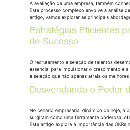
A avaliação de uma empresa, também conhecid
Este processo complexo envolve a análise de
artigo, vamos explorar as principais abordage
Estratégias Eficientes 
de Sucesso
O recrutamento e seleção de talentos desempe
essencial para impulsionar o crescimento e a
e seleção que não apenas atraia os melhores
Desvendando o Poder 
No cenário empresarial dinâmico de hoje, a b
surgiram como uma ferramenta poderosa, ofer
Este artigo explora a importância das OKRs 