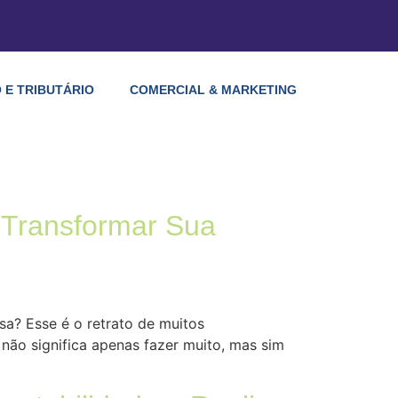
 E TRIBUTÁRIO
COMERCIAL & MARKETING
 Transformar Sua
a? Esse é o retrato de muitos
ão significa apenas fazer muito, mas sim