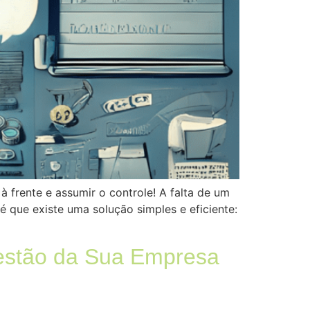
 frente e assumir o controle! A falta de um
 que existe uma solução simples e eficiente:
estão da Sua Empresa