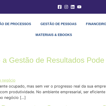
ÃO DE PROCESSOS
GESTÃO DE PESSOAS
FINANCEIRO
MATERIAIS & EBOOKS
 a Gestão de Resultados Pode
ente ocupado, mas sem ver o progresso real da sua empres
 produtividade. No ambiente empresarial, ser eficiente n
 no negócio […]