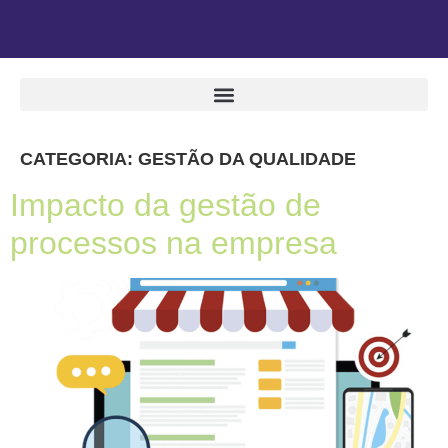
CATEGORIA:
GESTÃO DA QUALIDADE
Impacto da gestão de
processos na empresa