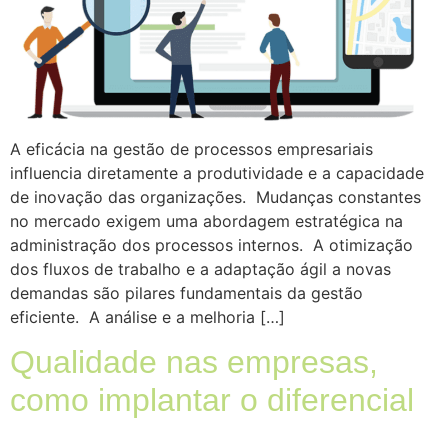
A eficácia na gestão de processos empresariais
influencia diretamente a produtividade e a capacidade
de inovação das organizações. Mudanças constantes
no mercado exigem uma abordagem estratégica na
administração dos processos internos. A otimização
dos fluxos de trabalho e a adaptação ágil a novas
demandas são pilares fundamentais da gestão
eficiente. A análise e a melhoria […]
Qualidade nas empresas,
como implantar o diferencial