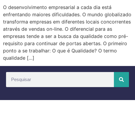
O desenvolvimento empresarial a cada dia está
enfrentando maiores dificuldades. O mundo globalizado
transforma empresas em diferentes locais concorrentes
através de vendas on-line. O diferencial para as
empresas tende a ser a busca da qualidade como pré-
requisito para continuar de portas abertas. O primeiro
ponto a se trabalhar: O que é Qualidade? O termo
qualidade […]