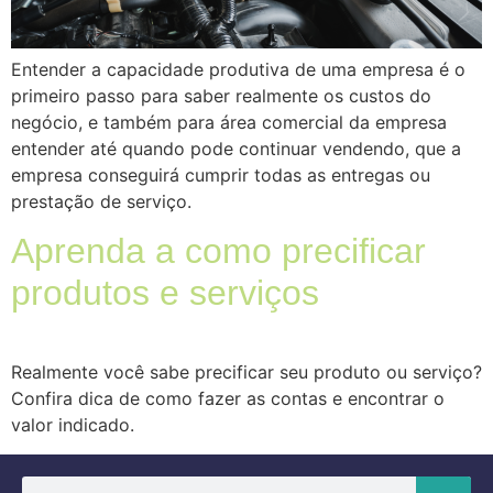
Entender a capacidade produtiva de uma empresa é o
primeiro passo para saber realmente os custos do
negócio, e também para área comercial da empresa
entender até quando pode continuar vendendo, que a
empresa conseguirá cumprir todas as entregas ou
prestação de serviço.
Aprenda a como precificar
produtos e serviços
Realmente você sabe precificar seu produto ou serviço?
Confira dica de como fazer as contas e encontrar o
valor indicado.