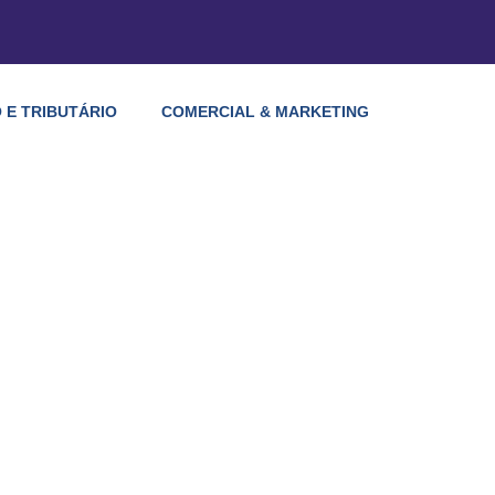
 E TRIBUTÁRIO
COMERCIAL & MARKETING