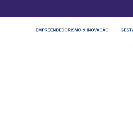
EMPREENDEDORISMO & INOVAÇÃO
GEST