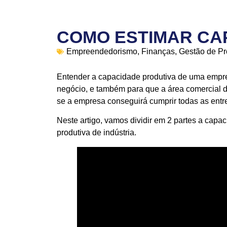
COMO ESTIMAR CA
Empreendedorismo
,
Finanças
,
Gestão de P
Entender a capacidade produtiva de uma empre
negócio, e também para que a área comercial 
se a empresa conseguirá cumprir todas as entr
Neste artigo, vamos dividir em 2 partes a capa
produtiva de indústria.