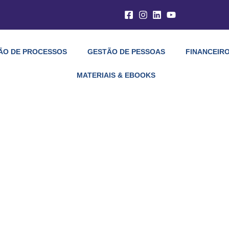
ÃO DE PROCESSOS
GESTÃO DE PESSOAS
FINANCEIRO
MATERIAIS & EBOOKS