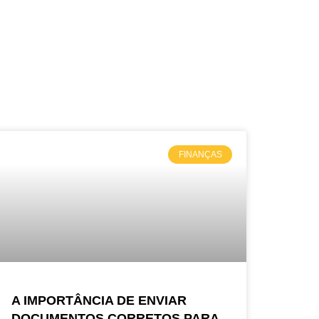
FINANÇAS
A IMPORTÂNCIA DE ENVIAR
DOCUMENTOS CORRETOS PARA