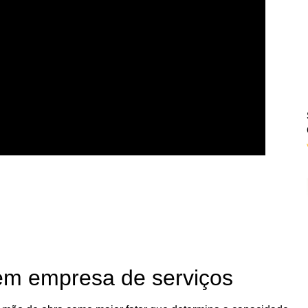
em empresa de serviços