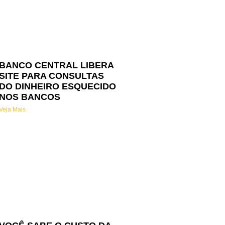
BANCO CENTRAL LIBERA
SITE PARA CONSULTAS
DO DINHEIRO ESQUECIDO
NOS BANCOS
Veja Mais