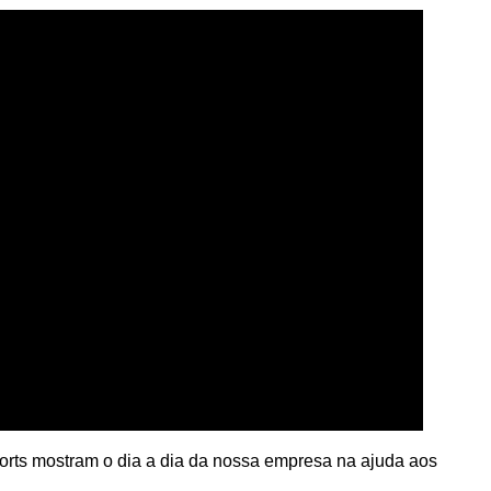
rts mostram o dia a dia da nossa empresa na ajuda aos