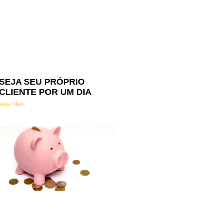
SEJA SEU PRÓPRIO
CLIENTE POR UM DIA
Veja Mais