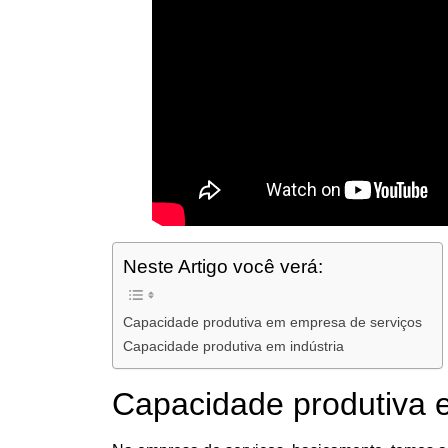
Neste Artigo você verá:
Capacidade produtiva em empresa de serviços
Capacidade produtiva em indústria
Capacidade produtiva 