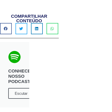
COMPARTILHAR
CONTEÚDO
CONHECE
NOSSO
PODCAST?
Escutar