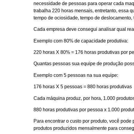
necessidade de pessoas para operar cada maq
trabalha 220 horas mensais, entretanto, essa q
tempo de ociosidade, tempo de deslocamento, 
Cada empresa deve consegui analisar qual rea
Exemplo com 80% de capacidade produtiva:
220 horas X 80% = 176 horas produtivas por p
Quantas pessoas sua equipe de produção possu
Exemplo com 5 pessoas na sua equipe:
176 horas X 5 pessoas = 880 horas produtivas
Cada máquina produz, por hora, 1.000 produto
880 horas produtivas por pessoa x 1.000 produ
Para encontrar o custo por produto, você pode 
produtos produzidos mensalmente para consegui