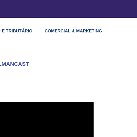
 E TRIBUTÁRIO
COMERCIAL & MARKETING
LLMANCAST