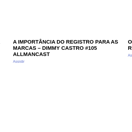
A IMPORTÂNCIA DO REGISTRO PARA AS
O
MARCAS – DIMMY CASTRO #105
R
ALLMANCAST
As
Assistir