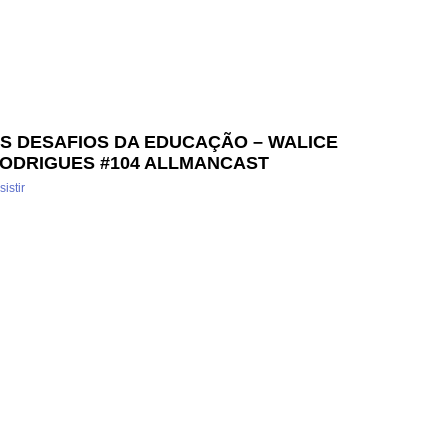
S DESAFIOS DA EDUCAÇÃO – WALICE
ODRIGUES #104 ALLMANCAST
sistir