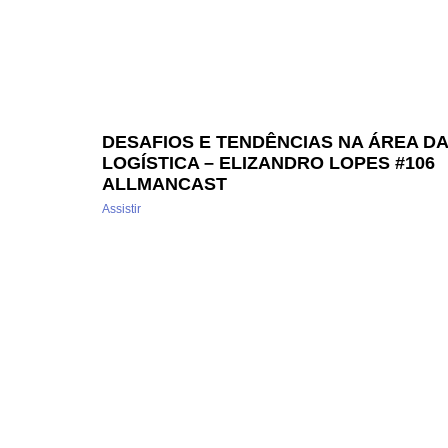
DESAFIOS E TENDÊNCIAS NA ÁREA DA
LOGÍSTICA – ELIZANDRO LOPES #106
ALLMANCAST
Assistir