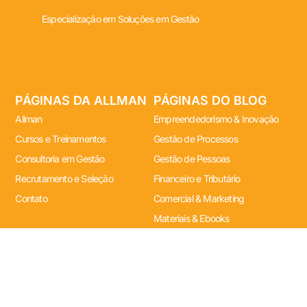
Especialização em Soluções em Gestão
PÁGINAS DA ALLMAN
PÁGINAS DO BLOG
Allman
Empreendedorismo & Inovação
Cursos e Treinamentos
Gestão de Processos
Consultoria em Gestão
Gestão de Pessoas
Recrutamento e Seleção
Financeiro e Tributário
Contato
Comercial & Marketing
Materiais & Ebooks