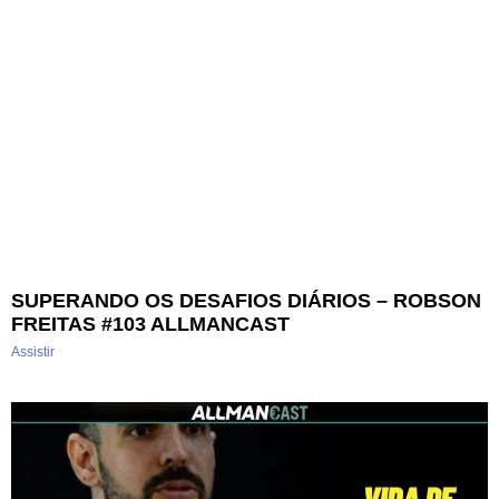
SUPERANDO OS DESAFIOS DIÁRIOS – ROBSON
FREITAS #103 ALLMANCAST
Assistir