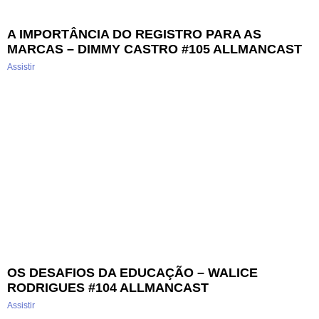
A IMPORTÂNCIA DO REGISTRO PARA AS
MARCAS – DIMMY CASTRO #105 ALLMANCAST
Assistir
OS DESAFIOS DA EDUCAÇÃO – WALICE
RODRIGUES #104 ALLMANCAST
Assistir