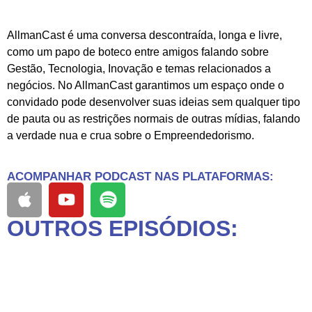
a verdade nua e crua sobre o Empreendedorismo.
AllmanCast é uma conversa descontraída, longa e livre,
como um papo de boteco entre amigos falando sobre
Gestão, Tecnologia, Inovação e temas relacionados a
negócios. No AllmanCast garantimos um espaço onde o
convidado pode desenvolver suas ideias sem qualquer tipo
de pauta ou as restrições normais de outras mídias, falando
a verdade nua e crua sobre o Empreendedorismo.
ACOMPANHAR PODCAST NAS PLATAFORMAS:
OUTROS EPISÓDIOS: