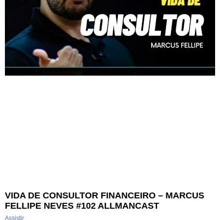
VIDA DE CONSULTOR FINANCEIRO – MARCUS
FELLIPE NEVES #102 ALLMANCAST
Assistir