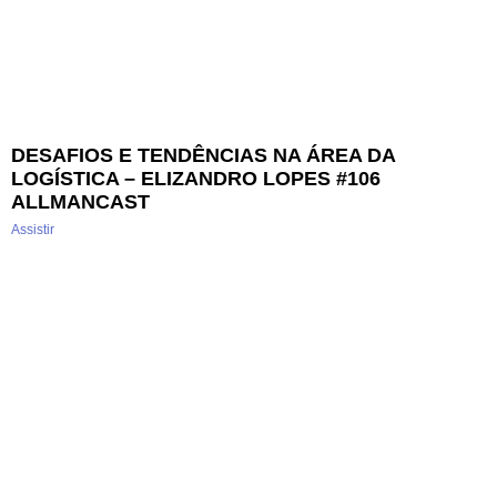
DESAFIOS E TENDÊNCIAS NA ÁREA DA
LOGÍSTICA – ELIZANDRO LOPES #106
ALLMANCAST
Assistir