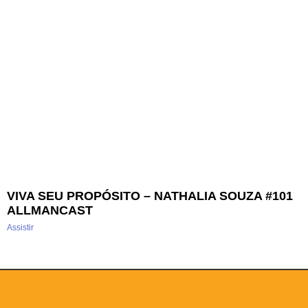
VIVA SEU PROPÓSITO – NATHALIA SOUZA #101
ALLMANCAST
Assistir