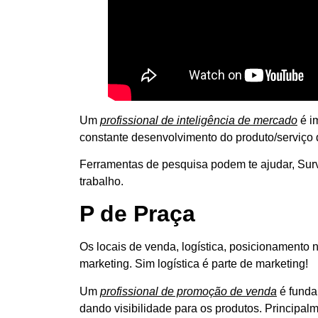
Um
profissional de inteligência de mercado
é im
constante desenvolvimento do produto/serviço
Ferramentas de pesquisa podem te ajudar, Sur
trabalho.
P de Praça
Os locais de venda, logística, posicionamento 
marketing. Sim logística é parte de marketing!
Um
profissional de promoção de venda
é funda
dando visibilidade para os produtos. Principa