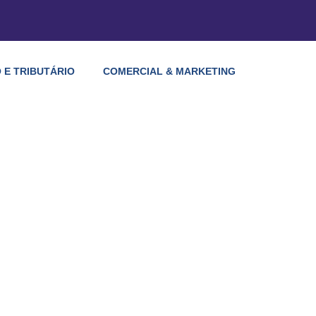
 E TRIBUTÁRIO
COMERCIAL & MARKETING