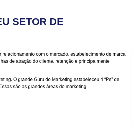
U SETOR DE
o relacionamento com o mercado, estabelecimento de marca
s de atração do cliente, retenção e principalmente
keting. O grande Guru do Marketing estabeleceu 4 “Ps” de
Essas são as grandes áreas do marketing.