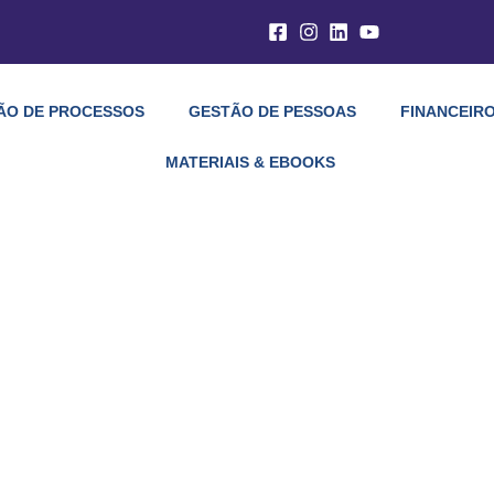
ÃO DE PROCESSOS
GESTÃO DE PESSOAS
FINANCEIRO
MATERIAIS & EBOOKS