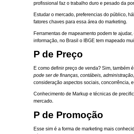
profissional faz o trabalho duro e pesado da po
Estudar o mercado, preferencias do público, há
fatores chaves para essa área do marketing.
Ferramentas de mapeamento podem te ajudar, g
informação, no Brasil o IBGE tem mapeado mui
P de Preço
E como definir preço de venda? Sim, também é p
pode ser de finanças, contábeis, administração
consideração aspectos sociais, concorrência, 
Conhecimento de Markup e técnicas de precific
mercado.
P de Promoção
Esse sim é a forma de marketing mais conheci