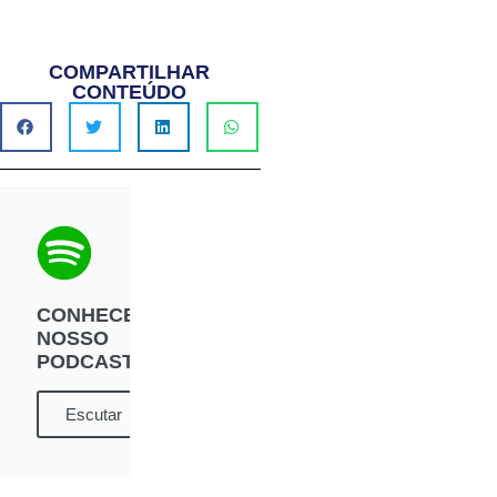
COMPARTILHAR
CONTEÚDO
CONHECE
NOSSO
PODCAST?
Escutar