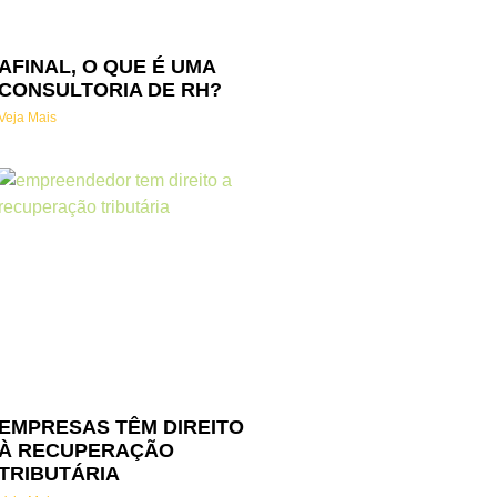
AFINAL, O QUE É UMA
CONSULTORIA DE RH?
Veja Mais
EMPRESAS TÊM DIREITO
À RECUPERAÇÃO
TRIBUTÁRIA