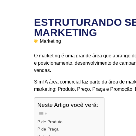
ESTRUTURANDO SE
MARKETING
Marketing
O marketing é uma grande área que abrange d
e posicionamento, desenvolvimento de campanha
vendas.
Sim! A área comercial faz parte da área de mar
marketing: Produto, Preço, Praça e Promoção. 
Neste Artigo você verá:
P de Produto
P de Praça