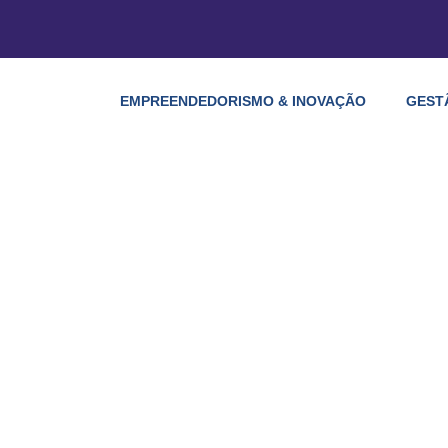
EMPREENDEDORISMO & INOVAÇÃO
GEST