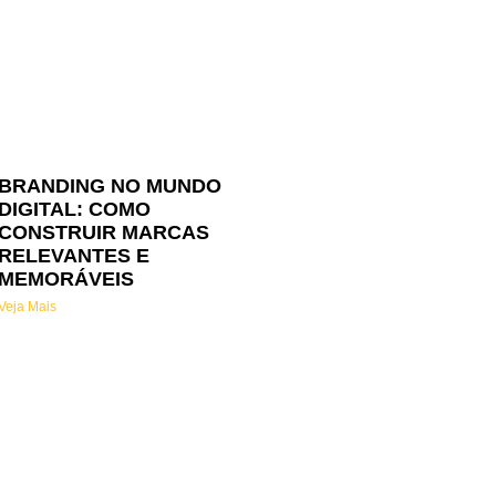
BRANDING NO MUNDO
DIGITAL: COMO
CONSTRUIR MARCAS
RELEVANTES E
MEMORÁVEIS
Veja Mais