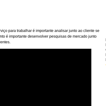
iço para trabalhar é importante analisar junto ao cliente se
ponto é importante desenvolver pesquisas de mercado junto
rentes.