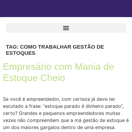
TAG:
COMO TRABALHAR GESTÃO DE
ESTOQUES
Empresário com Mania de
Estoque Cheio
Se você é empreendedor, com certeza já deve ter
escutado a frase: “estoque parado é dinheiro parado”,
certo? Grandes e pequenos empreendedores muitas
vezes não compreendem que a má gestão de estoque é
um dos maiores gargalos dentro de uma empresa.