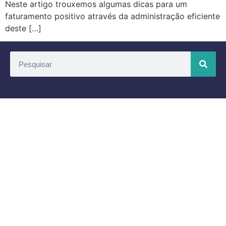
Neste artigo trouxemos algumas dicas para um
faturamento positivo através da administração eficiente
deste […]