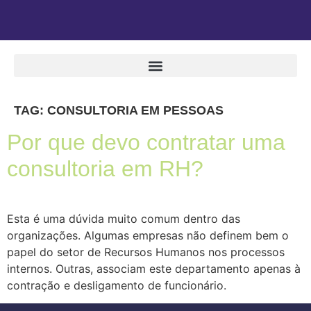
TAG:
CONSULTORIA EM PESSOAS
Por que devo contratar uma
consultoria em RH?
Esta é uma dúvida muito comum dentro das
organizações. Algumas empresas não definem bem o
papel do setor de Recursos Humanos nos processos
internos. Outras, associam este departamento apenas à
contração e desligamento de funcionário.