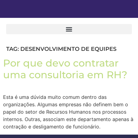
TAG:
DESENVOLVIMENTO DE EQUIPES
Por que devo contratar
uma consultoria em RH?
Esta é uma dúvida muito comum dentro das
organizações. Algumas empresas não definem bem o
papel do setor de Recursos Humanos nos processos
internos. Outras, associam este departamento apenas à
contração e desligamento de funcionário.