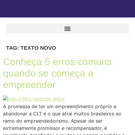
TAG:
TEXTO NOVO
Conheça 5 erros comuns
quando se começa a
empreender
A promessa de ter um empreendimento próprio e
abandonar a CLT é o que atrai muitos brasileiros ao
ramo do empreendedorismo. Apesar de ser
extremamente promissor e recompensador, é