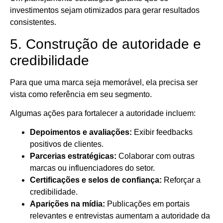
investimentos sejam otimizados para gerar resultados
consistentes.
5. Construção de autoridade e
credibilidade
Para que uma marca seja memorável, ela precisa ser
vista como referência em seu segmento.
Algumas ações para fortalecer a autoridade incluem:
Depoimentos e avaliações:
Exibir feedbacks
positivos de clientes.
Parcerias estratégicas:
Colaborar com outras
marcas ou influenciadores do setor.
Certificações e selos de confiança:
Reforçar a
credibilidade.
Aparições na mídia:
Publicações em portais
relevantes e entrevistas aumentam a autoridade da