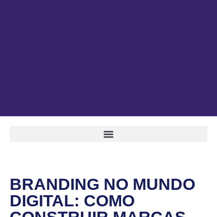
BRANDING NO MUNDO
DIGITAL: COMO