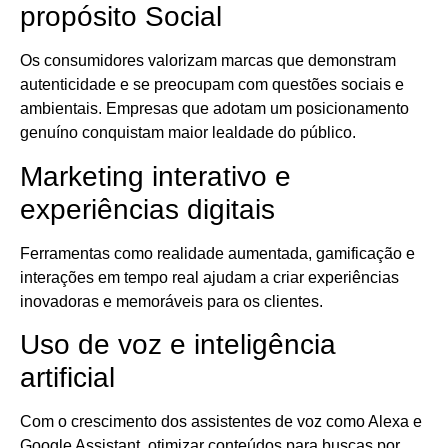
propósito Social
Os consumidores valorizam marcas que demonstram
autenticidade e se preocupam com questões sociais e
ambientais. Empresas que adotam um posicionamento
genuíno conquistam maior lealdade do público.
Marketing interativo e
experiências digitais
Ferramentas como realidade aumentada, gamificação e
interações em tempo real ajudam a criar experiências
inovadoras e memoráveis para os clientes.
Uso de voz e inteligência
artificial
Com o crescimento dos assistentes de voz como Alexa e
Google Assistant, otimizar conteúdos para buscas por