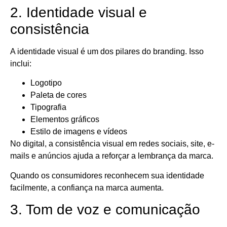
2. Identidade visual e
consistência
A identidade visual é um dos pilares do branding. Isso
inclui:
Logotipo
Paleta de cores
Tipografia
Elementos gráficos
Estilo de imagens e vídeos
No digital, a consistência visual em redes sociais, site, e-
mails e anúncios ajuda a reforçar a lembrança da marca.
Quando os consumidores reconhecem sua identidade
facilmente, a confiança na marca aumenta.
3. Tom de voz e comunicação