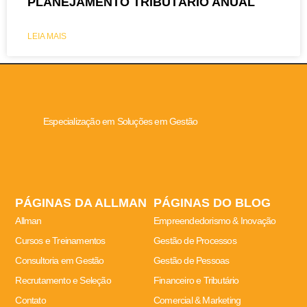
PLANEJAMENTO TRIBUTÁRIO ANUAL
LEIA MAIS
Especialização em Soluções em Gestão
PÁGINAS DA ALLMAN
PÁGINAS DO BLOG
Allman
Empreendedorismo & Inovação
Cursos e Treinamentos
Gestão de Processos
Consultoria em Gestão
Gestão de Pessoas
Recrutamento e Seleção
Financeiro e Tributário
Contato
Comercial & Marketing