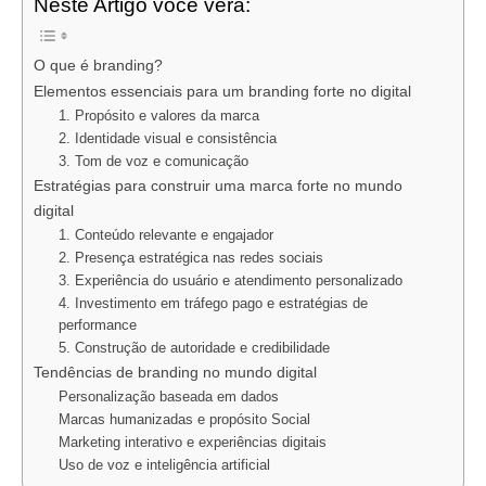
Neste Artigo você verá:
O que é branding?
Elementos essenciais para um branding forte no digital
1. Propósito e valores da marca
2. Identidade visual e consistência
3. Tom de voz e comunicação
Estratégias para construir uma marca forte no mundo
digital
1. Conteúdo relevante e engajador
2. Presença estratégica nas redes sociais
3. Experiência do usuário e atendimento personalizado
4. Investimento em tráfego pago e estratégias de
performance
5. Construção de autoridade e credibilidade
Tendências de branding no mundo digital
Personalização baseada em dados
Marcas humanizadas e propósito Social
Marketing interativo e experiências digitais
Uso de voz e inteligência artificial