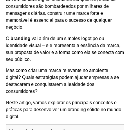
consumidores são bombardeados por milhares de
mensagens diárias, construir uma marca forte e
memorável é essencial para o sucesso de qualquer
negócio.
O
branding
vai além de um simples logotipo ou
identidade visual – ele representa a essência da marca,
sua proposta de valor e a forma como ela se conecta com
seu público.
Mas como criar uma marca relevante no ambiente
digital? Quais estratégias podem ajudar empresas a se
destacarem e conquistarem a lealdade dos
consumidores?
Neste artigo, vamos explorar os principais conceitos e
práticas para desenvolver um branding sólido no mundo
digital.