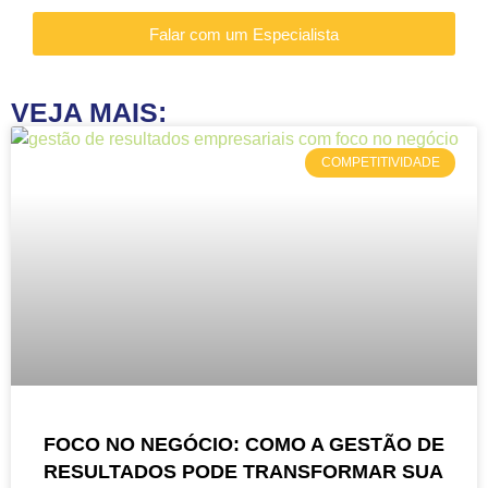
Falar com um Especialista
VEJA MAIS:
COMPETITIVIDADE
FOCO NO NEGÓCIO: COMO A GESTÃO DE
RESULTADOS PODE TRANSFORMAR SUA