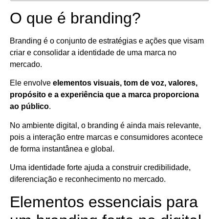
O que é branding?
Branding é o conjunto de estratégias e ações que visam
criar e consolidar a identidade de uma marca no
mercado.
Ele envolve
elementos visuais, tom de voz, valores,
propósito e a experiência que a marca proporciona
ao público
.
No ambiente digital, o branding é ainda mais relevante,
pois a interação entre marcas e consumidores acontece
de forma instantânea e global.
Uma identidade forte ajuda a construir credibilidade,
diferenciação e reconhecimento no mercado.
Elementos essenciais para