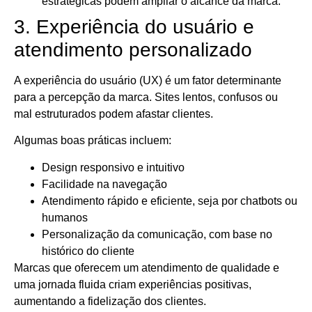
estratégicas podem ampliar o alcance da marca.
3. Experiência do usuário e
atendimento personalizado
A experiência do usuário (UX) é um fator determinante
para a percepção da marca. Sites lentos, confusos ou
mal estruturados podem afastar clientes.
Algumas boas práticas incluem:
Design responsivo e intuitivo
Facilidade na navegação
Atendimento rápido e eficiente, seja por chatbots ou
humanos
Personalização da comunicação, com base no
histórico do cliente
Marcas que oferecem um atendimento de qualidade e
uma jornada fluida criam experiências positivas,
aumentando a fidelização dos clientes.