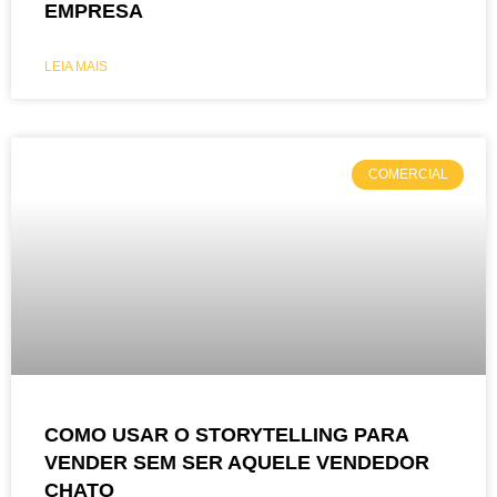
EMPRESA
LEIA MAIS
COMERCIAL
COMO USAR O STORYTELLING PARA
VENDER SEM SER AQUELE VENDEDOR
CHATO