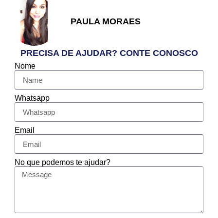
PAULA MORAES
PRECISA DE AJUDAR? CONTE CONOSCO
Nome
Whatsapp
Email
No que podemos te ajudar?