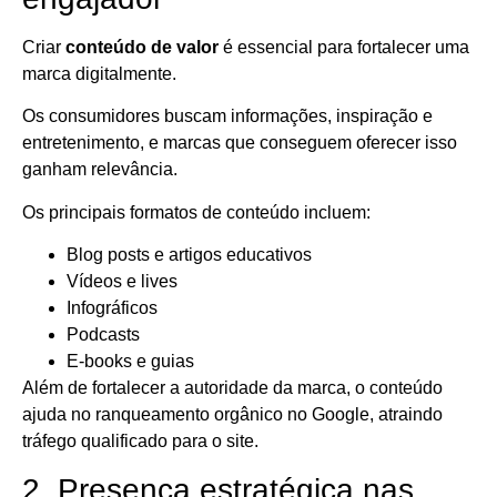
Criar
conteúdo de valor
é essencial para fortalecer uma
marca digitalmente.
Os consumidores buscam informações, inspiração e
entretenimento, e marcas que conseguem oferecer isso
ganham relevância.
Os principais formatos de conteúdo incluem:
Blog posts e artigos educativos
Vídeos e lives
Infográficos
Podcasts
E-books e guias
Além de fortalecer a autoridade da marca, o conteúdo
ajuda no ranqueamento orgânico no Google, atraindo
tráfego qualificado para o site.
2. Presença estratégica nas