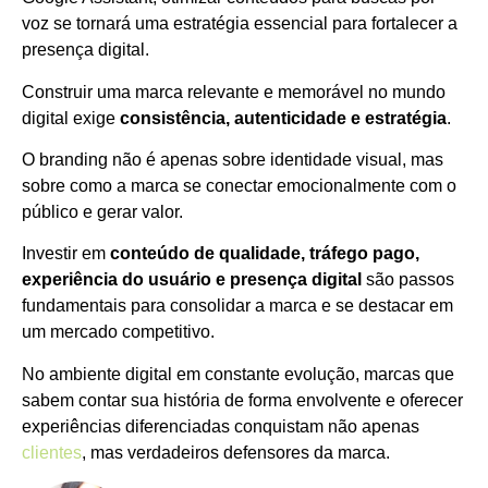
voz se tornará uma estratégia essencial para fortalecer a
presença digital.
Construir uma marca relevante e memorável no mundo
digital exige
consistência, autenticidade e estratégia
.
O branding não é apenas sobre identidade visual, mas
sobre como a marca se conectar emocionalmente com o
público e gerar valor.
Investir em
conteúdo de qualidade, tráfego pago,
experiência do usuário e presença digital
são passos
fundamentais para consolidar a marca e se destacar em
um mercado competitivo.
No ambiente digital em constante evolução, marcas que
sabem contar sua história de forma envolvente e oferecer
experiências diferenciadas conquistam não apenas
clientes
, mas verdadeiros defensores da marca.