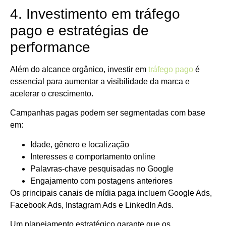
4. Investimento em tráfego
pago e estratégias de
performance
Além do alcance orgânico, investir em
tráfego pago
é
essencial para aumentar a visibilidade da marca e
acelerar o crescimento.
Campanhas pagas podem ser segmentadas com base
em:
Idade, gênero e localização
Interesses e comportamento online
Palavras-chave pesquisadas no Google
Engajamento com postagens anteriores
Os principais canais de mídia paga incluem Google Ads,
Facebook Ads, Instagram Ads e LinkedIn Ads.
Um planejamento estratégico garante que os