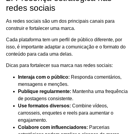
redes sociais
As redes sociais são um dos principais canais para
construir e fortalecer uma marca.
Cada plataforma tem um perfil de público diferente, por
isso, é importante adaptar a comunicação e o formato do
conteúdo para cada uma delas.
Dicas para fortalecer sua marca nas redes sociais:
Interaja com o público:
Responda comentários,
mensagens e menções.
Publique regularmente:
Mantenha uma frequência
de postagens consistente.
Use formatos diversos:
Combine vídeos,
carrosseis, enquetes e reels para aumentar o
engajamento.
Colabore com influenciadores:
Parcerias