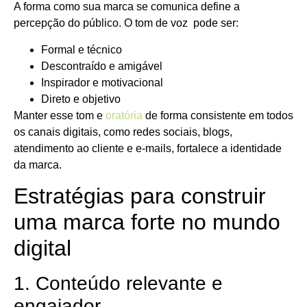
A forma como sua marca se comunica define a
percepção do público. O tom de voz pode ser:
Formal e técnico
Descontraído e amigável
Inspirador e motivacional
Direto e objetivo
Manter esse tom e
oratória
de forma consistente em todos
os canais digitais, como redes sociais, blogs,
atendimento ao cliente e e-mails, fortalece a identidade
da marca.
Estratégias para construir
uma marca forte no mundo
digital
1. Conteúdo relevante e
engajador