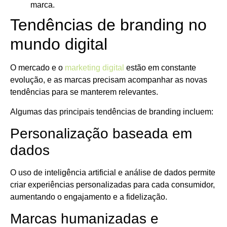
marca.
Tendências de branding no
mundo digital
O mercado e o
marketing digital
estão em constante
evolução, e as marcas precisam acompanhar as novas
tendências para se manterem relevantes.
Algumas das principais tendências de branding incluem:
Personalização baseada em
dados
O uso de inteligência artificial e análise de dados permite
criar experiências personalizadas para cada consumidor,
aumentando o engajamento e a fidelização.
Marcas humanizadas e