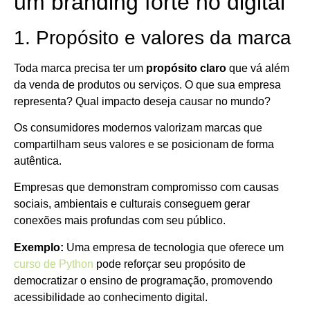
um branding forte no digital
1. Propósito e valores da marca
Toda marca precisa ter um
propósito claro
que vá além
da venda de produtos ou serviços. O que sua empresa
representa? Qual impacto deseja causar no mundo?
Os consumidores modernos valorizam marcas que
compartilham seus valores e se posicionam de forma
autêntica.
Empresas que demonstram compromisso com causas
sociais, ambientais e culturais conseguem gerar
conexões mais profundas com seu público.
Exemplo:
Uma empresa de tecnologia que oferece um
curso de Python
pode reforçar seu propósito de
democratizar o ensino de programação, promovendo
acessibilidade ao conhecimento digital.