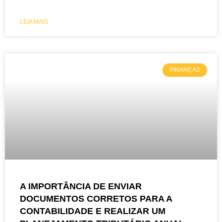
LEIA MAIS
FINANÇAS
A IMPORTÂNCIA DE ENVIAR
DOCUMENTOS CORRETOS PARA A
CONTABILIDADE E REALIZAR UM