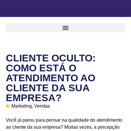
CLIENTE OCULTO:
COMO ESTÁ O
ATENDIMENTO AO
CLIENTE DA SUA
EMPRESA?
Marketing
,
Vendas
Você já parou para pensar na qualidade do atendimento
ao cliente da sua empresa? Muitas vezes, a percepção