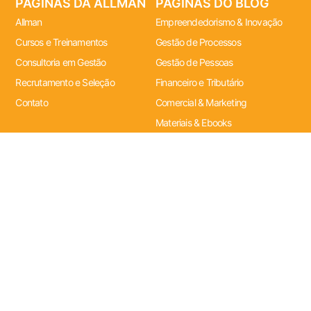
PÁGINAS DA ALLMAN
PÁGINAS DO BLOG
Allman
Empreendedorismo & Inovação
Cursos e Treinamentos
Gestão de Processos
Consultoria em Gestão
Gestão de Pessoas
Recrutamento e Seleção
Financeiro e Tributário
Contato
Comercial & Marketing
Materiais & Ebooks