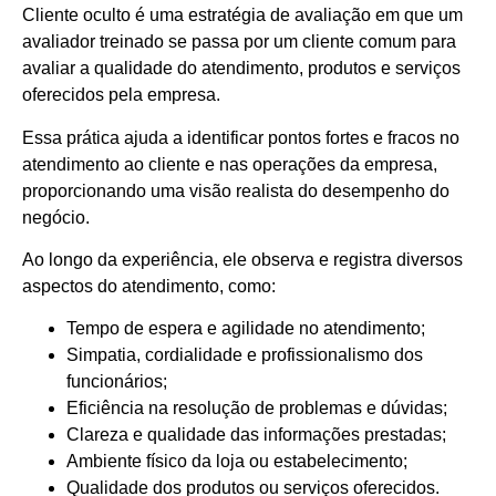
Cliente oculto é uma estratégia de avaliação em que um
avaliador treinado se passa por um cliente comum para
avaliar a qualidade do atendimento, produtos e serviços
oferecidos pela empresa.
Essa prática ajuda a identificar pontos fortes e fracos no
atendimento ao cliente e nas operações da empresa,
proporcionando uma visão realista do desempenho do
negócio.
Ao longo da experiência, ele observa e registra diversos
aspectos do atendimento, como:
Tempo de espera e agilidade no atendimento;
Simpatia, cordialidade e profissionalismo dos
funcionários;
Eficiência na resolução de problemas e dúvidas;
Clareza e qualidade das informações prestadas;
Ambiente físico da loja ou estabelecimento;
Qualidade dos produtos ou serviços oferecidos.