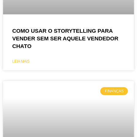
COMO USAR O STORYTELLING PARA
VENDER SEM SER AQUELE VENDEDOR
CHATO
LEIA MAIS
FINANÇAS