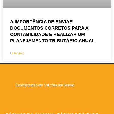
A IMPORTÂNCIA DE ENVIAR
DOCUMENTOS CORRETOS PARA A
CONTABILIDADE E REALIZAR UM
PLANEJAMENTO TRIBUTÁRIO ANUAL
LEIA MAIS
Especialização em Soluções em Gestão