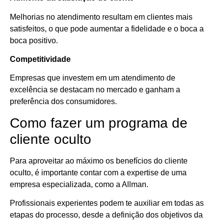
Melhorias no atendimento resultam em clientes mais
satisfeitos, o que pode aumentar a fidelidade e o boca a
boca positivo.
Competitividade
Empresas que investem em um atendimento de
excelência se destacam no mercado e ganham a
preferência dos consumidores.
Como fazer um programa de
cliente oculto
Para aproveitar ao máximo os benefícios do cliente
oculto, é importante contar com a expertise de uma
empresa especializada, como a Allman.
Profissionais experientes podem te auxiliar em todas as
etapas do processo, desde a definição dos objetivos da