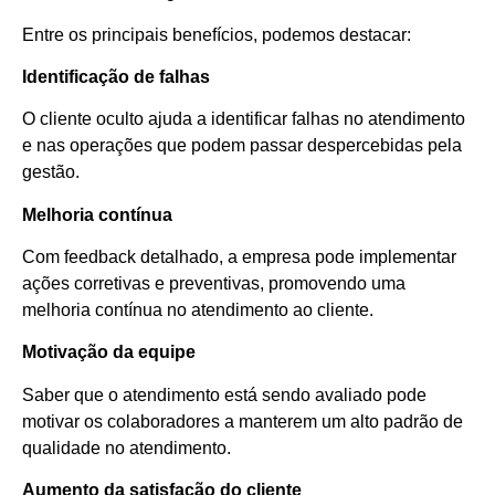
Entre os principais benefícios, podemos destacar:
Identificação de falhas
O cliente oculto ajuda a identificar falhas no atendimento
e nas operações que podem passar despercebidas pela
gestão.
Melhoria contínua
Com feedback detalhado, a empresa pode implementar
ações corretivas e preventivas, promovendo uma
melhoria contínua no atendimento ao cliente.
Motivação da equipe
Saber que o atendimento está sendo avaliado pode
motivar os colaboradores a manterem um alto padrão de
qualidade no atendimento.
Aumento da satisfação do cliente