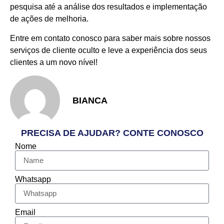
pesquisa até a análise dos resultados e implementação
de ações de melhoria.
Entre em contato conosco para saber mais sobre nossos
serviços de cliente oculto e leve a experiência dos seus
clientes a um novo nível!
BIANCA
PRECISA DE AJUDAR? CONTE CONOSCO
Nome
Whatsapp
Email