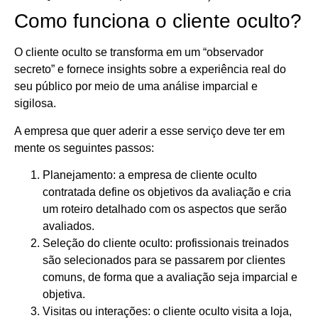
Como funciona o cliente oculto?
O cliente oculto se transforma em um “observador
secreto” e fornece insights sobre a experiência real do
seu público por meio de uma análise imparcial e
sigilosa.
A empresa que quer aderir a esse serviço deve ter em
mente os seguintes passos:
Planejamento: a empresa de cliente oculto
contratada define os objetivos da avaliação e cria
um roteiro detalhado com os aspectos que serão
avaliados.
Seleção do cliente oculto: profissionais treinados
são selecionados para se passarem por clientes
comuns, de forma que a avaliação seja imparcial e
objetiva.
Visitas ou interações: o cliente oculto visita a loja,