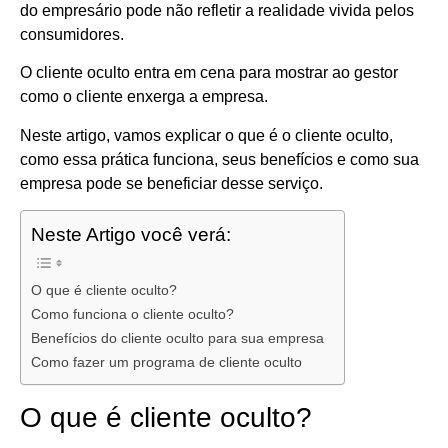
do empresário pode não refletir a realidade vivida pelos
consumidores.
O cliente oculto entra em cena para mostrar ao gestor
como o cliente enxerga a empresa.
Neste artigo, vamos explicar o que é o cliente oculto,
como essa prática funciona, seus benefícios e como sua
empresa pode se beneficiar desse serviço.
Neste Artigo você verá:
O que é cliente oculto?
Como funciona o cliente oculto?
Benefícios do cliente oculto para sua empresa
Como fazer um programa de cliente oculto
O que é cliente oculto?