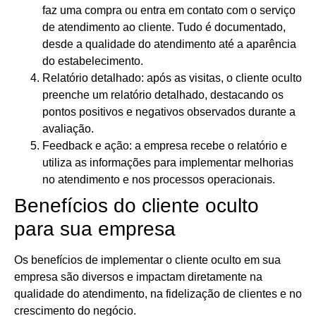
faz uma compra ou entra em contato com o serviço
de atendimento ao cliente. Tudo é documentado,
desde a qualidade do atendimento até a aparência
do estabelecimento.
Relatório detalhado: após as visitas, o cliente oculto
preenche um relatório detalhado, destacando os
pontos positivos e negativos observados durante a
avaliação.
Feedback e ação: a empresa recebe o relatório e
utiliza as informações para implementar melhorias
no atendimento e nos processos operacionais.
Benefícios do cliente oculto
para sua empresa
Os benefícios de implementar o cliente oculto em sua
empresa são diversos e impactam diretamente na
qualidade do atendimento, na fidelização de clientes e no
crescimento do negócio.