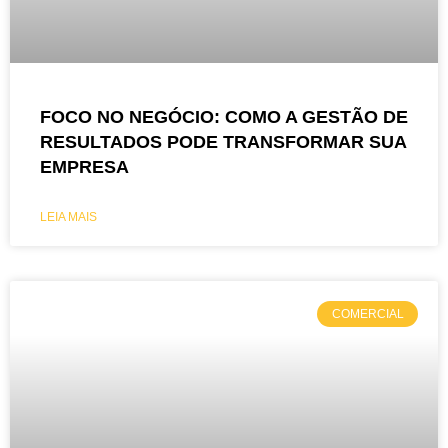
FOCO NO NEGÓCIO: COMO A GESTÃO DE
RESULTADOS PODE TRANSFORMAR SUA
EMPRESA
LEIA MAIS
COMERCIAL