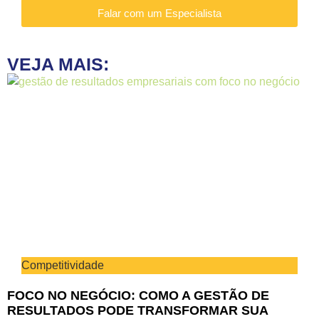
Falar com um Especialista
VEJA MAIS:
Competitividade
FOCO NO NEGÓCIO: COMO A GESTÃO DE
RESULTADOS PODE TRANSFORMAR SUA