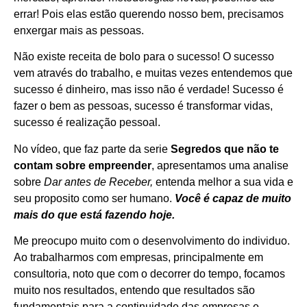
errar! Pois elas estão querendo nosso bem, precisamos
enxergar mais as pessoas.
Não existe receita de bolo para o sucesso! O sucesso
vem através do trabalho, e muitas vezes entendemos que
sucesso é dinheiro, mas isso não é verdade! Sucesso é
fazer o bem as pessoas, sucesso é transformar vidas,
sucesso é realização pessoal.
No vídeo, que faz parte da serie
Segredos que não te
contam sobre empreender
, apresentamos uma analise
sobre
Dar antes de Receber,
entenda melhor a sua vida e
seu proposito como ser humano.
Você é capaz de muito
mais do que está fazendo hoje.
Me preocupo muito com o desenvolvimento do individuo.
Ao trabalharmos com empresas, principalmente em
consultoria, noto que com o decorrer do tempo, focamos
muito nos resultados, entendo que resultados são
fundamentais para a continuidade das empresas e