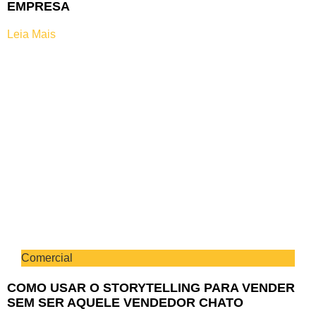
EMPRESA
Leia Mais
Comercial
COMO USAR O STORYTELLING PARA VENDER
SEM SER AQUELE VENDEDOR CHATO