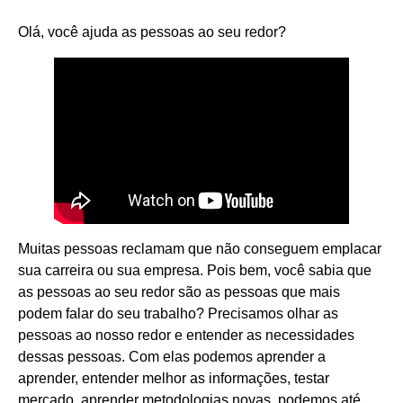
Olá, você ajuda as pessoas ao seu redor?
Muitas pessoas reclamam que não conseguem emplacar
sua carreira ou sua empresa. Pois bem, você sabia que
as pessoas ao seu redor são as pessoas que mais
podem falar do seu trabalho? Precisamos olhar as
pessoas ao nosso redor e entender as necessidades
dessas pessoas. Com elas podemos aprender a
aprender, entender melhor as informações, testar
mercado, aprender metodologias novas, podemos até