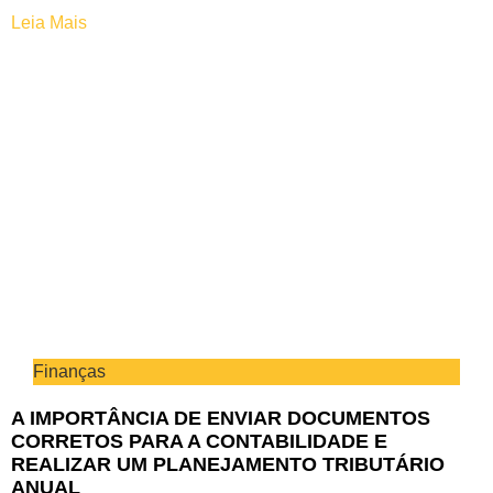
Leia Mais
Finanças
A IMPORTÂNCIA DE ENVIAR DOCUMENTOS
CORRETOS PARA A CONTABILIDADE E
REALIZAR UM PLANEJAMENTO TRIBUTÁRIO
ANUAL