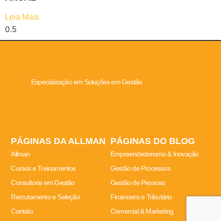
Leia Mais
Especialização em Soluções em Gestão
PÁGINAS DA ALLMAN
PÁGINAS DO BLOG
Allman
Empreendedorismo & Inovação
Cursos e Treinamentos
Gestão de Processos
Consultoria em Gestão
Gestão de Pessoas
Recrutamento e Seleção
Financeiro e Tributário
Contato
Comercial & Marketing