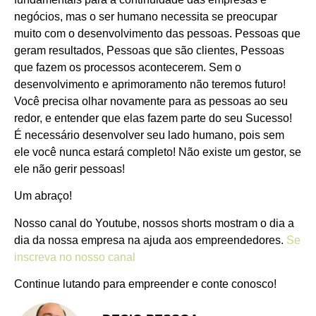
negócios, mas o ser humano necessita se preocupar
muito com o desenvolvimento das pessoas. Pessoas que
geram resultados, Pessoas que são clientes, Pessoas
que fazem os processos acontecerem. Sem o
desenvolvimento e aprimoramento não teremos futuro!
Você precisa olhar novamente para as pessoas ao seu
redor, e entender que elas fazem parte do seu Sucesso!
É necessário desenvolver seu lado humano, pois sem
ele você nunca estará completo! Não existe um gestor, se
ele não gerir pessoas!
Um abraço!
Nosso canal do Youtube, nossos shorts mostram o dia a
dia da nossa empresa na ajuda aos empreendedores.
Se
inscreva no nosso canal
Continue lutando para empreender e conte conosco!