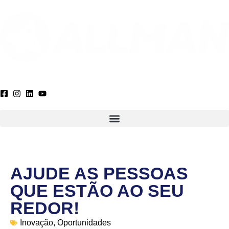
AJUDE AS PESSOAS
QUE ESTÃO AO SEU
REDOR!
Inovação
,
Oportunidades