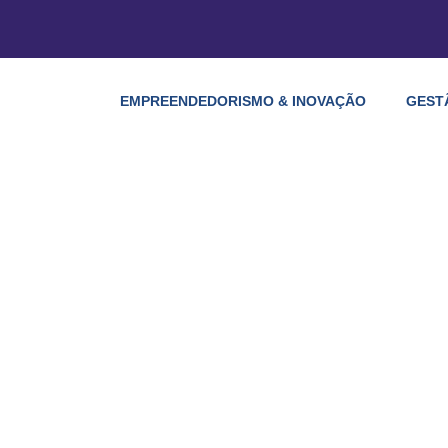
EMPREENDEDORISMO & INOVAÇÃO
GEST