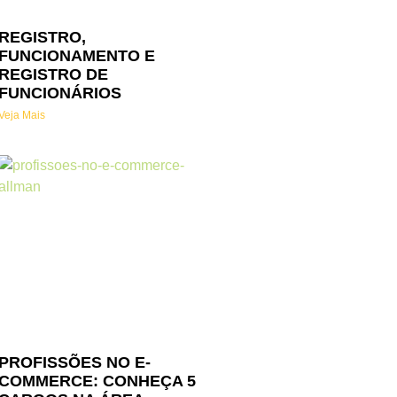
REGISTRO,
FUNCIONAMENTO E
REGISTRO DE
FUNCIONÁRIOS
Veja Mais
PROFISSÕES NO E-
COMMERCE: CONHEÇA 5