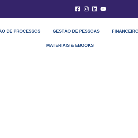
ÃO DE PROCESSOS
GESTÃO DE PESSOAS
FINANCEIRO
MATERIAIS & EBOOKS