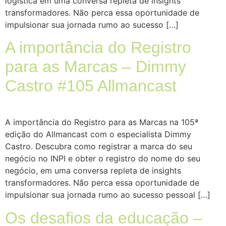
logística em uma conversa repleta de insights
transformadores. Não perca essa oportunidade de
impulsionar sua jornada rumo ao sucesso […]
A importância do Registro
para as Marcas – Dimmy
Castro #105 Allmancast
A importância do Registro para as Marcas na 105ª
edição do Allmancast com o especialista Dimmy
Castro. Descubra como registrar a marca do seu
negócio no INPI e obter o registro do nome do seu
negócio, em uma conversa repleta de insights
transformadores. Não perca essa oportunidade de
impulsionar sua jornada rumo ao sucesso pessoal […]
Os desafios da educação –