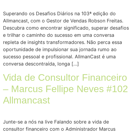
Superando os Desafios Diários na 103ª edição do
Allmancast, com o Gestor de Vendas Robson Freitas.
Descubra como encontrar significado, superar desafios
e trilhar o caminho do sucesso em uma conversa
repleta de insights transformadores. Não perca essa
oportunidade de impulsionar sua jornada rumo ao
sucesso pessoal e profissional. AllmanCast é uma
conversa descontraída, longa […]
Vida de Consultor Financeiro
– Marcus Fellipe Neves #102
Allmancast
Junte-se a nós na live Falando sobre a vida de
consultor financeiro com o Administrador Marcus