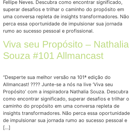
Fellipe Neves. Descubra como encontrar significado,
superar desafios e trilhar o caminho do propósito em
uma conversa repleta de insights transformadores. Não
perca essa oportunidade de impulsionar sua jornada
rumo ao sucesso pessoal e profissional.
Viva seu Propósito – Nathalia
Souza #101 Allmancast
“Desperte sua melhor versão na 101ª edição do
Allmancast! ???? Junte-se a nós na live ‘Viva seu
Propósito’ com a inspiradora Nathalia Souza. Descubra
como encontrar significado, superar desafios e trilhar o
caminho do propósito em uma conversa repleta de
insights transformadores. Não perca essa oportunidade
de impulsionar sua jornada rumo ao sucesso pessoal e
[…]