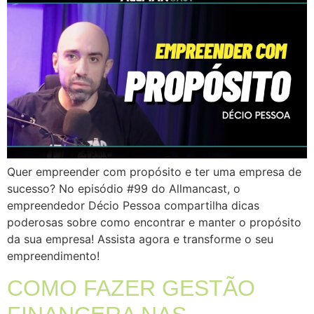
Quer empreender com propósito e ter uma empresa de
sucesso? No episódio #99 do Allmancast, o
empreendedor Décio Pessoa compartilha dicas
poderosas sobre como encontrar e manter o propósito
da sua empresa! Assista agora e transforme o seu
empreendimento!
COMO FAZER GESTÃO