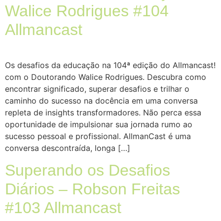
Walice Rodrigues #104
Allmancast
Os desafios da educação na 104ª edição do Allmancast!
com o Doutorando Walice Rodrigues. Descubra como
encontrar significado, superar desafios e trilhar o
caminho do sucesso na docência em uma conversa
repleta de insights transformadores. Não perca essa
oportunidade de impulsionar sua jornada rumo ao
sucesso pessoal e profissional. AllmanCast é uma
conversa descontraída, longa […]
Superando os Desafios
Diários – Robson Freitas
#103 Allmancast