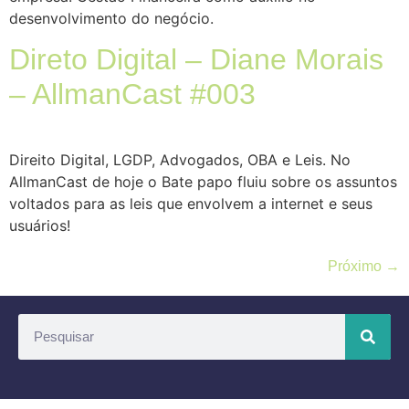
desenvolvimento do negócio.
Direto Digital – Diane Morais
– AllmanCast #003
Direito Digital, LGDP, Advogados, OBA e Leis. No
AllmanCast de hoje o Bate papo fluiu sobre os assuntos
voltados para as leis que envolvem a internet e seus
usuários!
Próximo
→