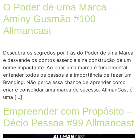
O Poder de uma Marca –
Aminy Gusmão #100
Allmancast
Descubra os segredos por trás do Poder de uma Marca
e desvende os pontos essenciais na construção de um
nome impactante. Ao criar uma marca é fundamental
entender todos os passos e a importância de fazer um
Branding. Não perca essa chance de aprender como
criar e consolidar uma marca de sucesso. AllmanCast é
uma […]
Empreender com Propósito –
Décio Pessoa #99 Allmancast