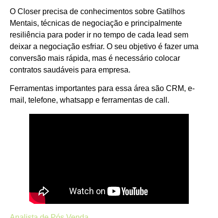
O Closer precisa de conhecimentos sobre Gatilhos
Mentais, técnicas de negociação e principalmente
resiliência para poder ir no tempo de cada lead sem
deixar a negociação esfriar. O seu objetivo é fazer uma
conversão mais rápida, mas é necessário colocar
contratos saudáveis para empresa.
Ferramentas importantes para essa área são CRM, e-
mail, telefone, whatsapp e ferramentas de call.
Analista de Pós Venda