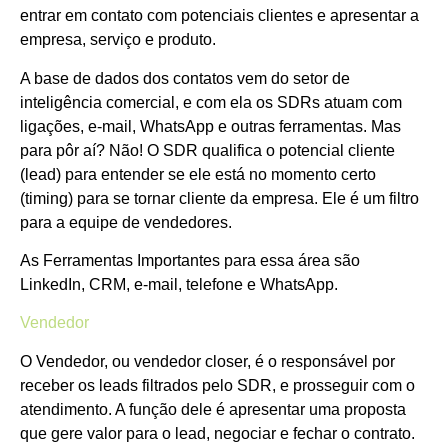
entrar em contato com potenciais clientes e apresentar a
empresa, serviço e produto.
A base de dados dos contatos vem do setor de
inteligência comercial, e com ela os SDRs atuam com
ligações, e-mail, WhatsApp e outras ferramentas. Mas
para pôr aí? Não! O SDR qualifica o potencial cliente
(lead) para entender se ele está no momento certo
(timing) para se tornar cliente da empresa. Ele é um filtro
para a equipe de vendedores.
As Ferramentas Importantes para essa área são
LinkedIn, CRM, e-mail, telefone e WhatsApp.
Vendedor
O Vendedor, ou vendedor closer, é o responsável por
receber os leads filtrados pelo SDR, e prosseguir com o
atendimento. A função dele é apresentar uma proposta
que gere valor para o lead, negociar e fechar o contrato.