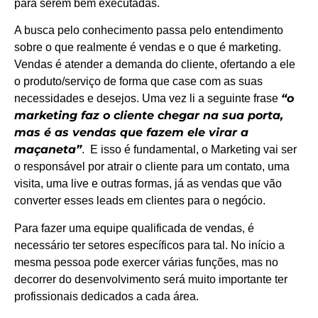
para serem bem executadas.
A busca pelo conhecimento passa pelo entendimento
sobre o que realmente é vendas e o que é marketing.
Vendas é atender a demanda do cliente, ofertando a ele
o produto/serviço de forma que case com as suas
“o
necessidades e desejos. Uma vez li a seguinte frase
marketing faz o cliente chegar na sua porta,
mas é as vendas que fazem ele virar a
maçaneta”
. E isso é fundamental, o Marketing vai ser
o responsável por atrair o cliente para um contato, uma
visita, uma live e outras formas, já as vendas que vão
converter esses leads em clientes para o negócio.
Para fazer uma equipe qualificada de vendas, é
necessário ter setores específicos para tal. No início a
mesma pessoa pode exercer várias funções, mas no
decorrer do desenvolvimento será muito importante ter
profissionais dedicados a cada área.