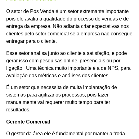
O setor de Pós Venda é um setor extremante importante
pois ele avalia a qualidade do processo de vendas e de
entrega da empresa. Não adianta criar expectativas nos
clientes pelo setor comercial se a empresa não consegue
entregar para o cliente.
Esse setor analisa junto ao cliente a satisfação, e pode
gerar isso com pesquisas online, presenciais ou por
ligação. Uma técnica muito importante é a de NPS, para
avaliação das métricas e análises dos clientes.
É um setor que necessita de muita implantação de
sistemas para agilizar os processos, pois fazer
manualmente vai requerer muito tempo para ter
resultados.
Gerente Comercial
O gestor da área ele é fundamental por manter a “roda