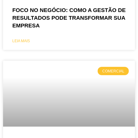
FOCO NO NEGÓCIO: COMO A GESTÃO DE
RESULTADOS PODE TRANSFORMAR SUA
EMPRESA
LEIA MAIS
COMERCIAL