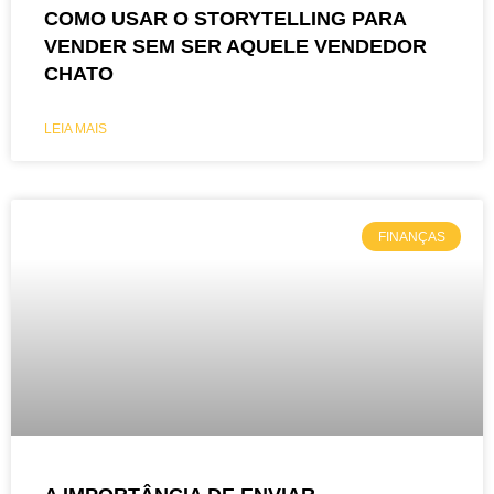
COMO USAR O STORYTELLING PARA
VENDER SEM SER AQUELE VENDEDOR
CHATO
LEIA MAIS
FINANÇAS