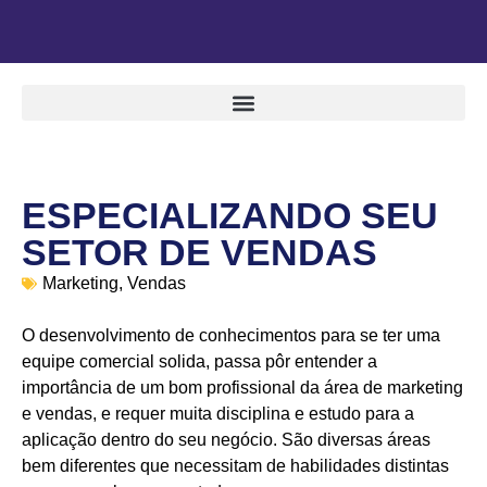
ESPECIALIZANDO SEU
SETOR DE VENDAS
Marketing
,
Vendas
O desenvolvimento de conhecimentos para se ter uma
equipe comercial solida, passa pôr entender a
importância de um bom profissional da área de marketing
e vendas, e requer muita disciplina e estudo para a
aplicação dentro do seu negócio. São diversas áreas
bem diferentes que necessitam de habilidades distintas