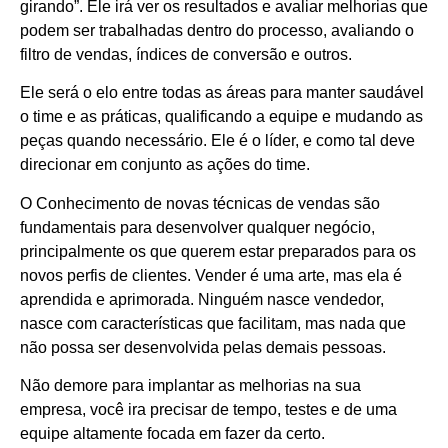
girando”. Ele irá ver os resultados e avaliar melhorias que
podem ser trabalhadas dentro do processo, avaliando o
filtro de vendas, índices de conversão e outros.
Ele será o elo entre todas as áreas para manter saudável
o time e as práticas, qualificando a equipe e mudando as
peças quando necessário. Ele é o líder, e como tal deve
direcionar em conjunto as ações do time.
O Conhecimento de novas técnicas de vendas são
fundamentais para desenvolver qualquer negócio,
principalmente os que querem estar preparados para os
novos perfis de clientes. Vender é uma arte, mas ela é
aprendida e aprimorada. Ninguém nasce vendedor,
nasce com características que facilitam, mas nada que
não possa ser desenvolvida pelas demais pessoas.
Não demore para implantar as melhorias na sua
empresa, você ira precisar de tempo, testes e de uma
equipe altamente focada em fazer da certo.