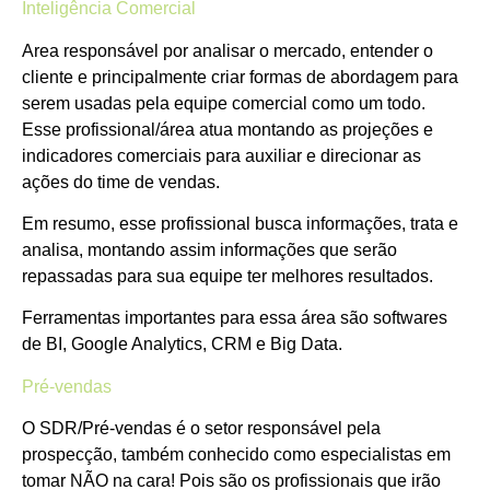
Inteligência Comercial
Area responsável por analisar o mercado, entender o
cliente e principalmente criar formas de abordagem para
serem usadas pela equipe comercial como um todo.
Esse profissional/área atua montando as projeções e
indicadores comerciais para auxiliar e direcionar as
ações do time de vendas.
Em resumo, esse profissional busca informações, trata e
analisa, montando assim informações que serão
repassadas para sua equipe ter melhores resultados.
Ferramentas importantes para essa área são softwares
de BI, Google Analytics, CRM e Big Data.
Pré-vendas
O SDR/Pré-vendas é o setor responsável pela
prospecção, também conhecido como especialistas em
tomar NÃO na cara! Pois são os profissionais que irão