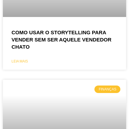
COMO USAR O STORYTELLING PARA
VENDER SEM SER AQUELE VENDEDOR
CHATO
LEIA MAIS
FINANÇAS