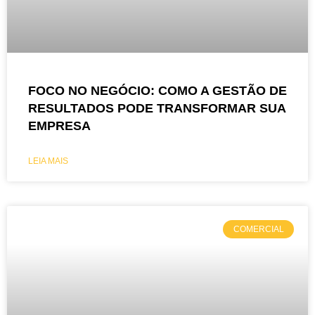
FOCO NO NEGÓCIO: COMO A GESTÃO DE
RESULTADOS PODE TRANSFORMAR SUA
EMPRESA
LEIA MAIS
COMERCIAL