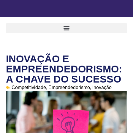
INOVAÇÃO E
EMPREENDEDORISMO:
A CHAVE DO SUCESSO
Competitividade
,
Empreendedorismo
,
Inovação