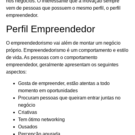
nos negócios. O interessante que a inovação sempre
vem de pessoas que possuem o mesmo perfil, o perfil
empreendedor.
Perfil Empreendedor
O empreendedorismo vai além de montar um negócio
próprio. Empreendedorismo é um comportamento e estilo
de vida. As pessoas com o comportamento
empreendedor, geralmente apresentam os seguintes
aspectos:
Gosta de empreender, estão atentas a todo
momento em oportunidades
Procuram pessoas que queiram entrar juntas no
negócio
Criativas
Tem ótimo networking
Ousados
Percepção apurada