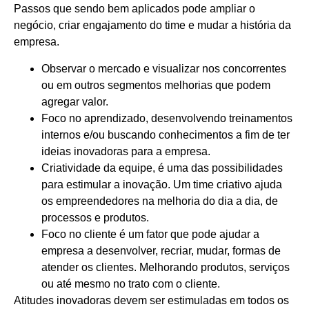
Passos que sendo bem aplicados pode ampliar o
negócio, criar engajamento do time e mudar a história da
empresa.
Observar o mercado e visualizar nos concorrentes
ou em outros segmentos melhorias que podem
agregar valor.
Foco no aprendizado, desenvolvendo treinamentos
internos e/ou buscando conhecimentos a fim de ter
ideias inovadoras para a empresa.
Criatividade da equipe, é uma das possibilidades
para estimular a inovação. Um time criativo ajuda
os empreendedores na melhoria do dia a dia, de
processos e produtos.
Foco no cliente é um fator que pode ajudar a
empresa a desenvolver, recriar, mudar, formas de
atender os clientes. Melhorando produtos, serviços
ou até mesmo no trato com o cliente.
Atitudes inovadoras devem ser estimuladas em todos os