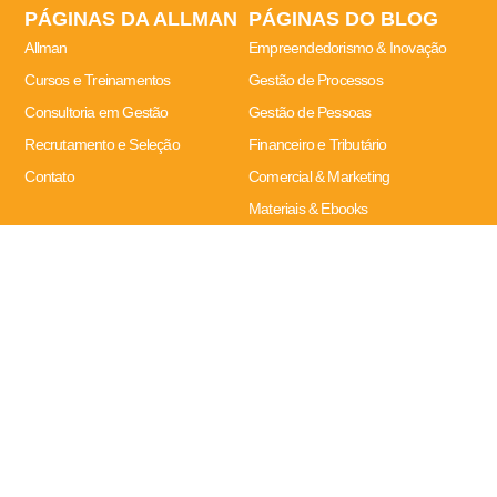
PÁGINAS DA ALLMAN
PÁGINAS DO BLOG
Allman
Empreendedorismo & Inovação
Cursos e Treinamentos
Gestão de Processos
Consultoria em Gestão
Gestão de Pessoas
Recrutamento e Seleção
Financeiro e Tributário
Contato
Comercial & Marketing
Materiais & Ebooks