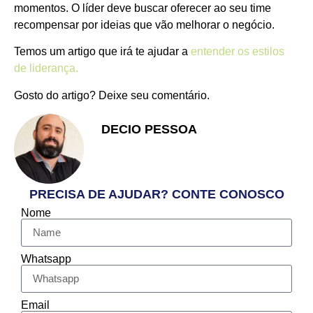
momentos. O líder deve buscar oferecer ao seu time
recompensar por ideias que vão melhorar o negócio.
Temos um artigo que irá te ajudar a
entender os estilos
de liderança.
Gosto do artigo? Deixe seu comentário.
DECIO PESSOA
Apaixonado pelo Empreendedorismo
e Vendas
PRECISA DE AJUDAR? CONTE CONOSCO
Nome
Whatsapp
Email