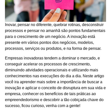
Inovar, pensar no diferente, quebrar rotinas, desconstruir
processos e pensar no amanhã são pontos fundamentais
para o crescimento de um negócio. A inovação está
presente em vários pontos dos negócios, modelos,
processos, serviços ou produtos, e na forma de pensar.
Empresas inovadoras tendem a dominar o mercado, e
conseguir acelerar os processos de crescimento,
diminuindo atividades operacionais e utilizando mais
conhecimentos nas execuções do dia a dia. Neste artigo
você ira aprender mais sobre a importância de buscar a
inovação e aplicar o conceito de disruptura em sua vida e
empresa, conhecer os benefícios de tais práticas ao
empreendedorismo e descobrir a tão cobiçada chave do
sucesso, ficou curioso, venha com a gente!