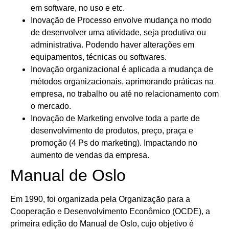
em software, no uso e etc.
Inovação de Processo envolve mudança no modo
de desenvolver uma atividade, seja produtiva ou
administrativa. Podendo haver alterações em
equipamentos, técnicas ou softwares.
Inovação organizacional é aplicada a mudança de
métodos organizacionais, aprimorando práticas na
empresa, no trabalho ou até no relacionamento com
o mercado.
Inovação de Marketing envolve toda a parte de
desenvolvimento de produtos, preço, praça e
promoção (4 Ps do marketing). Impactando no
aumento de vendas da empresa.
Manual de Oslo
Em 1990, foi organizada pela Organização para a
Cooperação e Desenvolvimento Econômico (OCDE), a
primeira edição do Manual de Oslo, cujo objetivo é