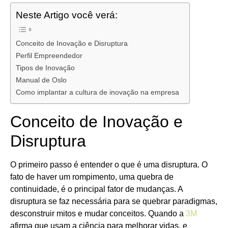
Neste Artigo você verá:
Conceito de Inovação e Disruptura
Perfil Empreendedor
Tipos de Inovação
Manual de Oslo
Como implantar a cultura de inovação na empresa
Conceito de Inovação e
Disruptura
O primeiro passo é entender o que é uma disruptura. O
fato de haver um rompimento, uma quebra de
continuidade, é o principal fator de mudanças. A
disruptura se faz necessária para se quebrar paradigmas,
desconstruir mitos e mudar conceitos. Quando a
3M
afirma que usam a ciência para melhorar vidas, e