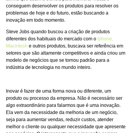
conseguem desenvolver os produtos para resolver os
problemas de hoje e do futuro, estão buscando a
inovação em todo momento.
Steve Jobs quando buscou a criação de produtos
diferentes dos habituais do mercado com o
Iphone,
Macintosh
e outros produtos, buscava ser referência em
setores que são altamente competitivos e ainda criou um
modelo de negócios que se tornou padrão para a
indústria de tecnologia no mundo inteiro.
Inovar é fazer de uma forma nova ou diferente, um
produto ou processo da empresa. Não é necessário ser
algo extraordinário para falarmos que é uma inovação.
Ela vem da necessidade da melhoria de um negócio,
seja para aumentar vendas, reduzir custos, atender
melhor o cliente ou qualquer necessidade que apresente