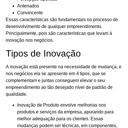
Antenados
Convincente
Essas características são fundamentais no processo de
desenvolvimento de qualquer empreendimento.
Principalmente, pois são características que levam à
inovação nos negócios.
Tipos de Inovação
A inovação está presente na necessidade de mudança, e
nos negócios ela se apresente em 4 tipos, que se
complementam e juntas conseguem elevar o seu
empreendimento ao tão desejado nível de padrão de
qualidade.
Inovação de Produto envolve melhorias nos
produtos e serviços da empresa, apurando para
melhor adequação para os clientes. Essas
mudanças podem ser técnicas, em componentes,