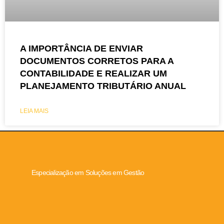
A IMPORTÂNCIA DE ENVIAR
DOCUMENTOS CORRETOS PARA A
CONTABILIDADE E REALIZAR UM
PLANEJAMENTO TRIBUTÁRIO ANUAL
LEIA MAIS
Especialização em Soluções em Gestão