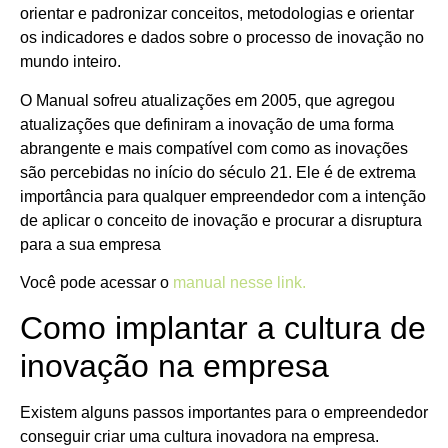
orientar e padronizar conceitos, metodologias e orientar
os indicadores e dados sobre o processo de inovação no
mundo inteiro.
O Manual sofreu atualizações em 2005, que agregou
atualizações que definiram a inovação de uma forma
abrangente e mais compatível com como as inovações
são percebidas no início do século 21. Ele é de extrema
importância para qualquer empreendedor com a intenção
de aplicar o conceito de inovação e procurar a disruptura
para a sua empresa
Você pode acessar o
manual nesse link.
Como implantar a cultura de
inovação na empresa
Existem alguns passos importantes para o empreendedor
conseguir criar uma cultura inovadora na empresa.