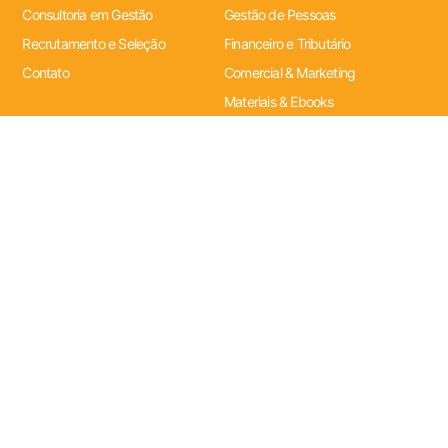
Consultoria em Gestão
Gestão de Pessoas
Recrutamento e Seleção
Financeiro e Tributário
Contato
Comercial & Marketing
Materiais & Ebooks