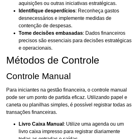
aquisições ou outras iniciativas estratégicas.
Identifique desperdícios
: Reconheça gastos
desnecessários e implemente medidas de
contenção de despesas.
Tome decisões embasadas
: Dados financeiros
precisos são essenciais para decisões estratégicas
e operacionais.
Métodos de Controle
Controle Manual
Para iniciantes na gestão financeira, o controle manual
pode ser um ponto de partida eficaz. Utilizando papel e
caneta ou planilhas simples, é possível registrar todas as
transações financeiras.
Livro Caixa Manual
: Utilize uma agenda ou um
livro caixa impresso para registrar diariamente
todas as entradas e saídas.