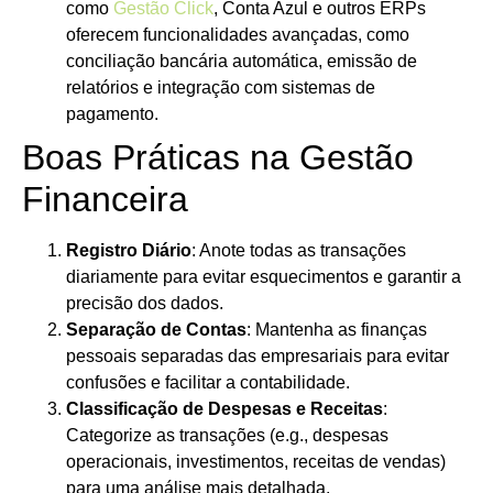
como
Gestão Click
, Conta Azul e outros ERPs
oferecem funcionalidades avançadas, como
conciliação bancária automática, emissão de
relatórios e integração com sistemas de
pagamento.
Boas Práticas na Gestão
Financeira
Registro Diário
: Anote todas as transações
diariamente para evitar esquecimentos e garantir a
precisão dos dados.
Separação de Contas
: Mantenha as finanças
pessoais separadas das empresariais para evitar
confusões e facilitar a contabilidade.
Classificação de Despesas e Receitas
:
Categorize as transações (e.g., despesas
operacionais, investimentos, receitas de vendas)
para uma análise mais detalhada.