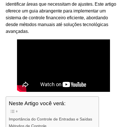
identificar áreas que necessitam de ajustes. Este artigo
oferece um guia abrangente para implementar um
sistema de controle financeiro eficiente, abordando
desde métodos manuais até soluções tecnológicas
avançadas.
Neste Artigo você verá:
Importância do Controle de Entradas e Saídas
Métodos de Controle