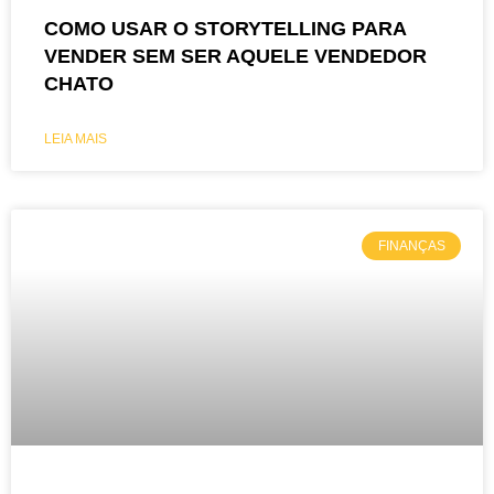
COMO USAR O STORYTELLING PARA
VENDER SEM SER AQUELE VENDEDOR
CHATO
LEIA MAIS
FINANÇAS