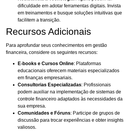
dificuldade em adotar ferramentas digitais. Invista
em treinamentos e busque soluções intuitivas que
facilitem a transição.
Recursos Adicionais
Para aprofundar seus conhecimentos em gestão
financeira, considere os seguintes recursos:
E-books e Cursos Online
: Plataformas
educacionais oferecem materiais especializados
em finanças empresariais.
Consultorias Especializadas
: Profissionais
podem auxiliar na implementação de sistemas de
controle financeiro adaptados às necessidades da
sua empresa.
Comunidades e Fóruns
: Participe de grupos de
discussão para trocar experiências e obter insights
valiosos.