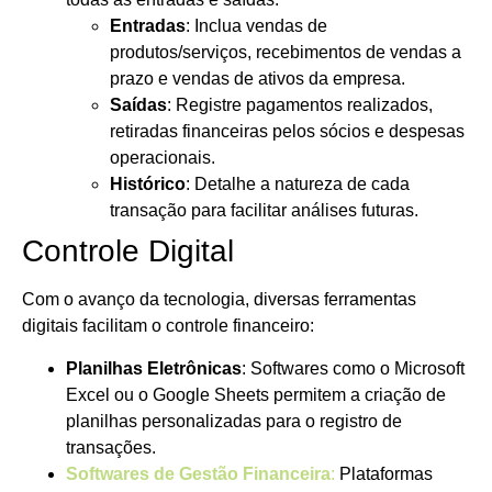
Entradas
: Inclua vendas de
produtos/serviços, recebimentos de vendas a
prazo e vendas de ativos da empresa.
Saídas
: Registre pagamentos realizados,
retiradas financeiras pelos sócios e despesas
operacionais.
Histórico
: Detalhe a natureza de cada
transação para facilitar análises futuras.
Controle Digital
Com o avanço da tecnologia, diversas ferramentas
digitais facilitam o controle financeiro:
Planilhas Eletrônicas
: Softwares como o Microsoft
Excel ou o Google Sheets permitem a criação de
planilhas personalizadas para o registro de
transações.
Softwares de Gestão Financeira
:
Plataformas