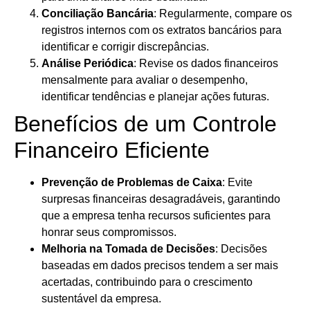
Conciliação Bancária
: Regularmente, compare os
registros internos com os extratos bancários para
identificar e corrigir discrepâncias.
Análise Periódica
: Revise os dados financeiros
mensalmente para avaliar o desempenho,
identificar tendências e planejar ações futuras.
Benefícios de um Controle
Financeiro Eficiente
Prevenção de Problemas de Caixa
: Evite
surpresas financeiras desagradáveis, garantindo
que a empresa tenha recursos suficientes para
honrar seus compromissos.
Melhoria na Tomada de Decisões
: Decisões
baseadas em dados precisos tendem a ser mais
acertadas, contribuindo para o crescimento
sustentável da empresa.