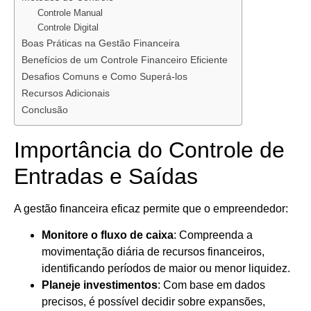
Controle Manual
Controle Digital
Boas Práticas na Gestão Financeira
Benefícios de um Controle Financeiro Eficiente
Desafios Comuns e Como Superá-los
Recursos Adicionais
Conclusão
Importância do Controle de
Entradas e Saídas
A gestão financeira eficaz permite que o empreendedor:
Monitore o fluxo de caixa
: Compreenda a
movimentação diária de recursos financeiros,
identificando períodos de maior ou menor liquidez.
Planeje investimentos
: Com base em dados
precisos, é possível decidir sobre expansões,