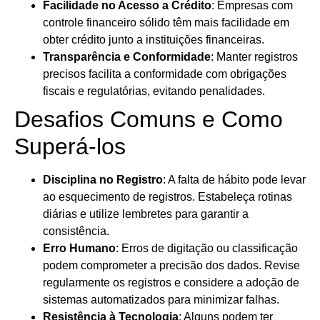
Facilidade no Acesso a Crédito
: Empresas com
controle financeiro sólido têm mais facilidade em
obter crédito junto a instituições financeiras.
Transparência e Conformidade
: Manter registros
precisos facilita a conformidade com obrigações
fiscais e regulatórias, evitando penalidades.
Desafios Comuns e Como
Superá-los
Disciplina no Registro
: A falta de hábito pode levar
ao esquecimento de registros. Estabeleça rotinas
diárias e utilize lembretes para garantir a
consistência.
Erro Humano
: Erros de digitação ou classificação
podem comprometer a precisão dos dados. Revise
regularmente os registros e considere a adoção de
sistemas automatizados para minimizar falhas.
Resistência à Tecnologia
: Alguns podem ter