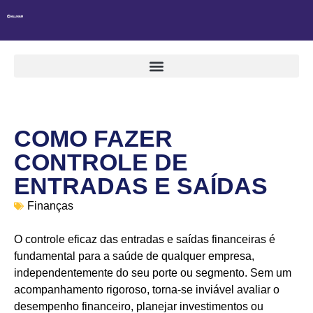
COMO FAZER
CONTROLE DE
ENTRADAS E SAÍDAS
Finanças
O controle eficaz das entradas e saídas financeiras é
fundamental para a saúde de qualquer empresa,
independentemente do seu porte ou segmento. Sem um
acompanhamento rigoroso, torna-se inviável avaliar o
desempenho financeiro, planejar investimentos ou