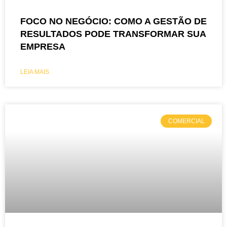
FOCO NO NEGÓCIO: COMO A GESTÃO DE
RESULTADOS PODE TRANSFORMAR SUA
EMPRESA
LEIA MAIS
COMERCIAL