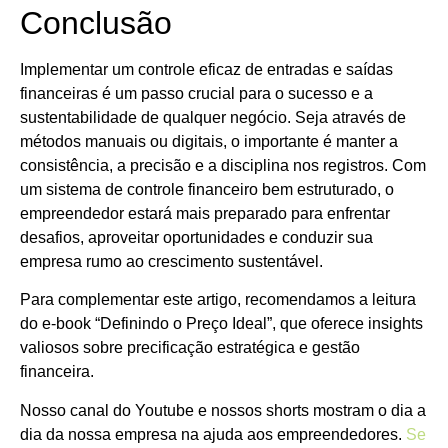
Conclusão
Implementar um controle eficaz de entradas e saídas
financeiras é um passo crucial para o sucesso e a
sustentabilidade de qualquer negócio. Seja através de
métodos manuais ou digitais, o importante é manter a
consistência, a precisão e a disciplina nos registros. Com
um sistema de controle financeiro bem estruturado, o
empreendedor estará mais preparado para enfrentar
desafios, aproveitar oportunidades e conduzir sua
empresa rumo ao crescimento sustentável.
Para complementar este artigo, recomendamos a leitura
do e-book “Definindo o Preço Ideal”, que oferece insights
valiosos sobre precificação estratégica e gestão
financeira.
Nosso canal do Youtube e nossos shorts mostram o dia a
dia da nossa empresa na ajuda aos empreendedores.
Se