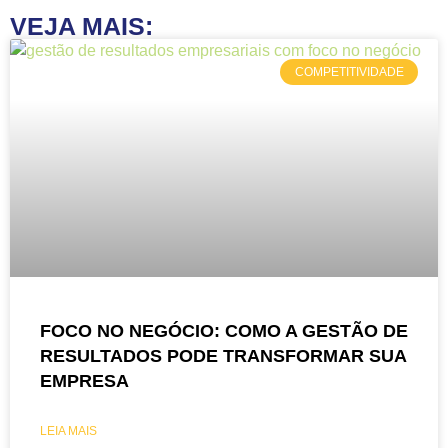
VEJA MAIS:
COMPETITIVIDADE
FOCO NO NEGÓCIO: COMO A GESTÃO DE
RESULTADOS PODE TRANSFORMAR SUA
EMPRESA
LEIA MAIS