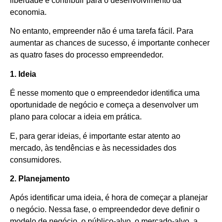
liberdade e contribuir para o desenvolvimento da
economia.
No entanto, empreender não é uma tarefa fácil. Para
aumentar as chances de sucesso, é importante conhecer
as quatro fases do processo empreendedor.
1. Ideia
É nesse momento que o empreendedor identifica uma
oportunidade de negócio e começa a desenvolver um
plano para colocar a ideia em prática.
E, para gerar ideias, é importante estar atento ao
mercado, às tendências e às necessidades dos
consumidores.
2. Planejamento
Após identificar uma ideia, é hora de começar a planejar
o negócio. Nessa fase, o empreendedor deve definir o
modelo de negócio, o público-alvo, o mercado-alvo, a