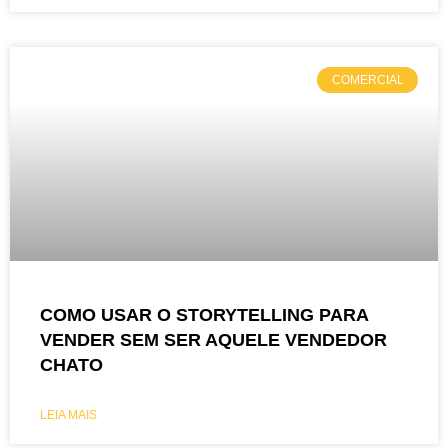
COMERCIAL
COMO USAR O STORYTELLING PARA
VENDER SEM SER AQUELE VENDEDOR
CHATO
LEIA MAIS