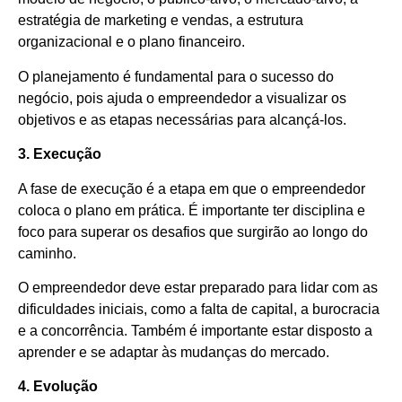
estratégia de marketing e vendas, a estrutura
organizacional e o plano financeiro.
O planejamento é fundamental para o sucesso do
negócio, pois ajuda o empreendedor a visualizar os
objetivos e as etapas necessárias para alcançá-los.
3. Execução
A fase de execução é a etapa em que o empreendedor
coloca o plano em prática. É importante ter disciplina e
foco para superar os desafios que surgirão ao longo do
caminho.
O empreendedor deve estar preparado para lidar com as
dificuldades iniciais, como a falta de capital, a burocracia
e a concorrência. Também é importante estar disposto a
aprender e se adaptar às mudanças do mercado.
4. Evolução