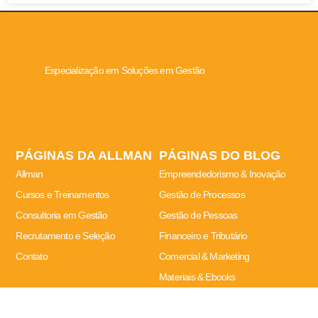
Especialização em Soluções em Gestão
PÁGINAS DA ALLMAN
PÁGINAS DO BLOG
Allman
Empreendedorismo & Inovação
Cursos e Treinamentos
Gestão de Processos
Consultoria em Gestão
Gestão de Pessoas
Recrutamento e Seleção
Financeiro e Tributário
Contato
Comercial & Marketing
Materiais & Ebooks