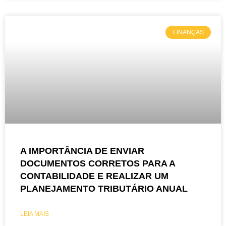
FINANÇAS
A IMPORTÂNCIA DE ENVIAR
DOCUMENTOS CORRETOS PARA A
CONTABILIDADE E REALIZAR UM
PLANEJAMENTO TRIBUTÁRIO ANUAL
LEIA MAIS