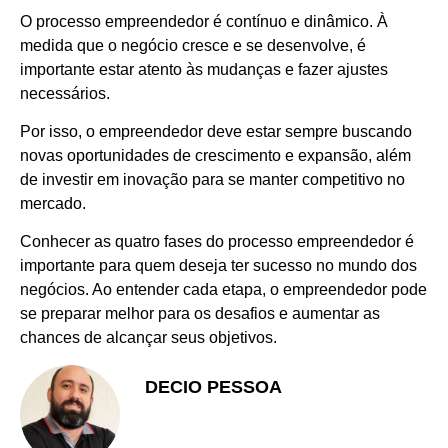
O processo empreendedor é contínuo e dinâmico. À
medida que o negócio cresce e se desenvolve, é
importante estar atento às mudanças e fazer ajustes
necessários.
Por isso, o empreendedor deve estar sempre buscando
novas oportunidades de crescimento e expansão, além
de investir em inovação para se manter competitivo no
mercado.
Conhecer as quatro fases do processo empreendedor é
importante para quem deseja ter sucesso no mundo dos
negócios. Ao entender cada etapa, o empreendedor pode
se preparar melhor para os desafios e aumentar as
chances de alcançar seus objetivos.
DECIO PESSOA
Apaixonado pelo Empreendedorismo
e Vendas