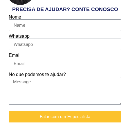
PRECISA DE AJUDAR? CONTE CONOSCO
Nome
Whatsapp
Email
No que podemos te ajudar?
Falar com um Especialista