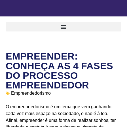
EMPREENDER:
CONHEÇA AS 4 FASES
DO PROCESSO
EMPREENDEDOR
Empreendedorismo
O empreendedorismo é um tema que vem ganhando
cada vez mais espaço na sociedade, e não é à toa.
Afinal, empreender é uma forma de realizar sonhos, ter