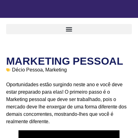
MARKETING PESSOAL
Décio Pessoa
,
Marketing
Oportunidades estão surgindo neste ano e você deve
estar preparado para elas! O primeiro passo é o
Marketing pessoal que deve ser trabalhado, pois o
mercado deve lhe enxergar de uma forma diferente dos
demais concorrentes, mostrando-lhes que você é
realmente diferente.