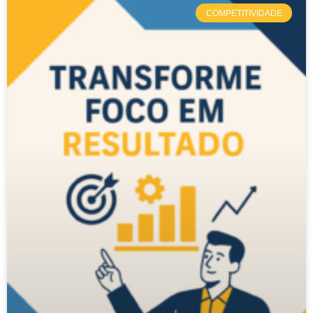
COMPETITIVIDADE