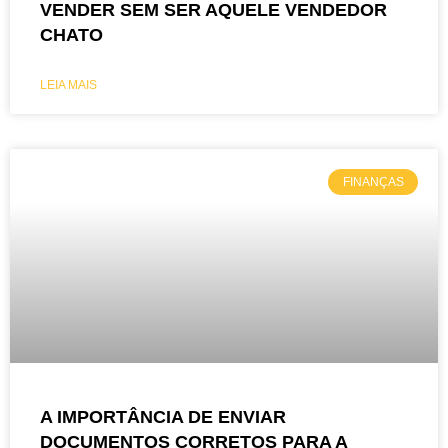
VENDER SEM SER AQUELE VENDEDOR
CHATO
LEIA MAIS
FINANÇAS
A IMPORTÂNCIA DE ENVIAR
DOCUMENTOS CORRETOS PARA A