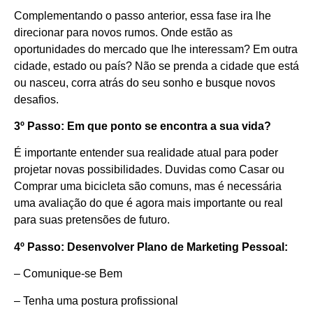
Complementando o passo anterior, essa fase ira lhe
direcionar para novos rumos. Onde estão as
oportunidades do mercado que lhe interessam? Em outra
cidade, estado ou país? Não se prenda a cidade que está
ou nasceu, corra atrás do seu sonho e busque novos
desafios.
3º Passo: Em que ponto se encontra a sua vida?
É importante entender sua realidade atual para poder
projetar novas possibilidades. Duvidas como Casar ou
Comprar uma bicicleta são comuns, mas é necessária
uma avaliação do que é agora mais importante ou real
para suas pretensões de futuro.
4º Passo: Desenvolver Plano de Marketing Pessoal:
– Comunique-se Bem
– Tenha uma postura profissional