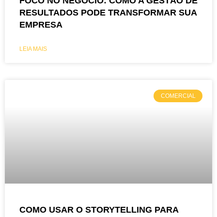
FOCO NO NEGÓCIO: COMO A GESTÃO DE
RESULTADOS PODE TRANSFORMAR SUA
EMPRESA
LEIA MAIS
COMERCIAL
COMO USAR O STORYTELLING PARA