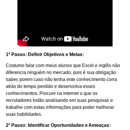
1º Passo: Definir Objetivos e Metas:
Costumo falar com meus alunos que Excel e inglês não
diferencia ninguém no mercado, pois é sua obrigação
saber, porem caso não tenha este conhecimento corra
atrás do tempo perdido e desenvolva esses
conhecimentos. Procure na internet o que os
recrutadores estão analisando em suas pesquisas e
trabalhe com estas informações para poder melhorar
suas habilidades.
2º Passo: Identificar Oportunidades e Ameaças: