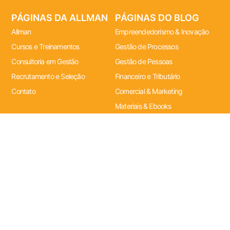
PÁGINAS DA ALLMAN
PÁGINAS DO BLOG
Allman
Empreendedorismo & Inovação
Cursos e Treinamentos
Gestão de Processos
Consultoria em Gestão
Gestão de Pessoas
Recrutamento e Seleção
Financeiro e Tributário
Contato
Comercial & Marketing
Materiais & Ebooks