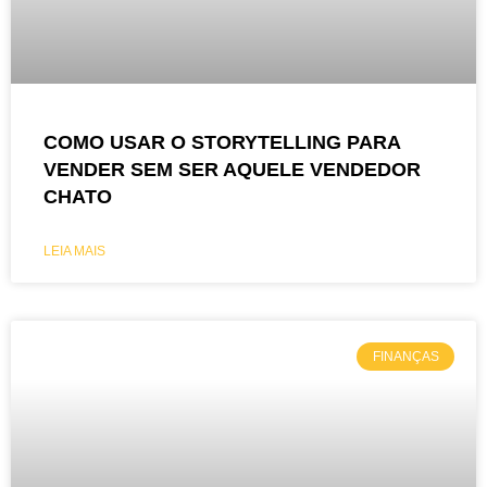
COMO USAR O STORYTELLING PARA
VENDER SEM SER AQUELE VENDEDOR
CHATO
LEIA MAIS
FINANÇAS