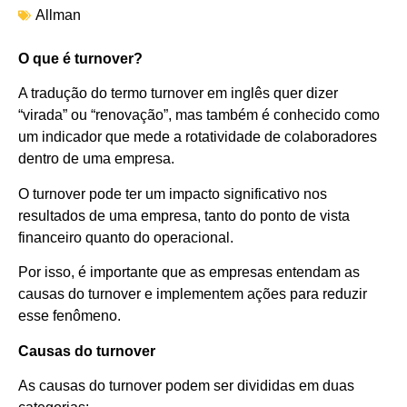
Allman
O que é turnover?
A tradução do termo turnover em inglês quer dizer
“virada” ou “renovação”, mas também é conhecido como
um indicador que mede a rotatividade de colaboradores
dentro de uma empresa.
O turnover pode ter um impacto significativo nos
resultados de uma empresa, tanto do ponto de vista
financeiro quanto do operacional.
Por isso, é importante que as empresas entendam as
causas do turnover e implementem ações para reduzir
esse fenômeno.
Causas do turnover
As causas do turnover podem ser divididas em duas