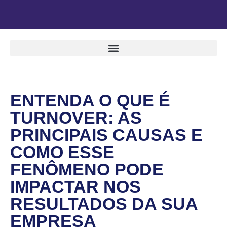
ENTENDA O QUE É
TURNOVER: AS
PRINCIPAIS CAUSAS E
COMO ESSE
FENÔMENO PODE
IMPACTAR NOS
RESULTADOS DA SUA
EMPRESA