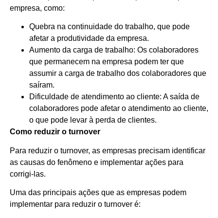
empresa, como:
Quebra na continuidade do trabalho, que pode
afetar a produtividade da empresa.
Aumento da carga de trabalho: Os colaboradores
que permanecem na empresa podem ter que
assumir a carga de trabalho dos colaboradores que
saíram.
Dificuldade de atendimento ao cliente: A saída de
colaboradores pode afetar o atendimento ao cliente,
o que pode levar à perda de clientes.
Como reduzir o turnover
Para reduzir o turnover, as empresas precisam identificar
as causas do fenômeno e implementar ações para
corrigi-las.
Uma das principais ações que as empresas podem
implementar para reduzir o turnover é: