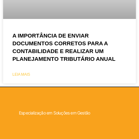
A IMPORTÂNCIA DE ENVIAR
DOCUMENTOS CORRETOS PARA A
CONTABILIDADE E REALIZAR UM
PLANEJAMENTO TRIBUTÁRIO ANUAL
LEIA MAIS
Especialização em Soluções em Gestão