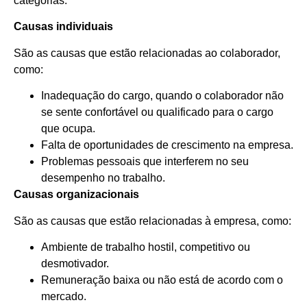
categorias:
Causas individuais
São as causas que estão relacionadas ao colaborador,
como:
Inadequação do cargo, quando o colaborador não
se sente confortável ou qualificado para o cargo
que ocupa.
Falta de oportunidades de crescimento na empresa.
Problemas pessoais que interferem no seu
desempenho no trabalho.
Causas organizacionais
São as causas que estão relacionadas à empresa, como:
Ambiente de trabalho hostil, competitivo ou
desmotivador.
Remuneração baixa ou não está de acordo com o
mercado.