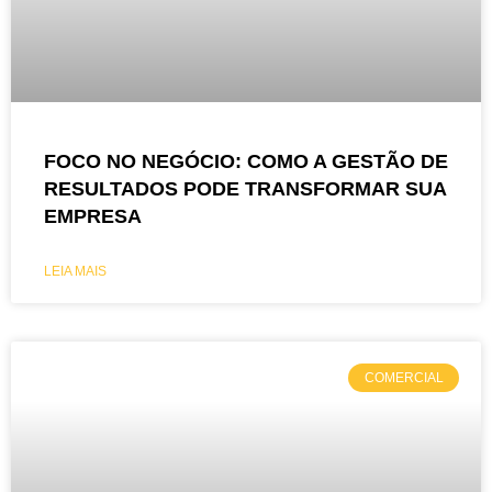
FOCO NO NEGÓCIO: COMO A GESTÃO DE
RESULTADOS PODE TRANSFORMAR SUA
EMPRESA
LEIA MAIS
COMERCIAL