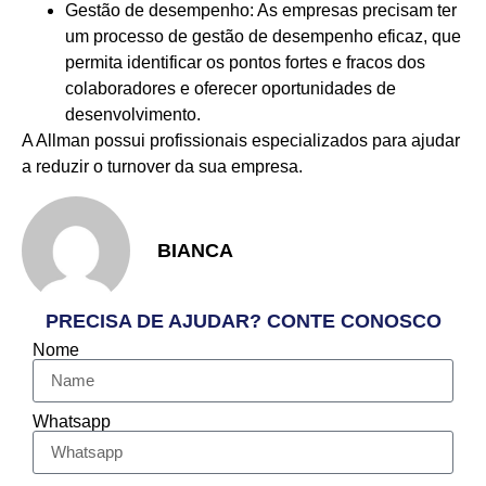
Gestão de desempenho: As empresas precisam ter
um processo de gestão de desempenho eficaz, que
permita identificar os pontos fortes e fracos dos
colaboradores e oferecer oportunidades de
desenvolvimento.
A Allman possui profissionais especializados para ajudar
a reduzir o turnover da sua empresa.
BIANCA
PRECISA DE AJUDAR? CONTE CONOSCO
Nome
Whatsapp