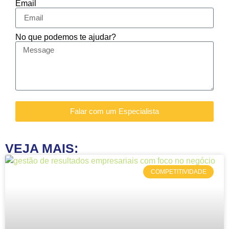
Email
No que podemos te ajudar?
Falar com um Especialista
VEJA MAIS:
COMPETITIVIDADE