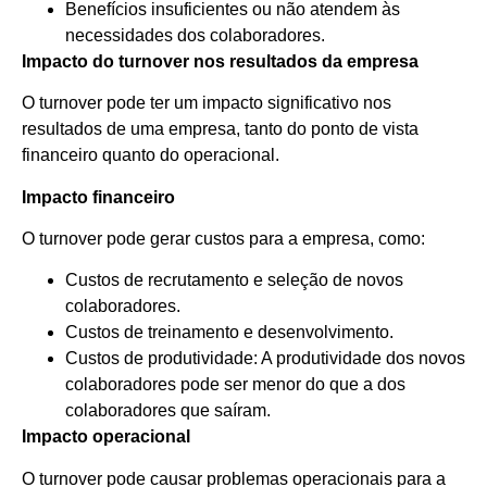
Benefícios insuficientes ou não atendem às
necessidades dos colaboradores.
Impacto do turnover nos resultados da empresa
O turnover pode ter um impacto significativo nos
resultados de uma empresa, tanto do ponto de vista
financeiro quanto do operacional.
Impacto financeiro
O turnover pode gerar custos para a empresa, como:
Custos de recrutamento e seleção de novos
colaboradores.
Custos de treinamento e desenvolvimento.
Custos de produtividade: A produtividade dos novos
colaboradores pode ser menor do que a dos
colaboradores que saíram.
Impacto operacional
O turnover pode causar problemas operacionais para a