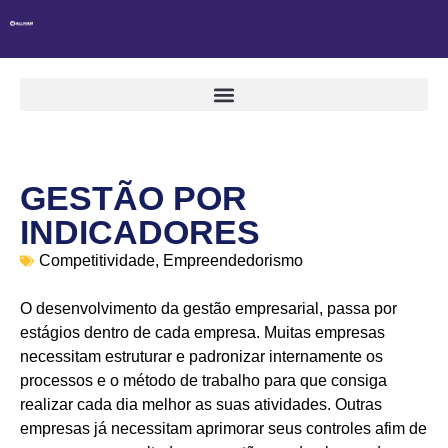
GESTÃO POR
INDICADORES
Competitividade
,
Empreendedorismo
O desenvolvimento da gestão empresarial, passa por
estágios dentro de cada empresa. Muitas empresas
necessitam estruturar e padronizar internamente os
processos e o método de trabalho para que consiga
realizar cada dia melhor as suas atividades. Outras
empresas já necessitam aprimorar seus controles afim de