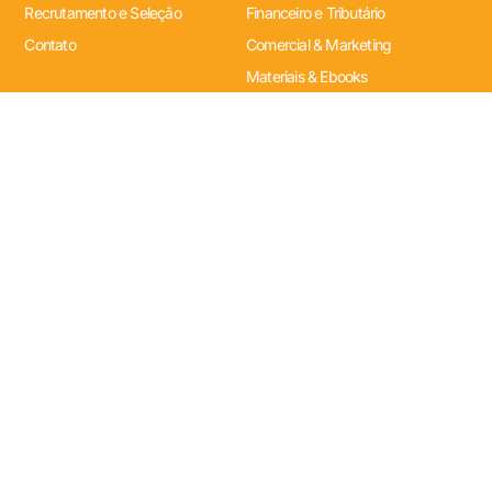
Recrutamento e Seleção
Financeiro e Tributário
Contato
Comercial & Marketing
Materiais & Ebooks