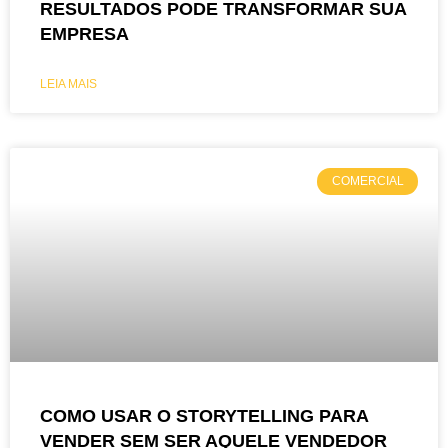
RESULTADOS PODE TRANSFORMAR SUA
EMPRESA
LEIA MAIS
COMERCIAL
COMO USAR O STORYTELLING PARA
VENDER SEM SER AQUELE VENDEDOR