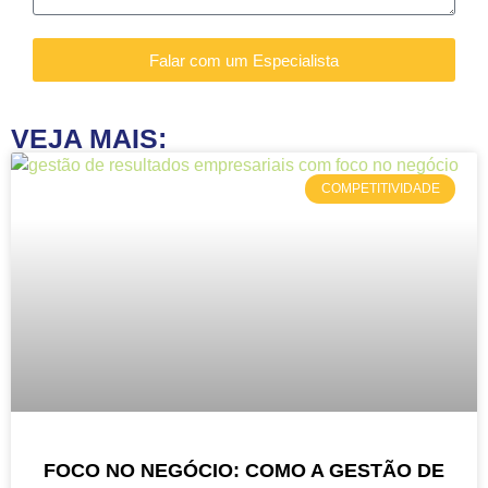
Falar com um Especialista
VEJA MAIS:
COMPETITIVIDADE
FOCO NO NEGÓCIO: COMO A GESTÃO DE