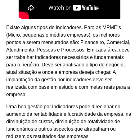
Existe alguns tipos de indicadores. Para as MPME’s
(Micro, pequenas e médias empresas), os melhores
pontos a serem mensurados são: Financeiro, Comercial,
Atendimento, Pessoas e Processos. Em cada área deve
ser trabalhar indicadores necessários e fundamentais
para o negócio. Deve ser analisado o tipo de negócio,
atual situação e onde a empresa deseja chegar. A
implantação da gestão por indicadores deve ser
realizada com base em estudo e com metas reais para a
empresa.
Uma boa gestão por indicadores pode direcionar no
aumento da rentabilidade e lucratividade da empresa, na
diminuição de custos, diminuição de rotatividade de
funcionários e outros aspectos que atrapalham ou
reduzem os resultados das empresas.