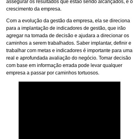
assegurar os resultados que estão sendo alcançados, e o
crescimento da empresa.
Com a evolução da gestão da empresa, ela se direciona
para a implantação de indicadores de gestão, que irão
agregar na tomada de decisão e ajudara a direcionar os
caminhos a serem trabalhados. Saber implantar, definir e
trabalhar com metas e indicadores é importante para uma
real e aprofundada avaliação do negócio. Tomar decisão
com base em informação errada pode levar qualquer
empresa a passar por caminhos tortuosos.