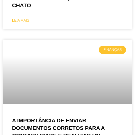
CHATO
LEIA MAIS
FINANÇAS
A IMPORTÂNCIA DE ENVIAR
DOCUMENTOS CORRETOS PARA A