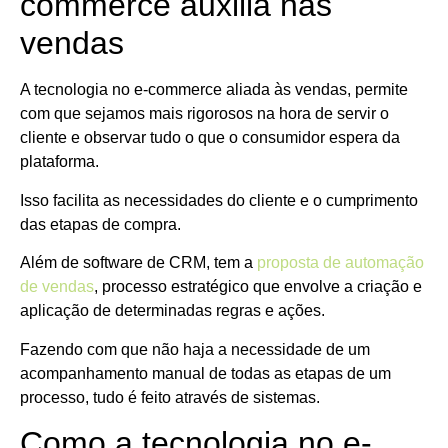
commerce auxilia nas
vendas
A tecnologia no e-commerce aliada às vendas, permite
com que sejamos mais rigorosos na hora de servir o
cliente e observar tudo o que o consumidor espera da
plataforma.
Isso facilita as necessidades do cliente e o cumprimento
das etapas de compra.
Além de software de CRM, tem a
proposta de automação
de vendas
, processo estratégico que envolve a criação e
aplicação de determinadas regras e ações.
Fazendo com que não haja a necessidade de um
acompanhamento manual de todas as etapas de um
processo, tudo é feito através de sistemas.
Como a tecnologia no e-