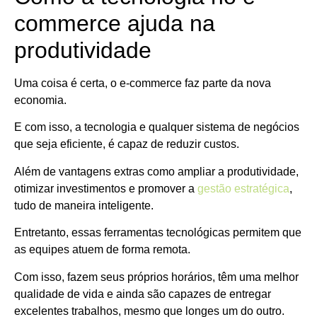
commerce ajuda na
produtividade
Uma coisa é certa, o e-commerce faz parte da nova
economia.
E com isso, a tecnologia e qualquer sistema de negócios
que seja eficiente, é capaz de reduzir custos.
Além de vantagens extras como ampliar a produtividade,
otimizar investimentos e promover a
gestão estratégica
,
tudo de maneira inteligente.
Entretanto, essas ferramentas tecnológicas permitem que
as equipes atuem de forma remota.
Com isso, fazem seus próprios horários, têm uma melhor
qualidade de vida e ainda são capazes de entregar
excelentes trabalhos, mesmo que longes um do outro.