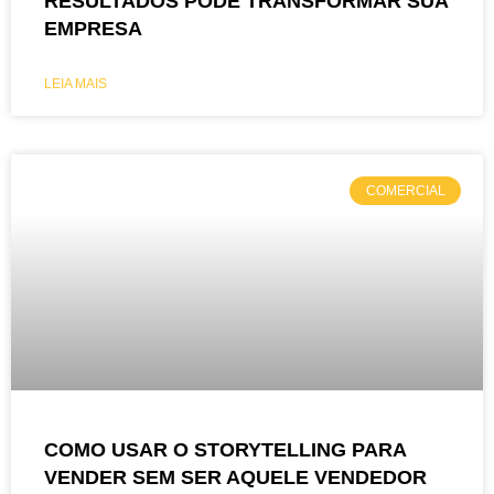
RESULTADOS PODE TRANSFORMAR SUA
EMPRESA
LEIA MAIS
COMERCIAL
COMO USAR O STORYTELLING PARA
VENDER SEM SER AQUELE VENDEDOR