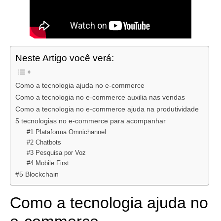
Neste Artigo você verá:
Como a tecnologia ajuda no e-commerce
Como a tecnologia no e-commerce auxilia nas vendas
Como a tecnologia no e-commerce ajuda na produtividade
5 tecnologias no e-commerce para acompanhar
#1 Plataforma Omnichannel
#2 Chatbots
#3 Pesquisa por Voz
#4 Mobile First
#5 Blockchain
Como a tecnologia ajuda no