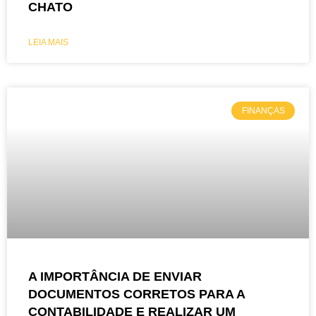
CHATO
LEIA MAIS
FINANÇAS
A IMPORTÂNCIA DE ENVIAR
DOCUMENTOS CORRETOS PARA A
CONTABILIDADE E REALIZAR UM