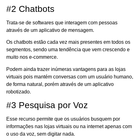
#2 Chatbots
Trata-se de softwares que interagem com pessoas
através de um aplicativo de mensagem.
Os chatbots estão cada vez mais presentes em todos os
segmentos, sendo uma tendência que vem crescendo e
muito nos e-commerce.
Podem ainda trazer inúmeras vantagens para as lojas
virtuais pois mantém conversas com um usuário humano,
de forma natural, porém através de um aplicativo
robotizado.
#3 Pesquisa por Voz
Esse recurso permite que os usuários busquem por
informações nas lojas virtuais ou na internet apenas com
o uso da voz, sem digitar nada.