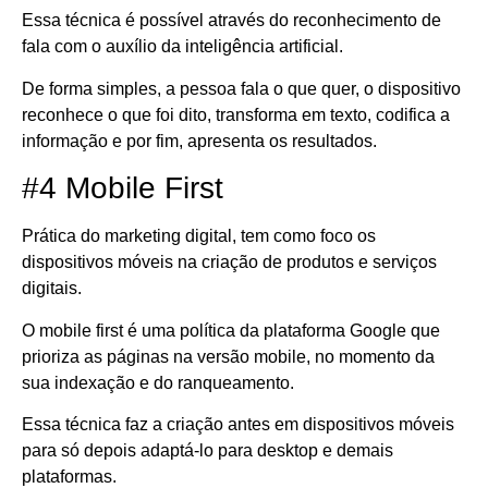
Essa técnica é possível através do reconhecimento de
fala com o auxílio da inteligência artificial.
De forma simples, a pessoa fala o que quer, o dispositivo
reconhece o que foi dito, transforma em texto, codifica a
informação e por fim, apresenta os resultados.
#4 Mobile First
Prática do marketing digital, tem como foco os
dispositivos móveis na criação de produtos e serviços
digitais.
O mobile first é uma política da plataforma Google que
prioriza as páginas na versão mobile, no momento da
sua indexação e do ranqueamento.
Essa técnica faz a criação antes em dispositivos móveis
para só depois adaptá-lo para desktop e demais
plataformas.