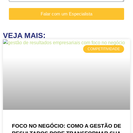
Falar com um Especialista
VEJA MAIS:
COMPETITIVIDADE
FOCO NO NEGÓCIO: COMO A GESTÃO DE