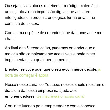
Ou seja, esses blocos recebem um código matemático
único junto a uma impressão digital que ao serem
interligados em ordem cronológica, forma uma linha
contínua de blocos.
Como uma espécie de correntes, que dá nome ao termo
chain.
Ao final das 5 tecnologias, pudemos entender que a
maioria são completamente acessíveis e podem ser
implementadas a qualquer momento.
E então, se você quer que o seu e-commerce decole,
a
hora de começar é agora
.
Nosso nosso canal do Youtube, nossos shorts mostram o
dia a dia da nossa empresa na ajuda aos
empreendedores.
Se inscreva no nosso canal
Continue lutando para empreender e conte conosco!