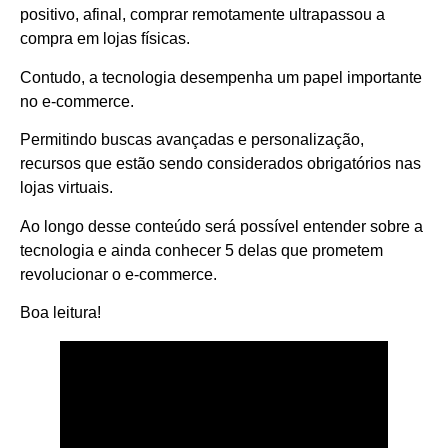
positivo, afinal, comprar remotamente ultrapassou a
compra em lojas físicas.
Contudo, a tecnologia desempenha um papel importante
no e-commerce.
Permitindo buscas avançadas e personalização,
recursos que estão sendo considerados obrigatórios nas
lojas virtuais.
Ao longo desse conteúdo será possível entender sobre a
tecnologia e ainda conhecer 5 delas que prometem
revolucionar o e-commerce.
Boa leitura!