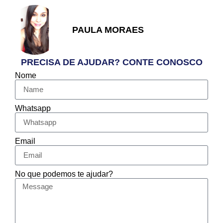
PAULA MORAES
PRECISA DE AJUDAR? CONTE CONOSCO
Nome
Whatsapp
Email
No que podemos te ajudar?