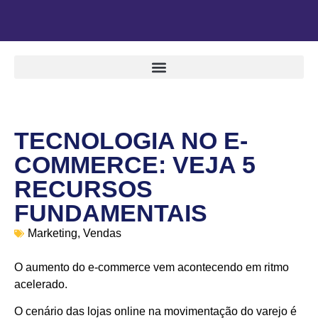
TECNOLOGIA NO E-
COMMERCE: VEJA 5
RECURSOS
FUNDAMENTAIS
Marketing
,
Vendas
O aumento do e-commerce vem acontecendo em ritmo
acelerado.
O cenário das lojas online na movimentação do varejo é