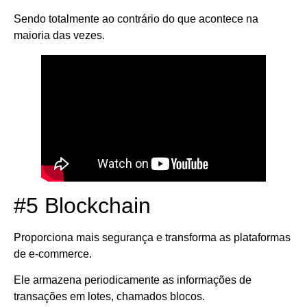
Sendo totalmente ao contrário do que acontece na
maioria das vezes.
#5 Blockchain
Proporciona mais segurança e transforma as plataformas
de e-commerce.
Ele armazena periodicamente as informações de
transações em lotes, chamados blocos.