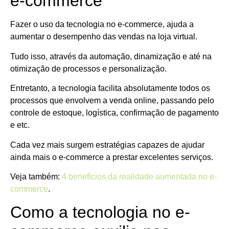
e-commerce
Fazer o uso da tecnologia no e-commerce, ajuda a
aumentar o desempenho das vendas na loja virtual.
Tudo isso, através da automação, dinamização e até na
otimização de processos e personalização.
Entretanto, a tecnologia facilita absolutamente todos os
processos que envolvem a venda online, passando pelo
controle de estoque, logística, confirmação de pagamento
e etc.
Cada vez mais surgem estratégias capazes de ajudar
ainda mais o e-commerce a prestar excelentes serviços.
Veja também:
4 benefícios da realidade aumentada no e-
commerce
.
Como a tecnologia no e-