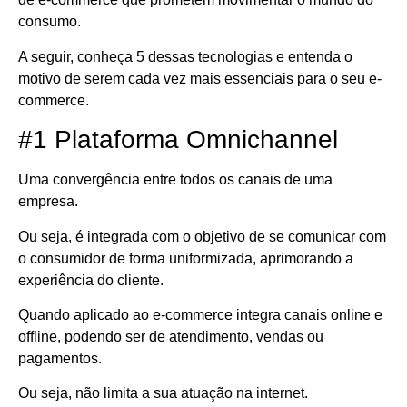
consumo.
A seguir, conheça 5 dessas tecnologias e entenda o
motivo de serem cada vez mais essenciais para o seu e-
commerce.
#1 Plataforma Omnichannel
Uma convergência entre todos os canais de uma
empresa.
Ou seja, é integrada com o objetivo de se comunicar com
o consumidor de forma uniformizada, aprimorando a
experiência do cliente.
Quando aplicado ao e-commerce integra canais online e
offline, podendo ser de atendimento, vendas ou
pagamentos.
Ou seja, não limita a sua atuação na internet.