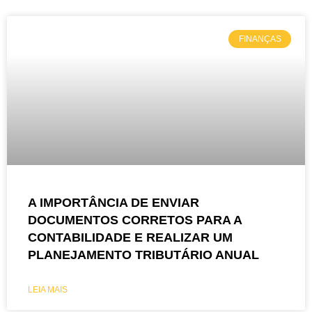
FINANÇAS
A IMPORTÂNCIA DE ENVIAR
DOCUMENTOS CORRETOS PARA A
CONTABILIDADE E REALIZAR UM
PLANEJAMENTO TRIBUTÁRIO ANUAL
LEIA MAIS