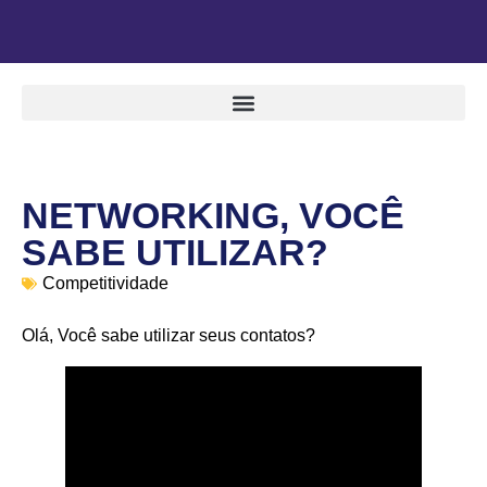
NETWORKING, VOCÊ
SABE UTILIZAR?
Competitividade
Olá, Você sabe utilizar seus contatos?