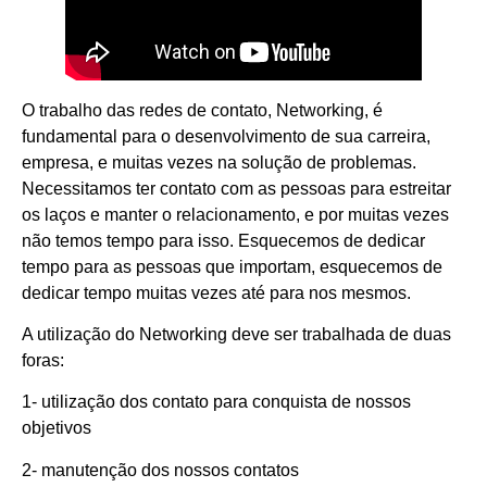
O trabalho das redes de contato, Networking, é
fundamental para o desenvolvimento de sua carreira,
empresa, e muitas vezes na solução de problemas.
Necessitamos ter contato com as pessoas para estreitar
os laços e manter o relacionamento, e por muitas vezes
não temos tempo para isso. Esquecemos de dedicar
tempo para as pessoas que importam, esquecemos de
dedicar tempo muitas vezes até para nos mesmos.
A utilização do Networking deve ser trabalhada de duas
foras:
1- utilização dos contato para conquista de nossos
objetivos
2- manutenção dos nossos contatos