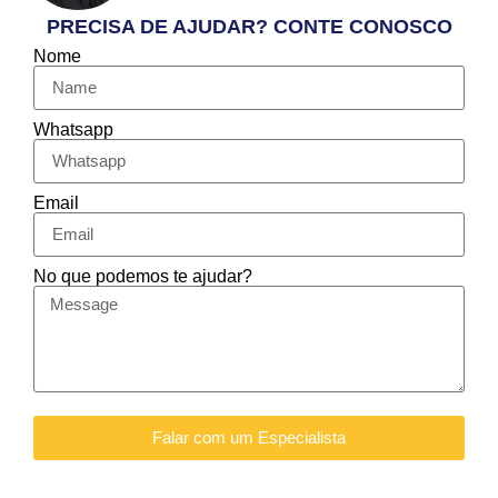
PRECISA DE AJUDAR? CONTE CONOSCO
Nome
Whatsapp
Email
No que podemos te ajudar?
Falar com um Especialista