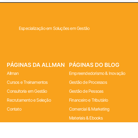
Especialização em Soluções em Gestão
PÁGINAS DA ALLMAN
PÁGINAS DO BLOG
Allman
Empreendedorismo & Inovação
Cursos e Treinamentos
Gestão de Processos
Consultoria em Gestão
Gestão de Pessoas
Recrutamento e Seleção
Financeiro e Tributário
Contato
Comercial & Marketing
Materiais & Ebooks