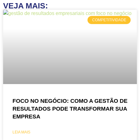
VEJA MAIS:
COMPETITIVIDADE
FOCO NO NEGÓCIO: COMO A GESTÃO DE
RESULTADOS PODE TRANSFORMAR SUA
EMPRESA
LEIA MAIS