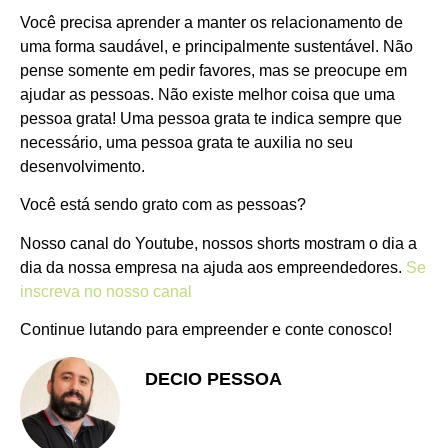
Você precisa aprender a manter os relacionamento de
uma forma saudável, e principalmente sustentável. Não
pense somente em pedir favores, mas se preocupe em
ajudar as pessoas. Não existe melhor coisa que uma
pessoa grata! Uma pessoa grata te indica sempre que
necessário, uma pessoa grata te auxilia no seu
desenvolvimento.
Você está sendo grato com as pessoas?
Nosso canal do Youtube, nossos shorts mostram o dia a
dia da nossa empresa na ajuda aos empreendedores.
Se
inscreva no nosso canal
Continue lutando para empreender e conte conosco!
DECIO PESSOA
Apaixonado pelo Empreendedorismo
e Vendas