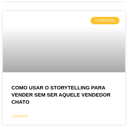
COMERCIAL
COMO USAR O STORYTELLING PARA
VENDER SEM SER AQUELE VENDEDOR
CHATO
LEIA MAIS