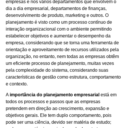
empresas e nos vários departamentos que envolvem o
dia a dia empresarial, departamentos de finanças,
desenvolvimento de produto, marketing e outros. O
planejamento é visto como um processo contínuo de
interação organizacional com o ambiente permitindo
estabelecer objetivos e aumentar o desempenho da
empresa, considerando que se torna uma ferramenta de
orientação e aproveitamento de recursos utilizados pela
organização, no entanto, nem todas as empresas obtêm
um eficiente processo de planejamento, muitas vezes
pela complexidade do sistema, considerando suas
características de gestão como estrutura, comportamento
e contexto.
A
importância do
planejamento empresarial
está em
todos os processos e passos que as empresas
pretendem em direção ao crescimento, expansão e
objetivos gerais. Ele tem duplo comportamento, pois
pode ser uma ciência, devido ser matéria de estudo;