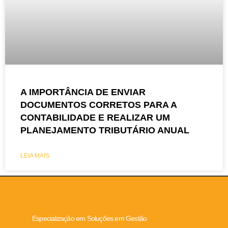
A IMPORTÂNCIA DE ENVIAR
DOCUMENTOS CORRETOS PARA A
CONTABILIDADE E REALIZAR UM
PLANEJAMENTO TRIBUTÁRIO ANUAL
LEIA MAIS
Especialização em Soluções em Gestão