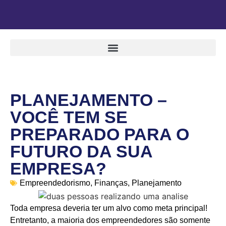
PLANEJAMENTO –
VOCÊ TEM SE
PREPARADO PARA O
FUTURO DA SUA
EMPRESA?
Empreendedorismo
,
Finanças
,
Planejamento
Toda empresa deveria ter um alvo como meta principal!
Entretanto, a maioria dos empreendedores são somente