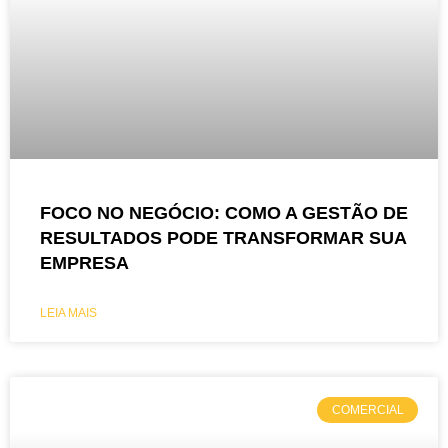
FOCO NO NEGÓCIO: COMO A GESTÃO DE
RESULTADOS PODE TRANSFORMAR SUA
EMPRESA
LEIA MAIS
COMERCIAL