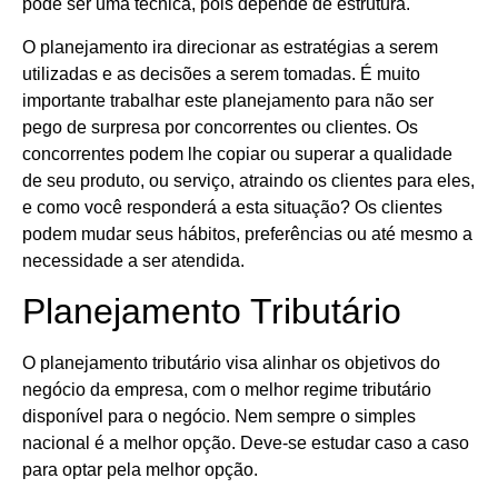
pode ser uma técnica, pois depende de estrutura.
O planejamento ira direcionar as estratégias a serem
utilizadas e as decisões a serem tomadas. É muito
importante trabalhar este planejamento para não ser
pego de surpresa por concorrentes ou clientes. Os
concorrentes podem lhe copiar ou superar a qualidade
de seu produto, ou serviço, atraindo os clientes para eles,
e como você responderá a esta situação? Os clientes
podem mudar seus hábitos, preferências ou até mesmo a
necessidade a ser atendida.
Planejamento Tributário
O planejamento tributário visa alinhar os objetivos do
negócio da empresa, com o melhor regime tributário
disponível para o negócio. Nem sempre o simples
nacional é a melhor opção. Deve-se estudar caso a caso
para optar pela melhor opção.