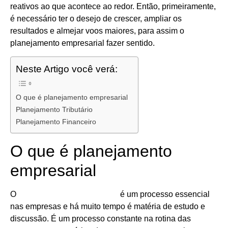
reativos ao que acontece ao redor. Então, primeiramente,
é necessário ter o desejo de crescer, ampliar os
resultados e almejar voos maiores, para assim o
planejamento empresarial fazer sentido.
Neste Artigo você verá:
O que é planejamento empresarial
Planejamento Tributário
Planejamento Financeiro
O que é planejamento
empresarial
O
planejamento empresarial
é um processo essencial
nas empresas e há muito tempo é matéria de estudo e
discussão. É um processo constante na rotina das