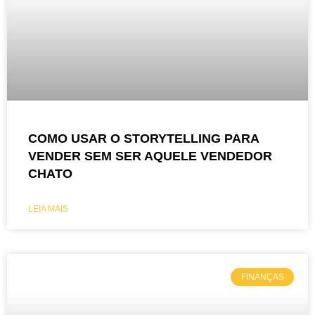
COMO USAR O STORYTELLING PARA
VENDER SEM SER AQUELE VENDEDOR
CHATO
LEIA MAIS
FINANÇAS