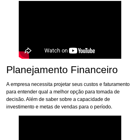
Planejamento Financeiro
A empresa necessita projetar seus custos e faturamento
para entender qual a melhor opção para tomada de
decisão. Além de saber sobre a capacidade de
investimento e metas de vendas para o período.