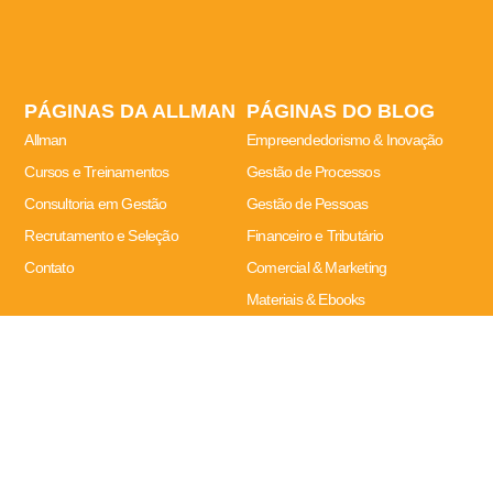
PÁGINAS DA ALLMAN
PÁGINAS DO BLOG
Allman
Empreendedorismo & Inovação
Cursos e Treinamentos
Gestão de Processos
Consultoria em Gestão
Gestão de Pessoas
Recrutamento e Seleção
Financeiro e Tributário
Contato
Comercial & Marketing
Materiais & Ebooks