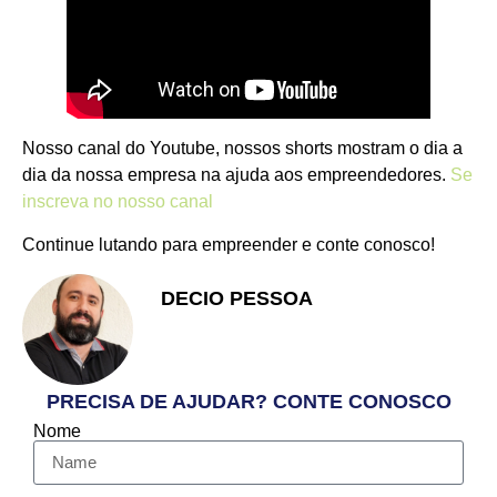
Nosso canal do Youtube, nossos shorts mostram o dia a
dia da nossa empresa na ajuda aos empreendedores.
Se
inscreva no nosso canal
Continue lutando para empreender e conte conosco!
DECIO PESSOA
Apaixonado pelo Empreendedorismo
e Vendas
PRECISA DE AJUDAR? CONTE CONOSCO
Nome