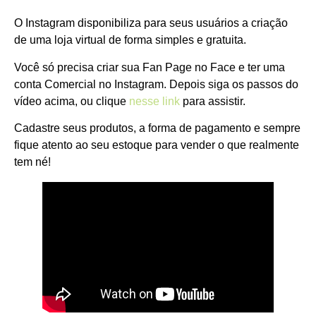
O Instagram disponibiliza para seus usuários a criação
de uma loja virtual de forma simples e gratuita.
Você só precisa criar sua Fan Page no Face e ter uma
conta Comercial no Instagram. Depois siga os passos do
vídeo acima, ou clique
nesse link
para assistir.
Cadastre seus produtos, a forma de pagamento e sempre
fique atento ao seu estoque para vender o que realmente
tem né!