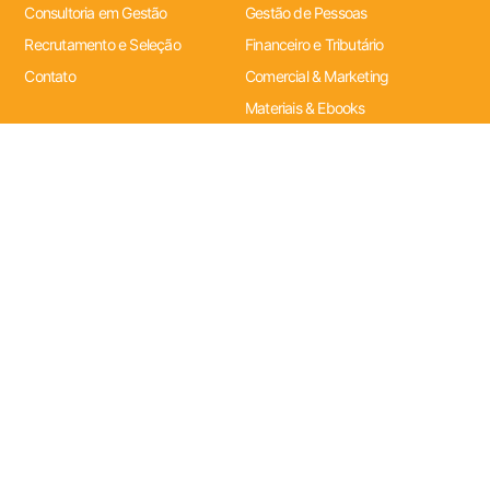
Consultoria em Gestão
Gestão de Pessoas
Recrutamento e Seleção
Financeiro e Tributário
Contato
Comercial & Marketing
Materiais & Ebooks