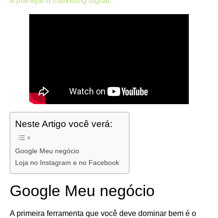
a planejar o marketing digital.
Neste Artigo você verá:
Google Meu negócio
Loja no Instagram e no Facebook
Google Meu negócio
A primeira ferramenta que você deve dominar bem é o