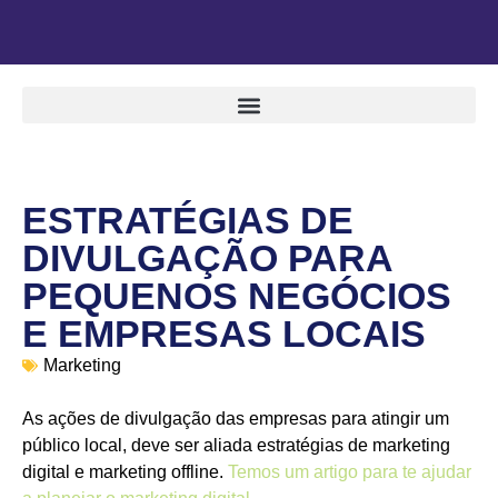
ESTRATÉGIAS DE
DIVULGAÇÃO PARA
PEQUENOS NEGÓCIOS
E EMPRESAS LOCAIS
Marketing
As ações de divulgação das empresas para atingir um
público local, deve ser aliada estratégias de marketing
digital e marketing offline.
Temos um artigo para te ajudar