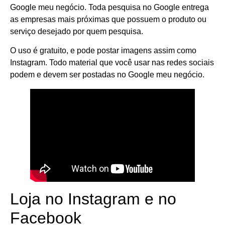
Google meu negócio. Toda pesquisa no Google entrega
as empresas mais próximas que possuem o produto ou
serviço desejado por quem pesquisa.
O uso é gratuito, e pode postar imagens assim como
Instagram. Todo material que você usar nas redes sociais
podem e devem ser postadas no Google meu negócio.
Loja no Instagram e no
Facebook