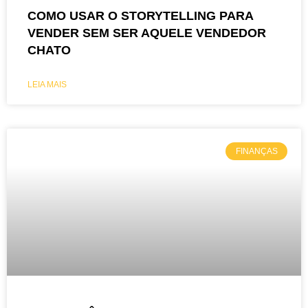
COMO USAR O STORYTELLING PARA
VENDER SEM SER AQUELE VENDEDOR
CHATO
LEIA MAIS
FINANÇAS