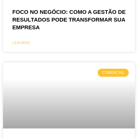
FOCO NO NEGÓCIO: COMO A GESTÃO DE
RESULTADOS PODE TRANSFORMAR SUA
EMPRESA
LEIA MAIS
COMERCIAL