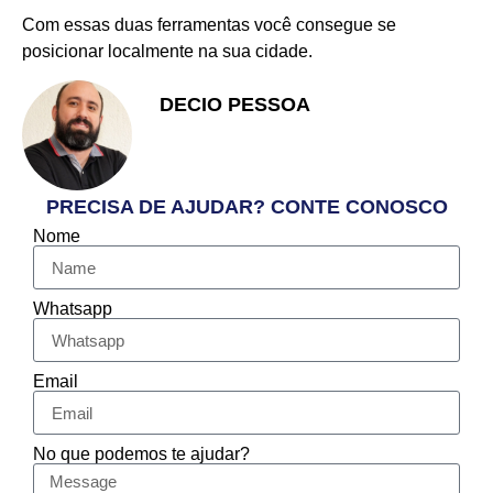
Com essas duas ferramentas você consegue se
posicionar localmente na sua cidade.
DECIO PESSOA
Apaixonado pelo Empreendedorismo
e Vendas
PRECISA DE AJUDAR? CONTE CONOSCO
Nome
Whatsapp
Email
No que podemos te ajudar?