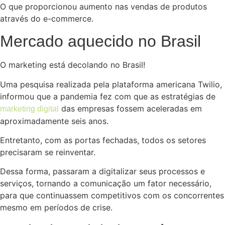
O que proporcionou aumento nas vendas de produtos
através do e-commerce.
Mercado aquecido no Brasil
O marketing está decolando no Brasil!
Uma pesquisa realizada pela plataforma americana Twilio,
informou que a pandemia fez com que as estratégias de
das empresas fossem aceleradas em
marketing digital
aproximadamente seis anos.
Entretanto, com as portas fechadas, todos os setores
precisaram se reinventar.
Dessa forma, passaram a digitalizar seus processos e
serviços, tornando a comunicação um fator necessário,
para que continuassem competitivos com os concorrentes
mesmo em períodos de crise.