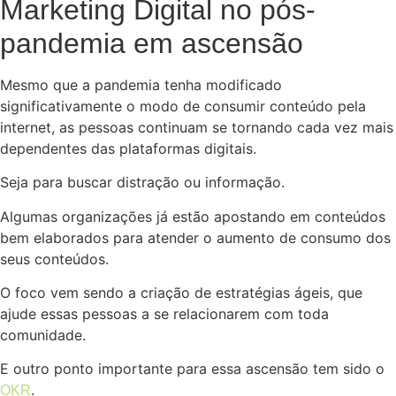
Marketing Digital no pós-
pandemia em ascensão
Mesmo que a pandemia tenha modificado
significativamente o modo de consumir conteúdo pela
internet, as pessoas continuam se tornando cada vez mais
dependentes das plataformas digitais.
Seja para buscar distração ou informação.
Algumas organizações já estão apostando em conteúdos
bem elaborados para atender o aumento de consumo dos
seus conteúdos.
O foco vem sendo a criação de estratégias ágeis, que
ajude essas pessoas a se relacionarem com toda
comunidade.
E outro ponto importante para essa ascensão tem sido o
.
OKR