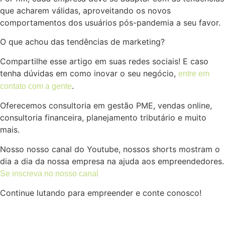
que acharem válidas, aproveitando os novos
comportamentos dos usuários pós-pandemia a seu favor.
O que achou das tendências de marketing?
Compartilhe esse artigo em suas redes sociais! E caso
tenha dúvidas em como inovar o seu negócio,
entre em
.
contato com a gente
Oferecemos consultoria em gestão PME, vendas online,
consultoria financeira, planejamento tributário e muito
mais.
Nosso nosso canal do Youtube, nossos shorts mostram o
dia a dia da nossa empresa na ajuda aos empreendedores.
Se inscreva no nosso canal
Continue lutando para empreender e conte conosco!