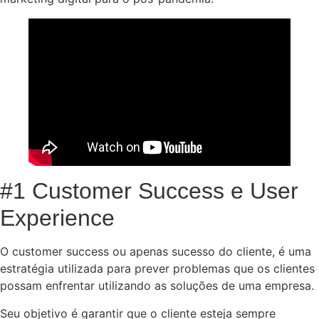
#1 Customer Success e User
Experience
O customer success ou apenas sucesso do cliente, é uma
estratégia utilizada para prever problemas que os clientes
possam enfrentar utilizando as soluções de uma empresa.
Seu objetivo é garantir que o cliente esteja sempre