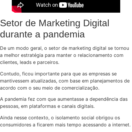
Setor de Marketing Digital
durante a pandemia
De um modo geral, o setor de marketing digital se tornou
a melhor estratégia para manter o relacionamento com
clientes, leads e parceiros.
Contudo, ficou importante para que as empresas se
mantivessem atualizadas, com base em planejamentos de
acordo com o seu meio de comercialização.
A pandemia fez com que aumentasse a dependência das
pessoas, em plataformas e canais digitais.
Ainda nesse contexto, o isolamento social obrigou os
consumidores a ficarem mais tempo acessando a internet.