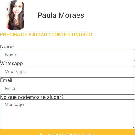
Paula Moraes
PRECISA DE AJUDAR? CONTE CONOSCO
Nome
Whatsapp
Email
No que podemos te ajudar?
Falar com um Especialista