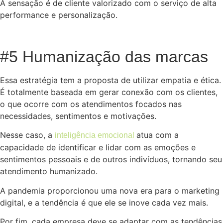
A sensação é de cliente valorizado com o serviço de alta
performance e personalização.
#5 Humanização das marcas
Essa estratégia tem a proposta de utilizar empatia e ética.
É totalmente baseada em gerar conexão com os clientes,
o que ocorre com os atendimentos focados nas
necessidades, sentimentos e motivações.
Nesse caso, a
atua com a
inteligência emocional
capacidade de identificar e lidar com as emoções e
sentimentos pessoais e de outros indivíduos, tornando seu
atendimento humanizado.
A pandemia proporcionou uma nova era para o marketing
digital, e a tendência é que ele se inove cada vez mais.
Por fim, cada empresa deve se adaptar com as tendências