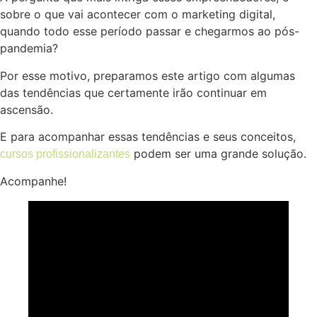
sobre o que vai acontecer com o marketing digital,
quando todo esse período passar e chegarmos ao pós-
pandemia?
Por esse motivo, preparamos este artigo com algumas
das tendências que certamente irão continuar em
ascensão.
E para acompanhar essas tendências e seus conceitos,
podem ser uma grande solução.
cursos profissionalizantes
Acompanhe!