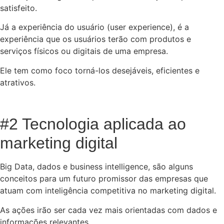
satisfeito.
Já a experiência do usuário (user experience), é a
experiência que os usuários terão com produtos e
serviços físicos ou digitais de uma empresa.
Ele tem como foco torná-los desejáveis, eficientes e
atrativos.
#2 Tecnologia aplicada ao
marketing digital
Big Data, dados e business intelligence, são alguns
conceitos para um futuro promissor das empresas que
atuam com inteligência competitiva no marketing digital.
As ações irão ser cada vez mais orientadas com dados e
informações relevantes.