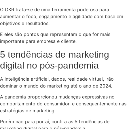
O OKR trata-se de uma ferramenta poderosa para
aumentar o foco, engajamento e agilidade com base em
objetivos e resultados.
E eles são pontos que representam o que for mais
importante para empresa e cliente.
5 tendências de marketing
digital no pós-pandemia
A inteligência artificial, dados, realidade virtual, irão
dominar o mundo do marketing até o ano de 2024.
A pandemia proporcionou mudanças expressivas no
comportamento do consumidor, e consequentemente nas
estratégias de marketing.
Porém não para por aí, confira as 5 tendências de
marketing digital para o pós-pandemia.