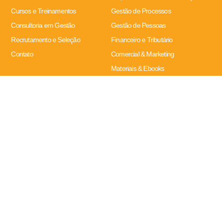
Cursos e Treinamentos
Gestão de Processos
Consultoria em Gestão
Gestão de Pessoas
Recrutamento e Seleção
Financeiro e Tributário
Contato
Comercial & Marketing
Materiais & Ebooks