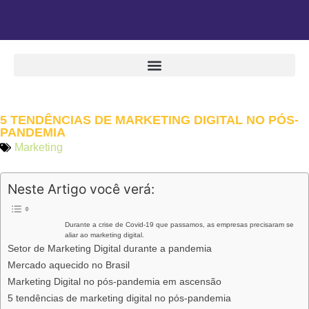
5 TENDÊNCIAS DE MARKETING DIGITAL NO PÓS-
PANDEMIA
Marketing
Neste Artigo você verá:
Durante a crise de Covid-19 que passamos, as empresas precisaram se
aliar ao marketing digital.
Setor de Marketing Digital durante a pandemia
Mercado aquecido no Brasil
Marketing Digital no pós-pandemia em ascensão
5 tendências de marketing digital no pós-pandemia