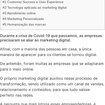
#1 Customer Success e User Experience
#2 Tecnologia aplicada ao marketing digital
#3 Atendimento online
#4 Marketing Personalizado
#5 Humanização das marcas
Durante a crise de Covid-19 que passamos, as empresas
precisaram se aliar ao marketing digital.
Afinal, com a maioria das pessoas em casa, a única
maneira de aparecer para os clientes se tornou digital.
De antemão, foram muitas as empresas que se adaptaram
para o meio online.
O próprio marketing digital auxiliou nesse processo de
transformação, sendo utilizado como um canal de vendas,
relacionamento e conteúdos, para que tudo saísse
perfeito nas redes.
A pergunta que mais intriga esses empreendedores, é