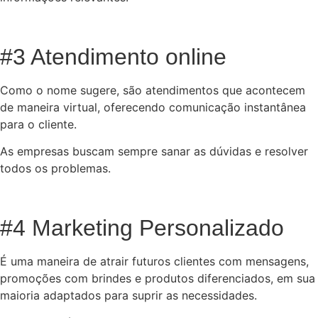
#3 Atendimento online
Como o nome sugere, são atendimentos que acontecem
de maneira virtual, oferecendo comunicação instantânea
para o cliente.
As empresas buscam sempre sanar as dúvidas e resolver
todos os problemas.
#4 Marketing Personalizado
É uma maneira de atrair futuros clientes com mensagens,
promoções com brindes e produtos diferenciados, em sua
maioria adaptados para suprir as necessidades.