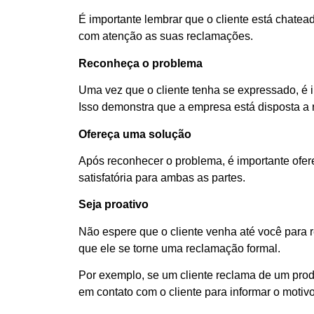
É importante lembrar que o cliente está chateado
com atenção as suas reclamações.
Reconheça o problema
Uma vez que o cliente tenha se expressado, é 
Isso demonstra que a empresa está disposta a r
Ofereça uma solução
Após reconhecer o problema, é importante ofere
satisfatória para ambas as partes.
Seja proativo
Não espere que o cliente venha até você para r
que ele se torne uma reclamação formal.
Por exemplo, se um cliente reclama de um prod
em contato com o cliente para informar o motiv