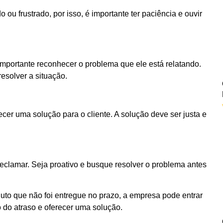
 ou frustrado, por isso, é importante ter paciência e ouvir
importante reconhecer o problema que ele está relatando.
esolver a situação.
cer uma solução para o cliente. A solução deve ser justa e
eclamar. Seja proativo e busque resolver o problema antes
uto que não foi entregue no prazo, a empresa pode entrar
o do atraso e oferecer uma solução.