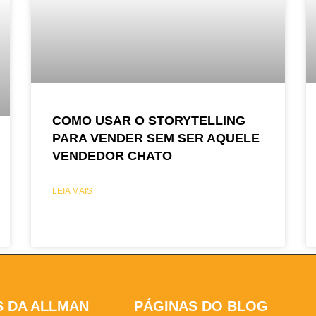
COMO USAR O STORYTELLING
PARA VENDER SEM SER AQUELE
VENDEDOR CHATO
LEIA MAIS
S DA ALLMAN
PÁGINAS DO BLOG