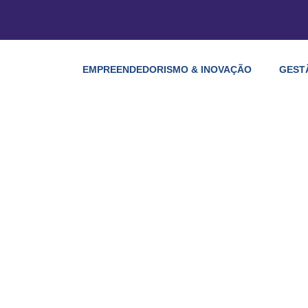
EMPREENDEDORISMO & INOVAÇÃO
GEST