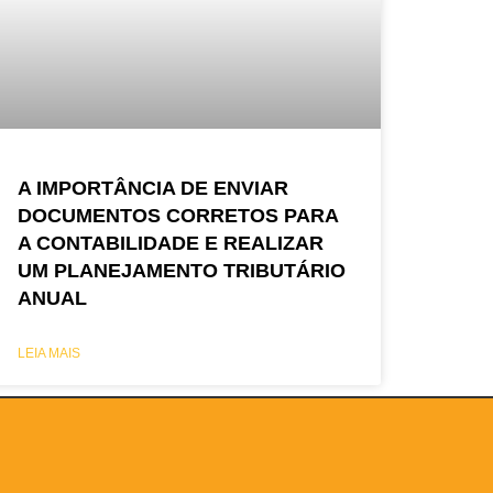
A IMPORTÂNCIA DE ENVIAR
DOCUMENTOS CORRETOS PARA
A CONTABILIDADE E REALIZAR
UM PLANEJAMENTO TRIBUTÁRIO
ANUAL
LEIA MAIS