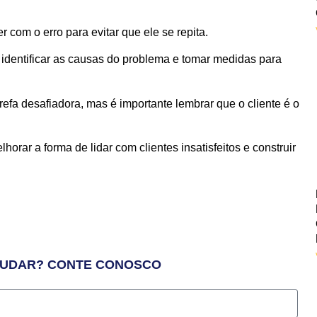
 com o erro para evitar que ele se repita.
identificar as causas do problema e tomar medidas para
arefa desafiadora, mas é importante lembrar que o cliente é o
orar a forma de lidar com clientes insatisfeitos e construir
JUDAR? CONTE CONOSCO