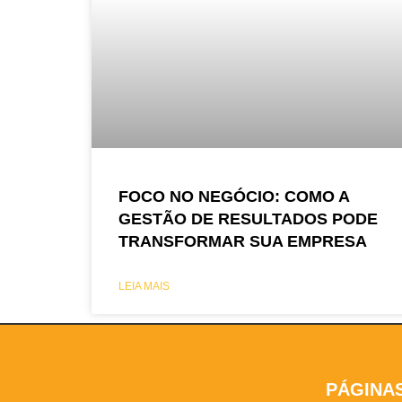
FOCO NO NEGÓCIO: COMO A
GESTÃO DE RESULTADOS PODE
TRANSFORMAR SUA EMPRESA
LEIA MAIS
PÁGINA