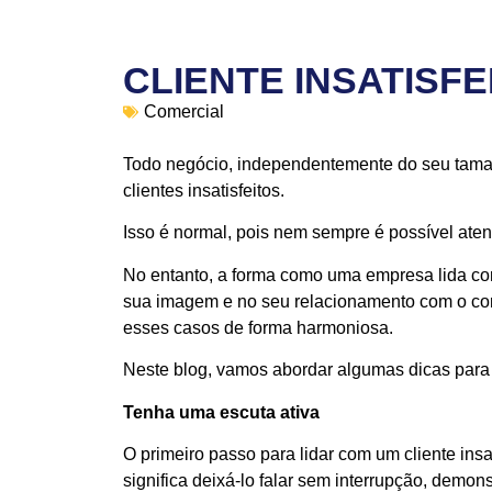
CLIENTE INSATISFE
Comercial
Todo negócio, independentemente do seu taman
clientes insatisfeitos.
Isso é normal, pois nem sempre é possível aten
No entanto, a forma como uma empresa lida com 
sua imagem e no seu relacionamento com o con
esses casos de forma harmoniosa.
Neste blog, vamos abordar algumas dicas para me
Tenha uma escuta ativa
O primeiro passo para lidar com um cliente insat
significa deixá-lo falar sem interrupção, demons