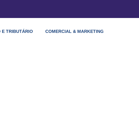
 E TRIBUTÁRIO
COMERCIAL & MARKETING