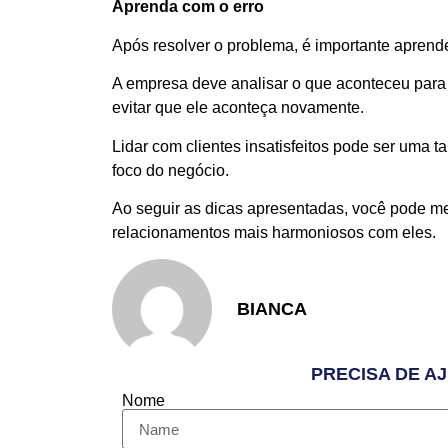
Aprenda com o erro
Após resolver o problema, é importante aprender
A empresa deve analisar o que aconteceu para 
evitar que ele aconteça novamente.
Lidar com clientes insatisfeitos pode ser uma t
foco do negócio.
Ao seguir as dicas apresentadas, você pode melh
relacionamentos mais harmoniosos com eles.
BIANCA
PRECISA DE A
Nome