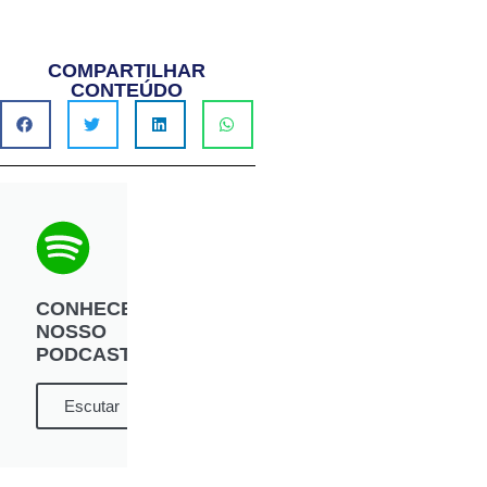
COMPARTILHAR
CONTEÚDO
CONHECE
NOSSO
PODCAST?
Escutar