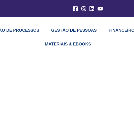
ÃO DE PROCESSOS
GESTÃO DE PESSOAS
FINANCEIRO
MATERIAIS & EBOOKS