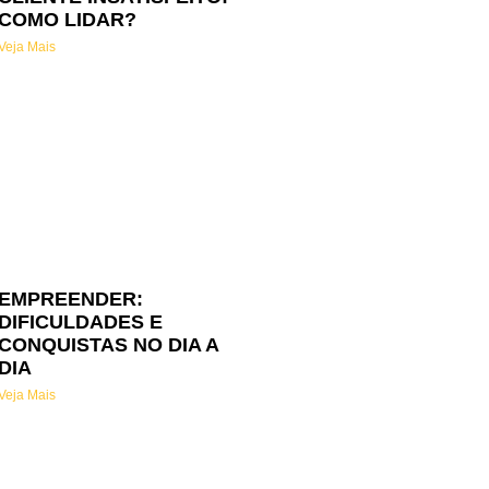
COMO LIDAR?
Veja Mais
EMPREENDER:
DIFICULDADES E
CONQUISTAS NO DIA A
DIA
Veja Mais