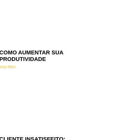
COMO AUMENTAR SUA
PRODUTIVIDADE
Veja Mais
CLIENTE INSATISFEITO: