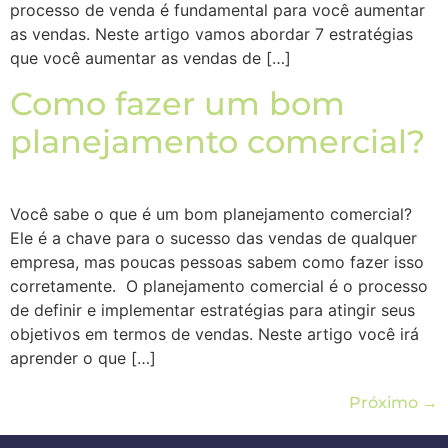
processo de venda é fundamental para você aumentar
as vendas. Neste artigo vamos abordar 7 estratégias
que você aumentar as vendas de […]
Como fazer um bom
planejamento comercial?
Você sabe o que é um bom planejamento comercial?
Ele é a chave para o sucesso das vendas de qualquer
empresa, mas poucas pessoas sabem como fazer isso
corretamente. O planejamento comercial é o processo
de definir e implementar estratégias para atingir seus
objetivos em termos de vendas. Neste artigo você irá
aprender o que […]
Próximo
→