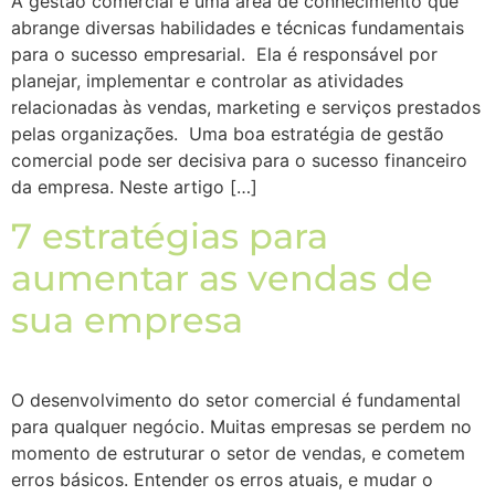
A gestão comercial é uma área de conhecimento que
abrange diversas habilidades e técnicas fundamentais
para o sucesso empresarial. Ela é responsável por
planejar, implementar e controlar as atividades
relacionadas às vendas, marketing e serviços prestados
pelas organizações. Uma boa estratégia de gestão
comercial pode ser decisiva para o sucesso financeiro
da empresa. Neste artigo […]
7 estratégias para
aumentar as vendas de
sua empresa
O desenvolvimento do setor comercial é fundamental
para qualquer negócio. Muitas empresas se perdem no
momento de estruturar o setor de vendas, e cometem
erros básicos. Entender os erros atuais, e mudar o