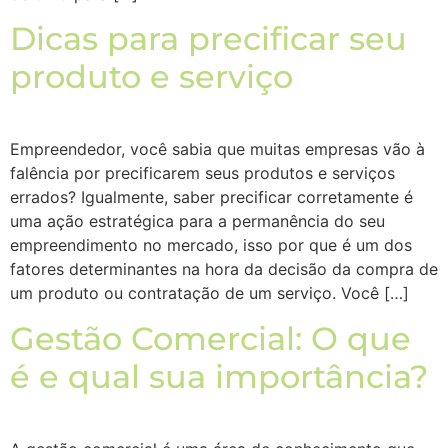
Dicas para precificar seu
produto e serviço
Empreendedor, você sabia que muitas empresas vão à
falência por precificarem seus produtos e serviços
errados? Igualmente, saber precificar corretamente é
uma ação estratégica para a permanência do seu
empreendimento no mercado, isso por que é um dos
fatores determinantes na hora da decisão da compra de
um produto ou contratação de um serviço. Você […]
Gestão Comercial: O que
é e qual sua importância?