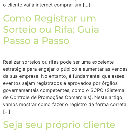
o cliente vai à internet comprar um […]
Como Registrar um
Sorteio ou Rifa: Guia
Passo a Passo
Realizar sorteios ou rifas pode ser uma excelente
estratégia para engajar o público e aumentar as vendas
da sua empresa. No entanto, é fundamental que esses
eventos sejam registrados e aprovados por órgãos
governamentais competentes, como o SCPC (Sistema
de Controle de Promoções Comerciais). Neste artigo,
vamos mostrar como fazer o registro de forma correta
[…]
Seja seu próprio cliente