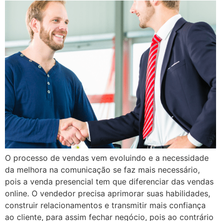
O processo de vendas vem evoluindo e a necessidade
da melhora na comunicação se faz mais necessário,
pois a venda presencial tem que diferenciar das vendas
online. O vendedor precisa aprimorar suas habilidades,
construir relacionamentos e transmitir mais confiança
ao cliente, para assim fechar negócio, pois ao contrário