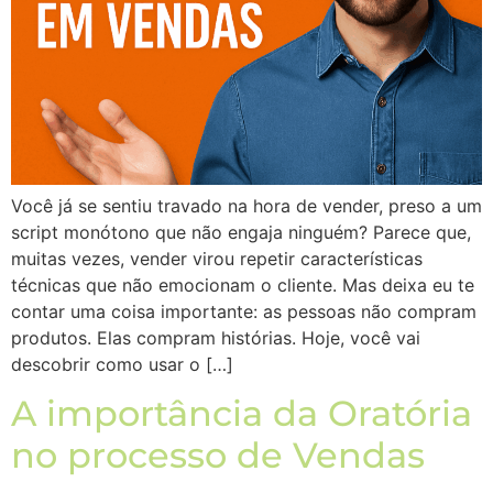
Você já se sentiu travado na hora de vender, preso a um
script monótono que não engaja ninguém? Parece que,
muitas vezes, vender virou repetir características
técnicas que não emocionam o cliente. Mas deixa eu te
contar uma coisa importante: as pessoas não compram
produtos. Elas compram histórias. Hoje, você vai
descobrir como usar o […]
A importância da Oratória
no processo de Vendas