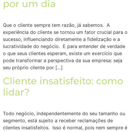
por um dia
Que o cliente sempre tem razão, já sabemos. A
experiência do cliente se tornou um fator crucial para o
sucesso, influenciando diretamente a fidelização e a
lucratividade do negócio. E para entender de verdade
o que seus clientes esperam, existe um exercício que
pode transformar a perspectiva da sua empresa: seja
seu próprio cliente por […]
Cliente insatisfeito: como
lidar?
Todo negócio, independentemente do seu tamanho ou
segmento, está sujeito a receber reclamações de
clientes insatisfeitos. Isso é normal, pois nem sempre é