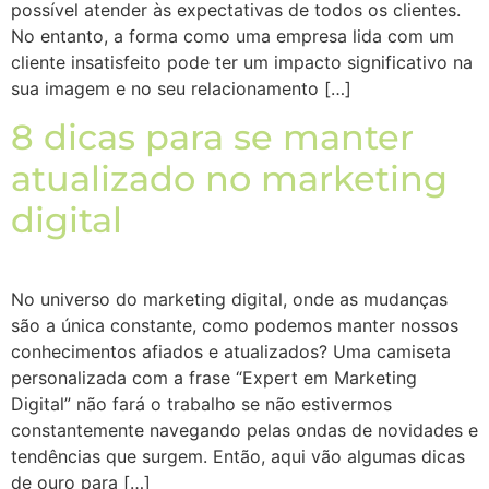
possível atender às expectativas de todos os clientes.
No entanto, a forma como uma empresa lida com um
cliente insatisfeito pode ter um impacto significativo na
sua imagem e no seu relacionamento […]
8 dicas para se manter
atualizado no marketing
digital
No universo do marketing digital, onde as mudanças
são a única constante, como podemos manter nossos
conhecimentos afiados e atualizados? Uma camiseta
personalizada com a frase “Expert em Marketing
Digital” não fará o trabalho se não estivermos
constantemente navegando pelas ondas de novidades e
tendências que surgem. Então, aqui vão algumas dicas
de ouro para […]