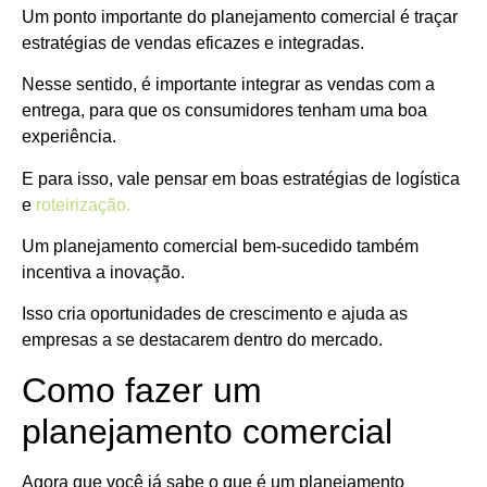
Um ponto importante do planejamento comercial é traçar
estratégias de vendas eficazes e integradas.
Nesse sentido, é importante integrar as vendas com a
entrega, para que os consumidores tenham uma boa
experiência.
E para isso, vale pensar em boas estratégias de logística
e
roteirização.
Um planejamento comercial bem-sucedido também
incentiva a inovação.
Isso cria oportunidades de crescimento e ajuda as
empresas a se destacarem dentro do mercado.
Como fazer um
planejamento comercial
Agora que você já sabe o que é um planejamento