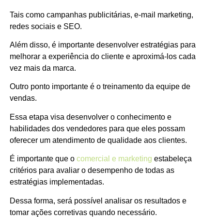
Tais como campanhas publicitárias, e-mail marketing,
redes sociais e SEO.
Além disso, é importante desenvolver estratégias para
melhorar a experiência do cliente e aproximá-los cada
vez mais da marca.
Outro ponto importante é o treinamento da equipe de
vendas.
Essa etapa visa desenvolver o conhecimento e
habilidades dos vendedores para que eles possam
oferecer um atendimento de qualidade aos clientes.
É importante que o
comercial e marketing
estabeleça
critérios para avaliar o desempenho de todas as
estratégias implementadas.
Dessa forma, será possível analisar os resultados e
tomar ações corretivas quando necessário.