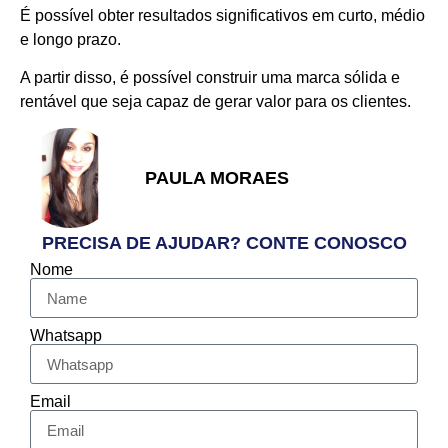
É possível obter resultados significativos em curto, médio
e longo prazo.
A partir disso, é possível construir uma marca sólida e
rentável que seja capaz de gerar valor para os clientes.
PAULA MORAES
PRECISA DE AJUDAR? CONTE CONOSCO
Nome
Whatsapp
Email