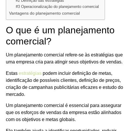
#2 Definição das estratégias
#3 Operacionalização do planejamento comercial
Vantagens do planejamento comercial
O que é um planejamento
comercial?
Um planejamento comercial refere-se às estratégias que
uma empresa cria para atingir seus objetivos de vendas.
Estas
estratégias
podem incluir definição de metas,
identificação de possíveis clientes, definição de preços,
criação de campanhas publicitárias eficazes e estudo do
mercado.
Um planejamento comercial é essencial para assegurar
que os esforços de vendas da empresa estão alinhados
com os objetivos e metas globais.
Ele também ajuda a identificar oportunidades, reduzir