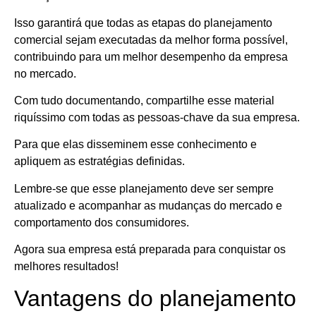
Isso garantirá que todas as etapas do planejamento
comercial sejam executadas da melhor forma possível,
contribuindo para um melhor desempenho da empresa
no mercado.
Com tudo documentando, compartilhe esse material
riquíssimo com todas as pessoas-chave da sua empresa.
Para que elas disseminem esse conhecimento e
apliquem as estratégias definidas.
Lembre-se que esse planejamento deve ser sempre
atualizado e acompanhar as mudanças do mercado e
comportamento dos consumidores.
Agora sua empresa está preparada para conquistar os
melhores resultados!
Vantagens do planejamento