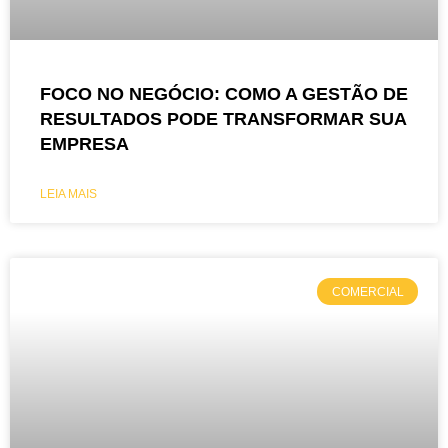
FOCO NO NEGÓCIO: COMO A GESTÃO DE
RESULTADOS PODE TRANSFORMAR SUA
EMPRESA
LEIA MAIS
COMERCIAL