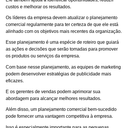
custos e melhorar os resultados.
Os líderes da empresa devem atualizar o planejamento
comercial regularmente para ter certeza de que ele está
alinhado com os objetivos mais recentes da organização.
Esse planejamento é uma espécie de roteiro que guiará
as ações e decisões que serão tomadas para promover
os produtos ou serviços da empresa.
Com base nesse planejamento, as equipes de marketing
podem desenvolver estratégias de publicidade mais
eficazes.
E os gerentes de vendas podem aprimorar sua
abordagem para alcançar melhores resultados.
Além disso, um planejamento comercial bem-sucedido
pode fornecer uma vantagem competitiva à empresa.
Isso é especialmente importante para as pequenas