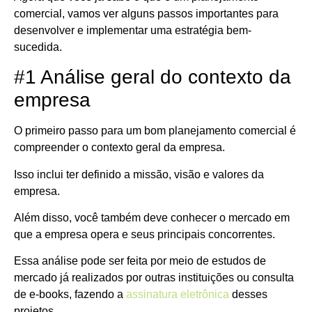
comercial, vamos ver alguns passos importantes para
desenvolver e implementar uma estratégia bem-
sucedida.
#1 Análise geral do contexto da
empresa
O primeiro passo para um bom planejamento comercial é
compreender o contexto geral da empresa.
Isso inclui ter definido a missão, visão e valores da
empresa.
Além disso, você também deve conhecer o mercado em
que a empresa opera e seus principais concorrentes.
Essa análise pode ser feita por meio de estudos de
mercado já realizados por outras instituições ou consulta
de e-books, fazendo a
assinatura eletrônica
desses
projetos.