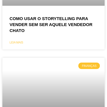
COMO USAR O STORYTELLING PARA
VENDER SEM SER AQUELE VENDEDOR
CHATO
LEIA MAIS
FINANÇAS