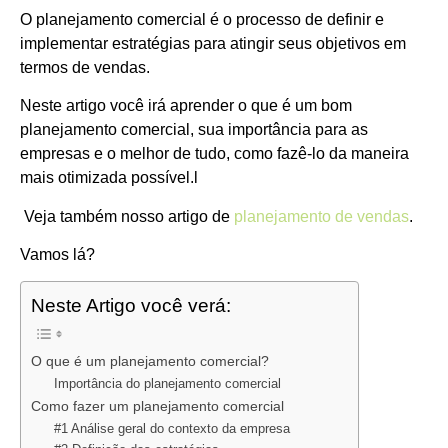
O planejamento comercial é o processo de definir e
implementar estratégias para atingir seus objetivos em
termos de vendas.
Neste artigo você irá aprender o que é um bom
planejamento comercial, sua importância para as
empresas e o melhor de tudo, como fazê-lo da maneira
mais otimizada possível.l
Veja também nosso artigo de
planejamento de vendas
.
Vamos lá?
Neste Artigo você verá:
O que é um planejamento comercial?
Importância do planejamento comercial
Como fazer um planejamento comercial
#1 Análise geral do contexto da empresa