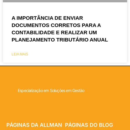
A IMPORTÂNCIA DE ENVIAR
DOCUMENTOS CORRETOS PARA A
CONTABILIDADE E REALIZAR UM
PLANEJAMENTO TRIBUTÁRIO ANUAL
LEIA MAIS
Especialização em Soluções em Gestão
PÁGINAS DA ALLMAN
PÁGINAS DO BLOG