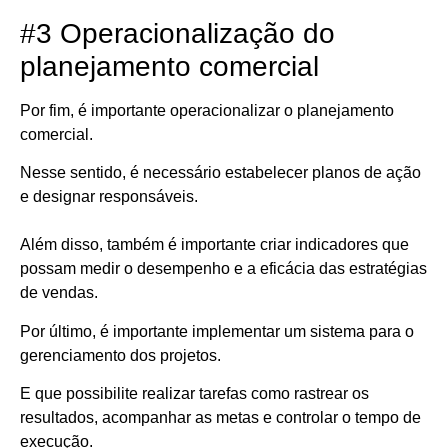
#3 Operacionalização do
planejamento comercial
Por fim, é importante operacionalizar o planejamento
comercial.
Nesse sentido, é necessário estabelecer planos de ação
e designar responsáveis.
Além disso, também é importante criar indicadores que
possam medir o desempenho e a eficácia das estratégias
de vendas.
Por último, é importante implementar um sistema para o
gerenciamento dos projetos.
E que possibilite realizar tarefas como rastrear os
resultados, acompanhar as metas e controlar o tempo de
execução.