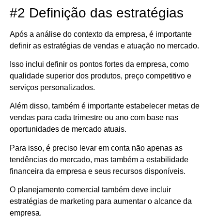
#2 Definição das estratégias
Após a análise do contexto da empresa, é importante
definir as estratégias de vendas e atuação no mercado.
Isso inclui definir os pontos fortes da empresa, como
qualidade superior dos produtos, preço competitivo e
serviços personalizados.
Além disso, também é importante estabelecer metas de
vendas para cada trimestre ou ano com base nas
oportunidades de mercado atuais.
Para isso, é preciso levar em conta não apenas as
tendências do mercado, mas também a estabilidade
financeira da empresa e seus recursos disponíveis.
O planejamento comercial também deve incluir
estratégias de marketing para aumentar o alcance da
empresa.