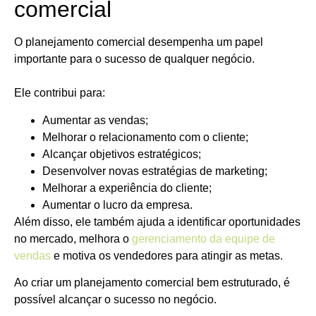
comercial
O planejamento comercial desempenha um papel
importante para o sucesso de qualquer negócio.
Ele contribui para:
Aumentar as vendas;
Melhorar o relacionamento com o cliente;
Alcançar objetivos estratégicos;
Desenvolver novas estratégias de marketing;
Melhorar a experiência do cliente;
Aumentar o lucro da empresa.
Além disso, ele também ajuda a identificar oportunidades
no mercado, melhora o
gerenciamento da equipe de
vendas
e motiva os vendedores para atingir as metas.
Ao criar um planejamento comercial bem estruturado, é
possível alcançar o sucesso no negócio.