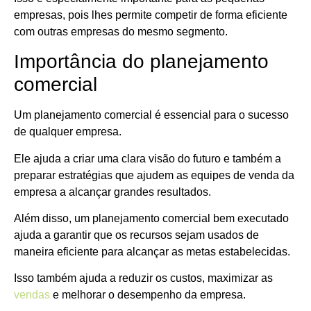
empresas, pois lhes permite competir de forma eficiente
com outras empresas do mesmo segmento.
Importância do planejamento
comercial
Um planejamento comercial é essencial para o sucesso
de qualquer empresa.
Ele ajuda a criar uma clara visão do futuro e também a
preparar estratégias que ajudem as equipes de venda da
empresa a alcançar grandes resultados.
Além disso, um planejamento comercial bem executado
ajuda a garantir que os recursos sejam usados de
maneira eficiente para alcançar as metas estabelecidas.
Isso também ajuda a reduzir os custos, maximizar as
vendas
e melhorar o desempenho da empresa.