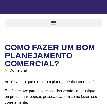
COMO FAZER UM BOM
PLANEJAMENTO
COMERCIAL?
Comercial
Você sabe o que é um bom planejamento comercial?
Ele é a chave para o sucesso das vendas de qualquer
empresa, mas poucas pessoas sabem como fazer isso
corretamente.