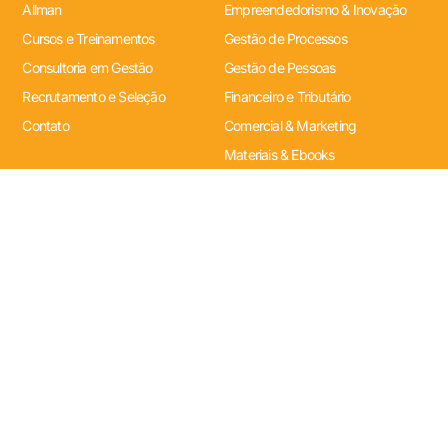
Allman
Empreendedorismo & Inovação
Cursos e Treinamentos
Gestão de Processos
Consultoria em Gestão
Gestão de Pessoas
Recrutamento e Seleção
Financeiro e Tributário
Contato
Comercial & Marketing
Materiais & Ebooks