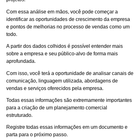
Com essa análise em mãos, você pode começar a
identificar as oportunidades de crescimento da empresa
e pontos de melhorias no processo de vendas como um
todo.
A partir dos dados colhidos é possível entender mais
sobre a empresa e seu público-alvo de forma mais
aprofundada.
Com isso, você terá a oportunidade de analisar canais de
comunicação, linguagem utilizada, abordagens de
vendas e serviços oferecidos pela empresa.
Todas essas informações são extremamente importantes
para a criação de um planejamento comercial
estruturado.
Registre todas essas informações em um documento e
parta para o próximo passo.