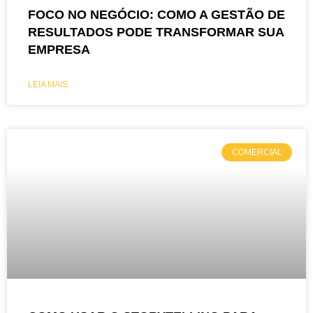
FOCO NO NEGÓCIO: COMO A GESTÃO DE
RESULTADOS PODE TRANSFORMAR SUA
EMPRESA
LEIA MAIS
COMERCIAL