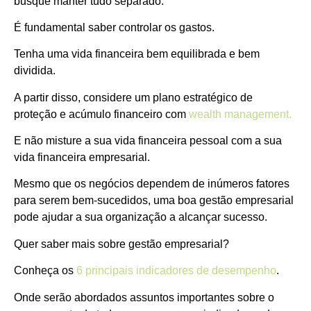
busque manter tudo separado.
É fundamental saber controlar os gastos.
Tenha uma vida financeira bem equilibrada e bem
dividida.
A partir disso, considere um plano estratégico de
proteção e acúmulo financeiro com
wealth management.
E não misture a sua vida financeira pessoal com a sua
vida financeira empresarial.
Mesmo que os negócios dependem de inúmeros fatores
para serem bem-sucedidos, uma boa gestão empresarial
pode ajudar a sua organização a alcançar sucesso.
Quer saber mais sobre gestão empresarial?
Conheça os
6 principais indicadores de desempenho
.
Onde serão abordados assuntos importantes sobre o