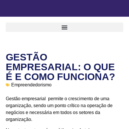
GESTÃO
EMPRESARIAL: O QUE
É E COMO FUNCIONA?
Empreendedorismo
Gestão empresarial permite o crescimento de uma
organização, sendo um ponto crítico na operação de
negócios e necessária em todos os setores da
organização.