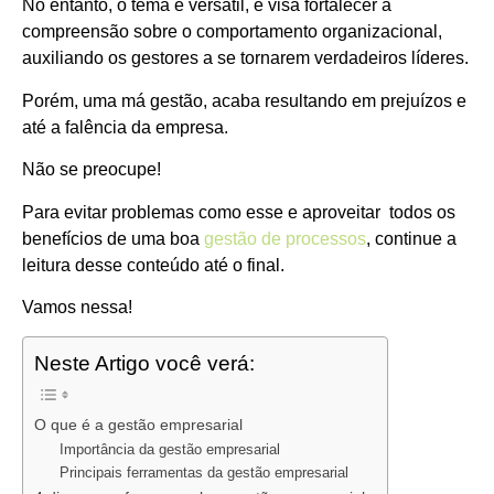
No entanto, o tema é versátil, e visa fortalecer a
compreensão sobre o comportamento organizacional,
auxiliando os gestores a se tornarem verdadeiros líderes.
Porém, uma má gestão, acaba resultando em prejuízos e
até a falência da empresa.
Não se preocupe!
Para evitar problemas como esse e aproveitar todos os
benefícios de uma boa
gestão de processos
, continue a
leitura desse conteúdo até o final.
Vamos nessa!
Neste Artigo você verá:
O que é a gestão empresarial
Importância da gestão empresarial
Principais ferramentas da gestão empresarial