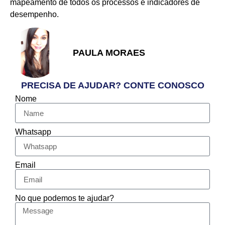
mapeamento de todos os processos e indicadores de
desempenho.
PAULA MORAES
PRECISA DE AJUDAR? CONTE CONOSCO
Nome
Whatsapp
Email
No que podemos te ajudar?