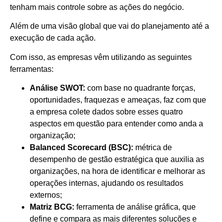
tenham mais controle sobre as ações do negócio.
Além de uma visão global que vai do planejamento até a
execução de cada ação.
Com isso, as empresas vêm utilizando as seguintes
ferramentas:
Análise SWOT:
com base no quadrante forças,
oportunidades, fraquezas e ameaças, faz com que
a empresa colete dados sobre esses quatro
aspectos em questão para entender como anda a
organização;
Balanced Scorecard (BSC):
métrica de
desempenho de gestão estratégica que auxilia as
organizações, na hora de identificar e melhorar as
operações internas, ajudando os resultados
externos;
Matriz BCG:
ferramenta de análise gráfica, que
define e compara as mais diferentes soluções e