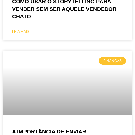
COMO USAR O STORYTELLING PARA
VENDER SEM SER AQUELE VENDEDOR
CHATO
LEIA MAIS
FINANÇAS
A IMPORTÂNCIA DE ENVIAR