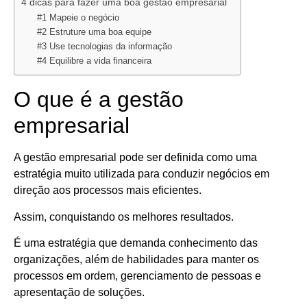
4 dicas para fazer uma boa gestão empresarial
#1 Mapeie o negócio
#2 Estruture uma boa equipe
#3 Use tecnologias da informação
#4 Equilibre a vida financeira
O que é a gestão
empresarial
A gestão empresarial pode ser definida como uma
estratégia muito utilizada para conduzir negócios em
direção aos processos mais eficientes.
Assim, conquistando os melhores resultados.
É uma estratégia que demanda conhecimento das
organizações, além de habilidades para manter os
processos em ordem, gerenciamento de pessoas e
apresentação de soluções.