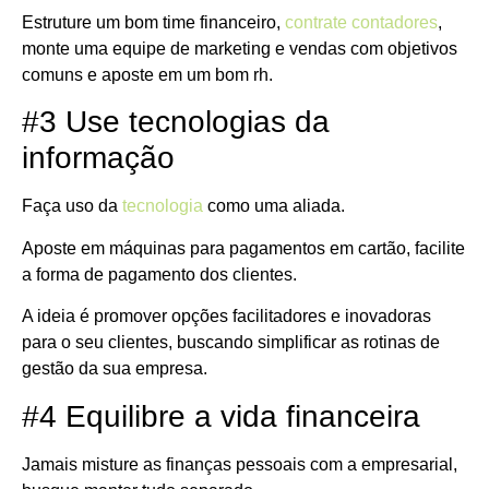
Estruture um bom time financeiro,
contrate contadores
,
monte uma equipe de marketing e vendas com objetivos
comuns e aposte em um bom rh.
#3 Use tecnologias da
informação
Faça uso da
tecnologia
como uma aliada.
Aposte em máquinas para pagamentos em cartão, facilite
a forma de pagamento dos clientes.
A ideia é promover opções facilitadores e inovadoras
para o seu clientes, buscando simplificar as rotinas de
gestão da sua empresa.
#4 Equilibre a vida financeira
Jamais misture as finanças pessoais com a empresarial,