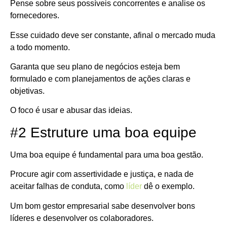
Pense sobre seus possíveis concorrentes e analise os
fornecedores.
Esse cuidado deve ser constante, afinal o mercado muda
a todo momento.
Garanta que seu plano de negócios esteja bem
formulado e com planejamentos de ações claras e
objetivas.
O foco é usar e abusar das ideias.
#2 Estruture uma boa equipe
Uma boa equipe é fundamental para uma boa gestão.
Procure agir com assertividade e justiça, e nada de
aceitar falhas de conduta, como
líder
dê o exemplo.
Um bom gestor empresarial sabe desenvolver bons
líderes e desenvolver os colaboradores.