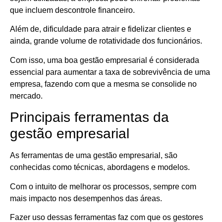
que incluem descontrole financeiro.
Além de, dificuldade para atrair e fidelizar clientes e
ainda, grande volume de rotatividade dos funcionários.
Com isso, uma boa gestão empresarial é considerada
essencial para aumentar a taxa de sobrevivência de uma
empresa, fazendo com que a mesma se consolide no
mercado.
Principais ferramentas da
gestão empresarial
As ferramentas de uma gestão empresarial, são
conhecidas como técnicas, abordagens e modelos.
Com o intuito de melhorar os processos, sempre com
mais impacto nos desempenhos das áreas.
Fazer uso dessas ferramentas faz com que os gestores