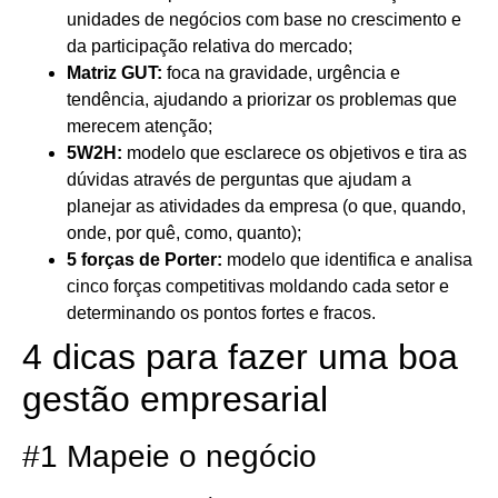
unidades de negócios com base no crescimento e
da participação relativa do mercado;
Matriz GUT:
foca na gravidade, urgência e
tendência, ajudando a priorizar os problemas que
merecem atenção;
5W2H:
modelo que esclarece os objetivos e tira as
dúvidas através de perguntas que ajudam a
planejar as atividades da empresa (o que, quando,
onde, por quê, como, quanto);
5 forças de Porter:
modelo que identifica e analisa
cinco forças competitivas moldando cada setor e
determinando os pontos fortes e fracos.
4 dicas para fazer uma boa
gestão empresarial
#1 Mapeie o negócio