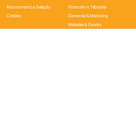
Recrutamento e Seleção
Financeiro e Tributário
Contato
Comercial & Marketing
Materiais & Ebooks