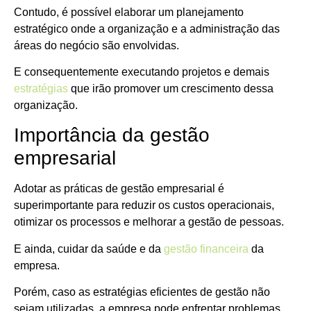
Contudo, é possível elaborar um planejamento
estratégico onde a organização e a administração das
áreas do negócio são envolvidas.
E consequentemente executando projetos e demais
estratégias
que irão promover um crescimento dessa
organização.
Importância da gestão
empresarial
Adotar as práticas de gestão empresarial é
superimportante para reduzir os custos operacionais,
otimizar os processos e melhorar a gestão de pessoas.
E ainda, cuidar da saúde e da
gestão financeira
da
empresa.
Porém, caso as estratégias eficientes de gestão não
sejam utilizadas, a empresa pode enfrentar problemas