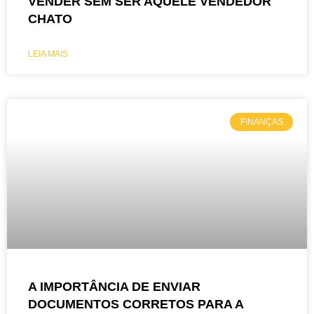
VENDER SEM SER AQUELE VENDEDOR
CHATO
LEIA MAIS
FINANÇAS
A IMPORTÂNCIA DE ENVIAR
DOCUMENTOS CORRETOS PARA A