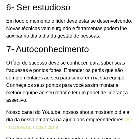
6- Ser estudioso
Em todo o momento o líder deve estar se desenvolvendo.
Novas técnicas vem surgindo e ferramentas podem lhe
auxiliar no dia a dia da gestão de pessoas.
7- Autoconhecimento
O líder de sucesso deve se conhecer, para saber suas
fraquezas e pontos fortes. Entender os perfis que são
complementares ao seu para somarem na sua equipe.
Conheça os seus pontos para você assim montar a
melhor equipe ao seu redor e ter um papel de liderança
assertivo.
Nosso canal do Youtube, nossos shorts mostram o dia a
dia da nossa empresa na ajuda aos empreendedores.
Se
inscreva no nosso canal
Continue lutando para empreender e conte conosco!