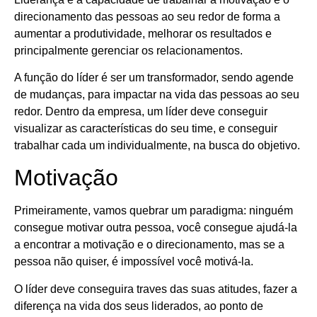
direcionamento das pessoas ao seu redor de forma a
aumentar a produtividade, melhorar os resultados e
principalmente gerenciar os relacionamentos.
A função do líder é ser um transformador, sendo agende
de mudanças, para impactar na vida das pessoas ao seu
redor. Dentro da empresa, um líder deve conseguir
visualizar as características do seu time, e conseguir
trabalhar cada um individualmente, na busca do objetivo.
Motivação
Primeiramente, vamos quebrar um paradigma: ninguém
consegue motivar outra pessoa, você consegue ajudá-la
a encontrar a motivação e o direcionamento, mas se a
pessoa não quiser, é impossível você motivá-la.
O líder deve conseguira traves das suas atitudes, fazer a
diferença na vida dos seus liderados, ao ponto de