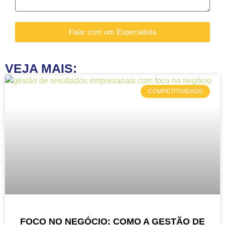
Falar com um Especialista
VEJA MAIS:
COMPETITIVIDADE
FOCO NO NEGÓCIO: COMO A GESTÃO DE