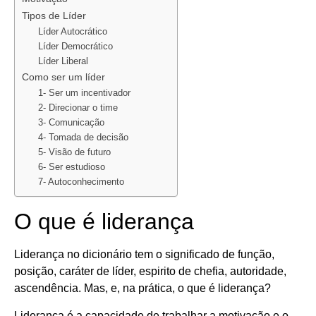
Tipos de Líder
Líder Autocrático
Líder Democrático
Líder Liberal
Como ser um líder
1- Ser um incentivador
2- Direcionar o time
3- Comunicação
4- Tomada de decisão
5- Visão de futuro
6- Ser estudioso
7- Autoconhecimento
O que é liderança
Liderança no dicionário tem o significado de função,
posição, caráter de líder, espirito de chefia, autoridade,
ascendência. Mas, e, na prática, o que é liderança?
Liderança é a capacidade de trabalhar a motivação e o