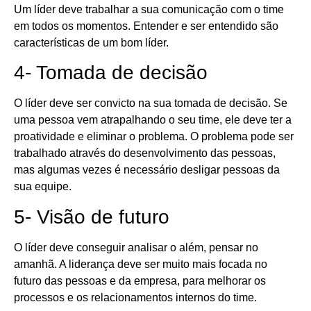
Um líder deve trabalhar a sua comunicação com o time
em todos os momentos. Entender e ser entendido são
características de um bom líder.
4- Tomada de decisão
O líder deve ser convicto na sua tomada de decisão. Se
uma pessoa vem atrapalhando o seu time, ele deve ter a
proatividade e eliminar o problema. O problema pode ser
trabalhado através do desenvolvimento das pessoas,
mas algumas vezes é necessário desligar pessoas da
sua equipe.
5- Visão de futuro
O líder deve conseguir analisar o além, pensar no
amanhã. A liderança deve ser muito mais focada no
futuro das pessoas e da empresa, para melhorar os
processos e os relacionamentos internos do time.