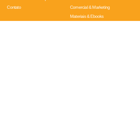
Contato
Comercial & Marketing
Materiais & Ebooks