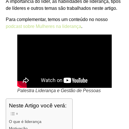
A importância do líder, as habilidades de liderança, tipos
de líderes e outros temas são trabalhados neste artigo.
Para complementar, temos um conteúdo no nosso
podcast sobre Mulheres na liderança
.
Palestra Liderança e Gestão de Pessoas
Neste Artigo você verá:
O que é liderança
Motivação