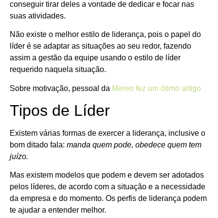
conseguir tirar deles a vontade de dedicar e focar nas
suas atividades.
Não existe o melhor estilo de liderança, pois o papel do
líder é se adaptar as situações ao seu redor, fazendo
assim a gestão da equipe usando o estilo de líder
requerido naquela situação.
Sobre motivação, pessoal da
Mereo fez um ótimo artigo
Tipos de Líder
Existem várias formas de exercer a liderança, inclusive o
bom ditado fala:
manda quem pode, obedece quem tem
juízo.
Mas existem modelos que podem e devem ser adotados
pelos líderes, de acordo com a situação e a necessidade
da empresa e do momento. Os perfis de liderança podem
te ajudar a entender melhor.