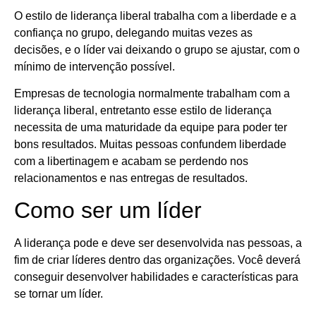
O estilo de liderança liberal trabalha com a liberdade e a
confiança no grupo, delegando muitas vezes as
decisões, e o líder vai deixando o grupo se ajustar, com o
mínimo de intervenção possível.
Empresas de tecnologia normalmente trabalham com a
liderança liberal, entretanto esse estilo de liderança
necessita de uma maturidade da equipe para poder ter
bons resultados. Muitas pessoas confundem liberdade
com a libertinagem e acabam se perdendo nos
relacionamentos e nas entregas de resultados.
Como ser um líder
A liderança pode e deve ser desenvolvida nas pessoas, a
fim de criar líderes dentro das organizações. Você deverá
conseguir desenvolver habilidades e características para
se tornar um líder.