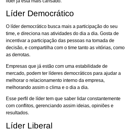
líder já está mais cansado.
Líder Democrático
O líder democrático busca mais a participação do seu
time, e direciona nas atividades do dia a dia. Gosta de
incentivar a participação das pessoas na tomada de
decisão, e compartilha com o time tanto as vitórias, como
as derrotas.
Empresas que já estão com uma estabilidade de
mercado, podem ter líderes democráticos para ajudar a
melhorar o relacionamento interno da empresa,
melhorando assim o clima e o dia a dia.
Esse perfil de líder tem que saber lidar constantemente
com conflitos, gerenciando assim ideias, opiniões e
resultados.
Líder Liberal