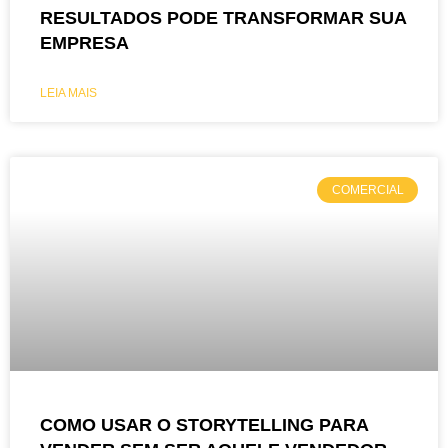
RESULTADOS PODE TRANSFORMAR SUA
EMPRESA
LEIA MAIS
COMERCIAL
COMO USAR O STORYTELLING PARA