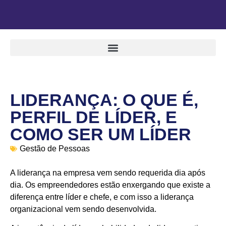
LIDERANÇA: O QUE É,
PERFIL DE LÍDER, E
COMO SER UM LÍDER
Gestão de Pessoas
A liderança na empresa vem sendo requerida dia após
dia. Os empreendedores estão enxergando que existe a
diferença entre líder e chefe, e com isso a liderança
organizacional vem sendo desenvolvida.