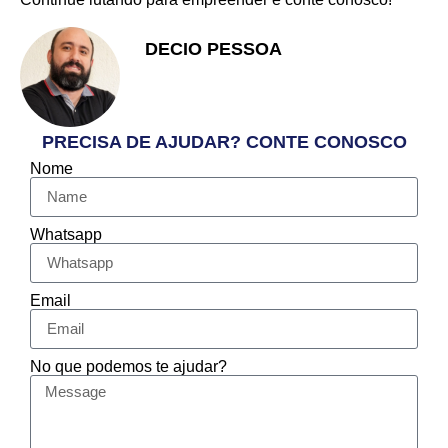
DECIO PESSOA
Apaixonado pelo Empreendedorismo
e Vendas
PRECISA DE AJUDAR? CONTE CONOSCO
Nome
Whatsapp
Email
No que podemos te ajudar?