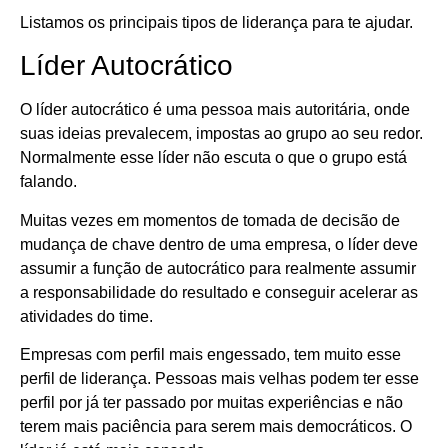
Listamos os principais tipos de liderança para te ajudar.
Líder Autocrático
O líder autocrático é uma pessoa mais autoritária, onde
suas ideias prevalecem, impostas ao grupo ao seu redor.
Normalmente esse líder não escuta o que o grupo está
falando.
Muitas vezes em momentos de tomada de decisão de
mudança de chave dentro de uma empresa, o líder deve
assumir a função de autocrático para realmente assumir
a responsabilidade do resultado e conseguir acelerar as
atividades do time.
Empresas com perfil mais engessado, tem muito esse
perfil de liderança. Pessoas mais velhas podem ter esse
perfil por já ter passado por muitas experiências e não
terem mais paciência para serem mais democráticos. O