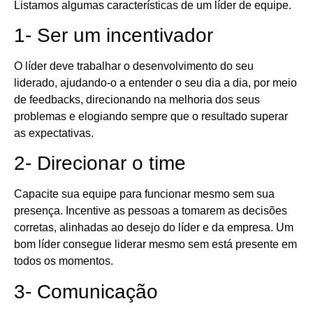
Listamos algumas características de um líder de equipe.
1- Ser um incentivador
O líder deve trabalhar o desenvolvimento do seu
liderado, ajudando-o a entender o seu dia a dia, por meio
de feedbacks, direcionando na melhoria dos seus
problemas e elogiando sempre que o resultado superar
as expectativas.
2- Direcionar o time
Capacite sua equipe para funcionar mesmo sem sua
presença. Incentive as pessoas a tomarem as decisões
corretas, alinhadas ao desejo do líder e da empresa. Um
bom líder consegue liderar mesmo sem está presente em
todos os momentos.
3- Comunicação