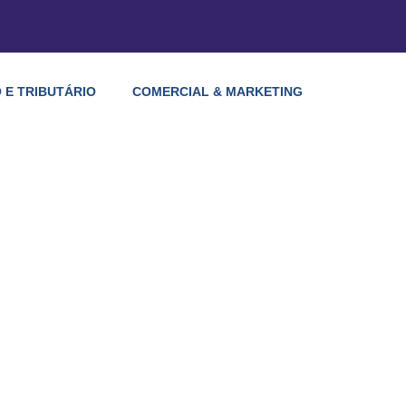
 E TRIBUTÁRIO
COMERCIAL & MARKETING