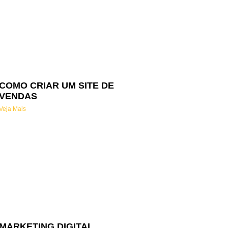
COMO CRIAR UM SITE DE
VENDAS
Veja Mais
MARKETING DIGITAL