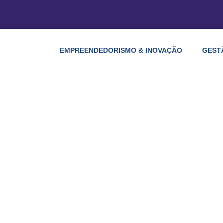
EMPREENDEDORISMO & INOVAÇÃO
GEST