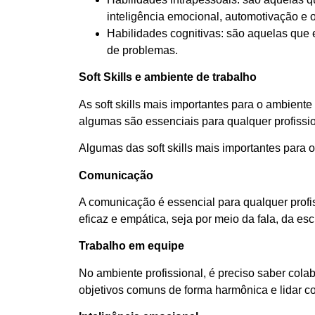
inteligência emocional, automotivação e 
Habilidades cognitivas: são aquelas que 
de problemas.
Soft Skills e ambiente de trabalho
As soft skills mais importantes para o ambient
algumas são essenciais para qualquer profissio
Algumas das soft skills mais importantes para 
Comunicação
A comunicação é essencial para qualquer profis
eficaz e empática, seja por meio da fala, da es
Trabalho em equipe
No ambiente profissional, é preciso saber cola
objetivos comuns de forma harmônica e lidar co