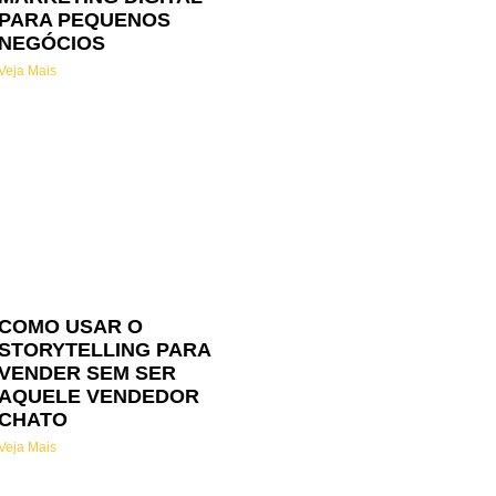
PARA PEQUENOS
NEGÓCIOS
Veja Mais
COMO USAR O
STORYTELLING PARA
VENDER SEM SER
AQUELE VENDEDOR
CHATO
Veja Mais