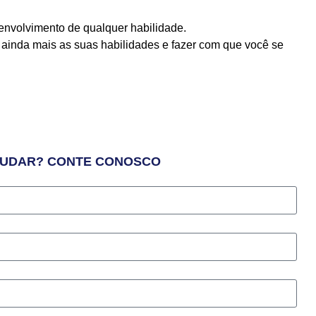
senvolvimento de qualquer habilidade.
 ainda mais as suas habilidades e fazer com que você se
JUDAR? CONTE CONOSCO