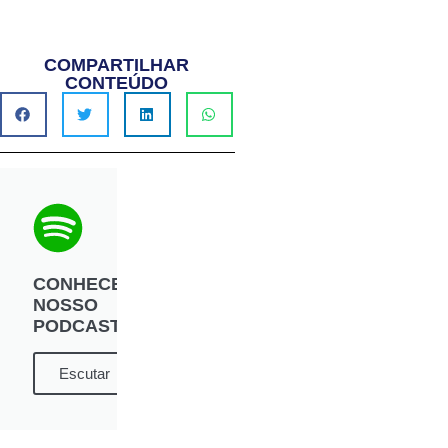
COMPARTILHAR
CONTEÚDO
CONHECE
NOSSO
PODCAST?
Escutar