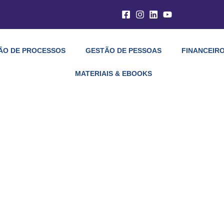
ÃO DE PROCESSOS
GESTÃO DE PESSOAS
FINANCEIRO
MATERIAIS & EBOOKS