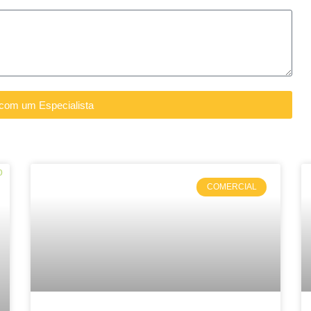
 com um Especialista
COMERCIAL