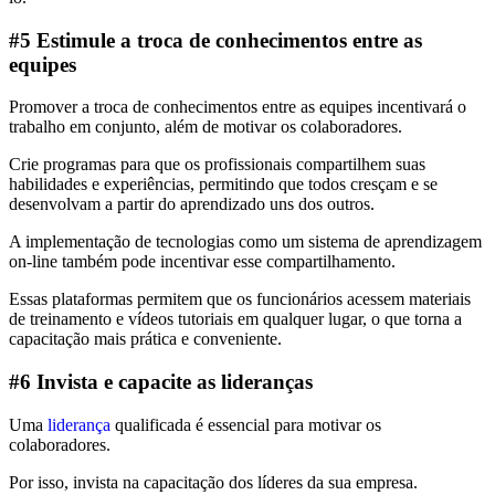
#5 Estimule a troca de conhecimentos entre as
equipes
Promover a troca de conhecimentos entre as equipes incentivará o
trabalho em conjunto, além de motivar os colaboradores.
Crie programas para que os profissionais compartilhem suas
habilidades e experiências, permitindo que todos cresçam e se
desenvolvam a partir do aprendizado uns dos outros.
A implementação de tecnologias como um sistema de aprendizagem
on-line também pode incentivar esse compartilhamento.
Essas plataformas permitem que os funcionários acessem materiais
de treinamento e vídeos tutoriais em qualquer lugar, o que torna a
capacitação mais prática e conveniente.
#6 Invista e capacite as lideranças
Uma
liderança
qualificada é essencial para motivar os
colaboradores.
Por isso, invista na capacitação dos líderes da sua empresa.