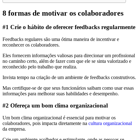
8 formas de motivar os colaboradores
#1 Crie o hábito de oferecer feedbacks regularmente
Feedbacks regulares são uma ótima maneira de incentivar e
reconhecer os colaboradores.
Eles fornecem informações valiosas para direcionar um profissional
no caminho certo, além de fazer com que ele se sinta valorizado e
reconhecido pelo trabalho que realiza.
Invista tempo na criação de um ambiente de feedbacks construtivos.
Mas certifique-se de que seus funcionários saibam como usar essas
informações para melhorar suas habilidades e desempenho.
#2 Ofereça um bom clima organizacional
Um bom clima organizacional é essencial para motivar os
colaboradores, pois impacta diretamente na
cultura organizacional
da empresa.
Crie um ambiente acolhedor e estimulante, onde as pessoas se