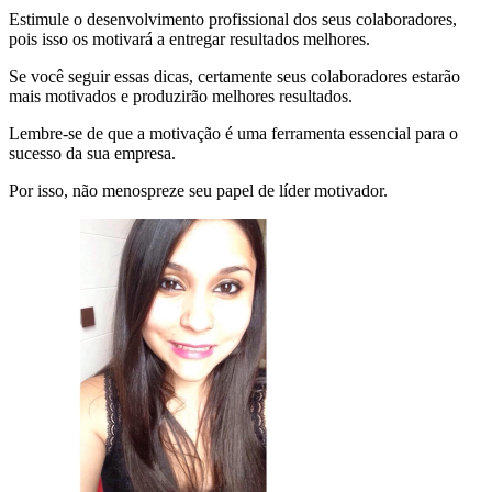
Estimule o desenvolvimento profissional dos seus colaboradores,
pois isso os motivará a entregar resultados melhores.
Se você seguir essas dicas, certamente seus colaboradores estarão
mais motivados e produzirão melhores resultados.
Lembre-se de que a motivação é uma ferramenta essencial para o
sucesso da sua empresa.
Por isso, não menospreze seu papel de líder motivador.