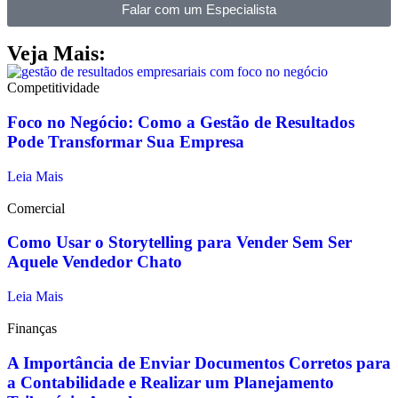
Falar com um Especialista
Veja Mais:
Competitividade
Foco no Negócio: Como a Gestão de Resultados
Pode Transformar Sua Empresa
Leia Mais
Comercial
Como Usar o Storytelling para Vender Sem Ser
Aquele Vendedor Chato
Leia Mais
Finanças
A Importância de Enviar Documentos Corretos para
a Contabilidade e Realizar um Planejamento