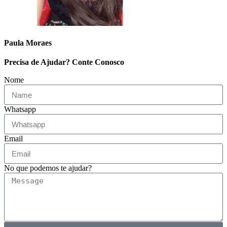
Paula Moraes
Precisa de Ajudar? Conte Conosco
Nome
Whatsapp
Email
No que podemos te ajudar?