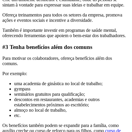
sintam à vontade para expressar suas ideias e trabalhar em equipe.
Ofereça treinamentos para todos os setores da empresa, promova
ações e eventos sociais e incentive a diversidade.
Também é importante investir em programas de saúde mental,
oferecendo ferramentas que apoiem o bem-estar dos trabalhadores.
#3 Tenha benefícios além dos comuns
Para motivar os colaboradores, ofereça benefícios além dos
comuns.
Por exemplo:
uma academia de ginástica no local de trabalho;
gympass
seminários gratuitos para qualificação;
descontos em restaurantes, academias e outros
estabelecimentos próximos ao escritório;
almoço no local de trabalho,
etc.
Os benefícios também podem se expandir para a família, como
auxílio creche ou curso de reforço para os filhos, como
curso de