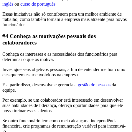
inglês
ou
curso de português
.
Essas iniciativas não só contribuem para um melhor ambiente de
trabalho, como também tornam a empresa mais atraente para novos
funcionários.
#4 Conheça as motivações pessoais dos
colaboradores
Conheça os interesses e as necessidades dos funcionários para
determinar o que os motiva.
Investigue seus objetivos pessoais, a fim de entender melhor como
eles querem estar envolvidos na empresa.
E a partir disso, desenvolve e gerencia a
gestão de pessoas
da
equipe.
Por exemplo, se um colaborador está interessado em desenvolver
suas habilidades de liderança, ofereça oportunidades para que ele
possa treinar esses talentos.
Se outro funcionário tem como meta alcançar a independência
financeira, crie programas de remuneração variável para incentivá-
lo.