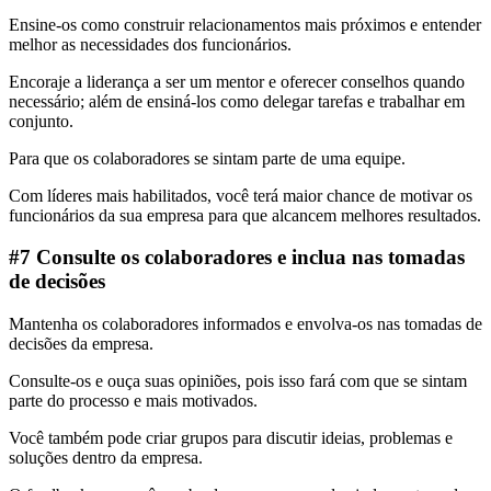
Ensine-os como construir relacionamentos mais próximos e entender
melhor as necessidades dos funcionários.
Encoraje a liderança a ser um mentor e oferecer conselhos quando
necessário; além de ensiná-los como delegar tarefas e trabalhar em
conjunto.
Para que os colaboradores se sintam parte de uma equipe.
Com líderes mais habilitados, você terá maior chance de motivar os
funcionários da sua empresa para que alcancem melhores resultados.
#7 Consulte os colaboradores e inclua nas tomadas
de decisões
Mantenha os colaboradores informados e envolva-os nas tomadas de
decisões da empresa.
Consulte-os e ouça suas opiniões, pois isso fará com que se sintam
parte do processo e mais motivados.
Você também pode criar grupos para discutir ideias, problemas e
soluções dentro da empresa.