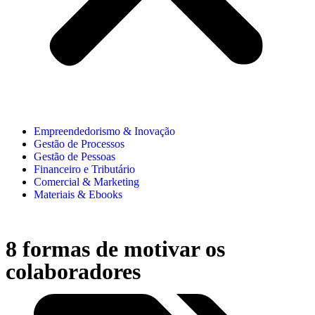
Empreendedorismo & Inovação
Gestão de Processos
Gestão de Pessoas
Financeiro e Tributário
Comercial & Marketing
Materiais & Ebooks
8 formas de motivar os
colaboradores