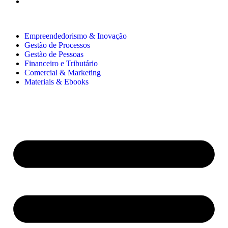
Empreendedorismo & Inovação
Gestão de Processos
Gestão de Pessoas
Financeiro e Tributário
Comercial & Marketing
Materiais & Ebooks