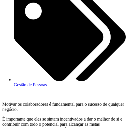
Gestão de Pessoas
Motivar os colaboradores é fundamental para o sucesso de qualquer
negócio.
É importante que eles se sintam incentivados a dar o melhor de si e
contribuir com todo o potencial para alcançar as metas