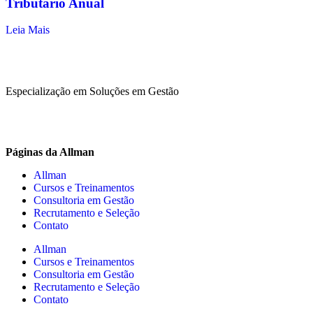
Tributário Anual
Leia Mais
Especialização em Soluções em Gestão
Páginas da Allman
Allman
Cursos e Treinamentos
Consultoria em Gestão
Recrutamento e Seleção
Contato
Allman
Cursos e Treinamentos
Consultoria em Gestão
Recrutamento e Seleção
Contato