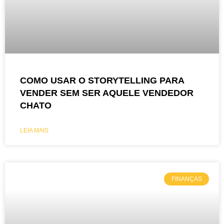
COMO USAR O STORYTELLING PARA
VENDER SEM SER AQUELE VENDEDOR
CHATO
LEIA MAIS
FINANÇAS