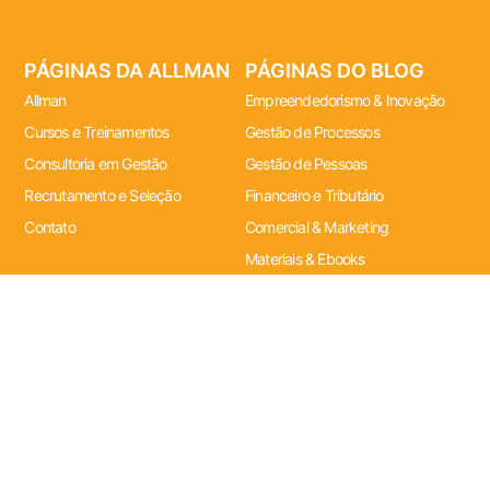
PÁGINAS DA ALLMAN
PÁGINAS DO BLOG
Allman
Empreendedorismo & Inovação
Cursos e Treinamentos
Gestão de Processos
Consultoria em Gestão
Gestão de Pessoas
Recrutamento e Seleção
Financeiro e Tributário
Contato
Comercial & Marketing
Materiais & Ebooks