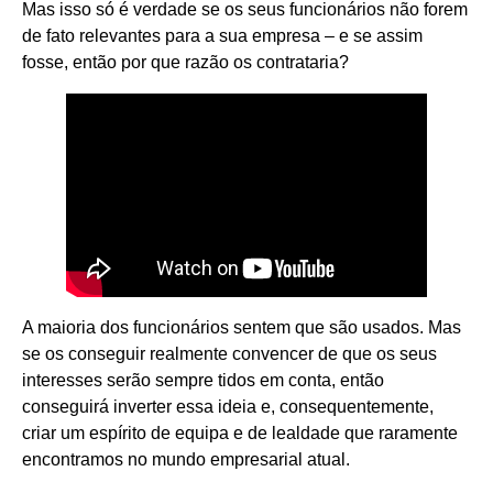
Mas isso só é verdade se os seus funcionários não forem
de fato relevantes para a sua empresa – e se assim
fosse, então por que razão os contrataria?
A maioria dos funcionários sentem que são usados. Mas
se os conseguir realmente convencer de que os seus
interesses serão sempre tidos em conta, então
conseguirá inverter essa ideia e, consequentemente,
criar um espírito de equipa e de lealdade que raramente
encontramos no mundo empresarial atual.