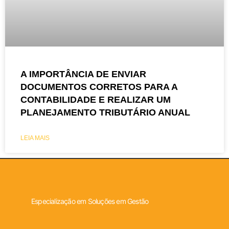
A IMPORTÂNCIA DE ENVIAR
DOCUMENTOS CORRETOS PARA A
CONTABILIDADE E REALIZAR UM
PLANEJAMENTO TRIBUTÁRIO ANUAL
LEIA MAIS
Especialização em Soluções em Gestão