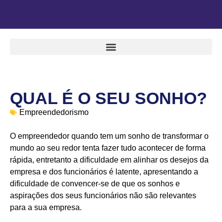
QUAL É O SEU SONHO?
Empreendedorismo
O empreendedor quando tem um sonho de transformar o
mundo ao seu redor tenta fazer tudo acontecer de forma
rápida, entretanto a dificuldade em alinhar os desejos da
empresa e dos funcionários é latente, apresentando a
dificuldade de convencer-se de que os sonhos e
aspirações dos seus funcionários não são relevantes
para a sua empresa.