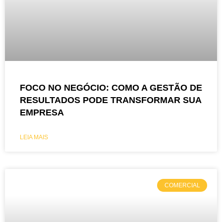
FOCO NO NEGÓCIO: COMO A GESTÃO DE
RESULTADOS PODE TRANSFORMAR SUA
EMPRESA
LEIA MAIS
COMERCIAL