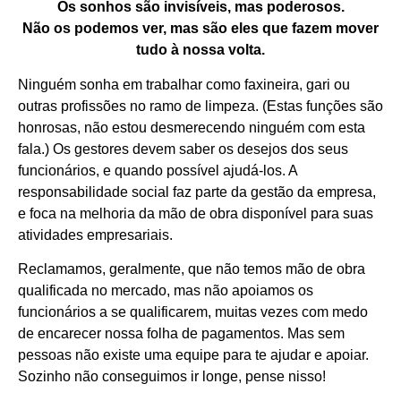
Os sonhos são invisíveis, mas poderosos.
Não os podemos ver, mas são eles que fazem mover
tudo à nossa volta.
Ninguém sonha em trabalhar como faxineira, gari ou
outras profissões no ramo de limpeza. (Estas funções são
honrosas, não estou desmerecendo ninguém com esta
fala.) Os gestores devem saber os desejos dos seus
funcionários, e quando possível ajudá-los. A
responsabilidade social faz parte da gestão da empresa,
e foca na melhoria da mão de obra disponível para suas
atividades empresariais.
Reclamamos, geralmente, que não temos mão de obra
qualificada no mercado, mas não apoiamos os
funcionários a se qualificarem, muitas vezes com medo
de encarecer nossa folha de pagamentos. Mas sem
pessoas não existe uma equipe para te ajudar e apoiar.
Sozinho não conseguimos ir longe, pense nisso!