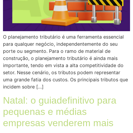
O planejamento tributário é uma ferramenta essencial
para qualquer negócio, independentemente do seu
porte ou segmento. Para o ramo de material de
construção, o planejamento tributário é ainda mais
importante, tendo em vista a alta competitividade do
setor. Nesse cenário, os tributos podem representar
uma grande fatia dos custos. Os principais tributos que
incidem sobre […]
Natal: o guiadefinitivo para
pequenas e médias
empresas venderem mais