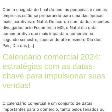
Com a chegada do final do ano, as pequenas e médias
empresas estão se preparando para uma das épocas
mais lucrativas: o Natal. De acordo com dados recentes
divulgados pelo Fecomércio MG, o Natal é a data
comemorativa que mais impacta o comércio no
segundo semestre, superando até mesmo o Dia dos
Pais, Dia das […]
Calendário comercial 2024:
estratégias com as datas-
chave para impulsionar suas
vendas!
O calendário comercial é um conjunto de datas
importantes para o comércio, tanto pelos feriados ou