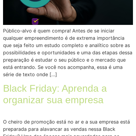
Público-alvo é quem compra! Antes de se iniciar
qualquer empreendimento é de extrema importância
que seja feito um estudo completo e analítico sobre as
possibilidades e oportunidades e uma das etapas dessa
preparação é estudar o seu público e o mercado que
está entrando. Se você nos acompanha, essa é uma
série de texto onde […]
Black Friday: Aprenda a
organizar sua empresa
O cheiro de promoção está no ar e a sua empresa está
preparada para alavancar as vendas nessa Black