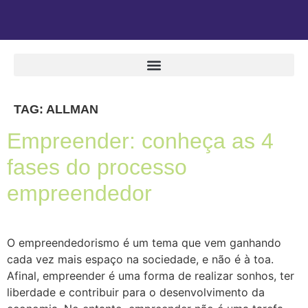
TAG:
ALLMAN
Empreender: conheça as 4
fases do processo
empreendedor
O empreendedorismo é um tema que vem ganhando
cada vez mais espaço na sociedade, e não é à toa.
Afinal, empreender é uma forma de realizar sonhos, ter
liberdade e contribuir para o desenvolvimento da