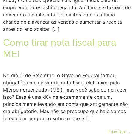
Friday? Uma das épocas mais aguardadas para os
empreendedores está chegando. A última sexta-feira de
novembro é conhecida por muitos como a última
chance de alavancar as vendas e aumentar a receita
antes do ano acabar. […]
Como tirar nota fiscal para
MEI
No dia 1° de Setembro, o Governo Federal tornou
obrigatória a emissão da nota fiscal eletrônica pelo
Microempreendedor (MEI), mas você sabe como fazer
isso? Essa é uma dúvida extremamente comum,
principalmente levando em conta que antigamente não
era obrigatório. Mas não se preocupe que hoje vamos
te explicar um pouco sobre o que é […]
Próximo
→