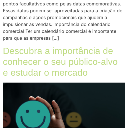
pontos facultativos como pelas datas comemorativas.
Essas datas podem ser aproveitadas para a criação de
campanhas e ações promocionais que ajudem a
impulsionar as vendas. Importância do calendário
comercial Ter um calendário comercial é importante
para que as empresas […]
Descubra a importância de
conhecer o seu público-alvo
e estudar o mercado