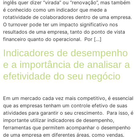
inglês quer dizer “virada” ou “renovação”, mas também
é conhecido como um indicador que mede a
rotatividade de colaboradores dentro de uma empresa.
O turnover pode ter um impacto significativo nos
resultados de uma empresa, tanto do ponto de vista
financeiro quanto do operacional. Por […]
Indicadores de desempenho
e a importância de analisar a
efetividade do seu negócio
Em um mercado cada vez mais competitivo, é essencial
que as empresas tenham um controle efetivo de suas
atividades para garantir o seu crescimento. Para isso, é
importante utilizar indicadores de desempenho,
ferramentas que permitem acompanhar o desempenho
de uma empresa em diferentes áreas, como vendas,