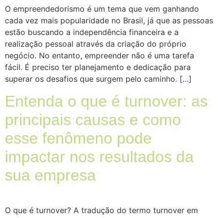
O empreendedorismo é um tema que vem ganhando
cada vez mais popularidade no Brasil, já que as pessoas
estão buscando a independência financeira e a
realização pessoal através da criação do próprio
negócio. No entanto, empreender não é uma tarefa
fácil. É preciso ter planejamento e dedicação para
superar os desafios que surgem pelo caminho. […]
Entenda o que é turnover: as
principais causas e como
esse fenômeno pode
impactar nos resultados da
sua empresa
O que é turnover? A tradução do termo turnover em